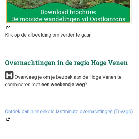
Klik op de afbeelding om verder te gaan.
Overnachtingen in de regio Hoge Venen
Overweeg je om je bezoek aan de Hoge Venen te
combineren met
een weekendje weg
?
Ontdek dan hier enkele lastminute overnachtingen (Trivago).