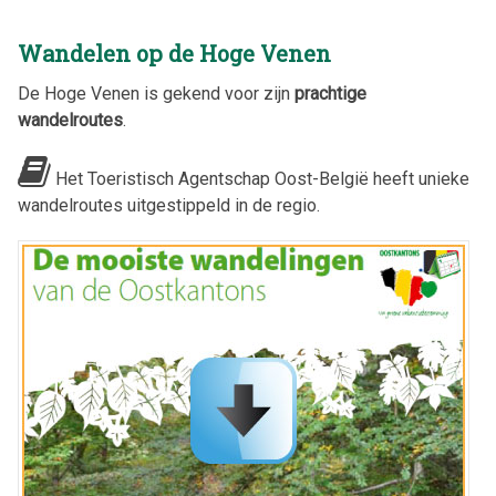
Wandelen op de Hoge Venen
De Hoge Venen is gekend voor zijn
prachtige
wandelroutes
.
Het Toeristisch Agentschap Oost-België heeft unieke
wandelroutes uitgestippeld in de regio.