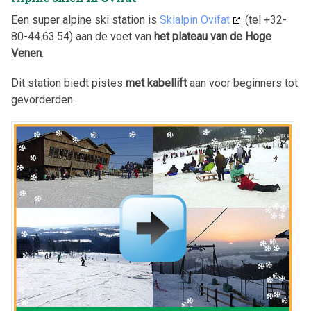
Een super alpine ski station is
Skialpin Ovifat
(tel +32-
80-44.63.54) aan de voet van
het plateau van de Hoge
Venen
.
Dit station biedt pistes
met kabellift
aan voor beginners tot
gevorderden.