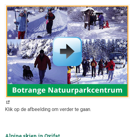
Klik op de afbeelding om verder te gaan.
Alpine skien in Ovifat