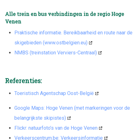
Alle trein en bus verbindingen in de regio Hoge
Venen
Praktische informatie. Bereikbaarheid en route naar de
skigebieden (www.ostbelgien.eu)
NMBS (treinstation Verviers-Centraal)
Referenties:
Toeristisch Agentschap Oost-België
Google Maps: Hoge Venen (met markeringen voor de
belangrijkste skipistes)
Flickr: natuurfoto’s van de Hoge Venen
Verkeerscentrum.be: Verkeersinformatie