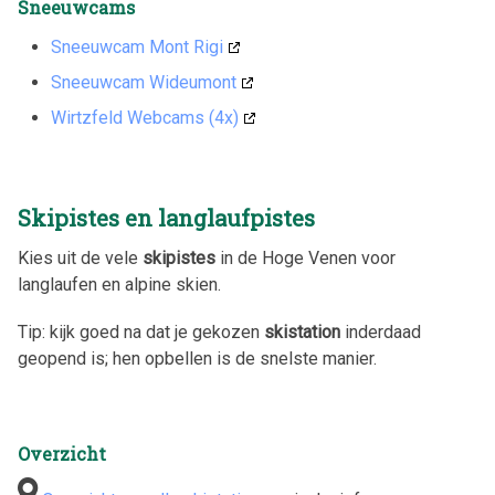
Sneeuwcams
Sneeuwcam Mont Rigi
Sneeuwcam Wideumont
Wirtzfeld Webcams (4x)
Skipistes en langlaufpistes
Kies uit de vele
skipistes
in de Hoge Venen voor
langlaufen en alpine skien.
Tip: kijk goed na dat je gekozen
skistation
inderdaad
geopend is; hen opbellen is de snelste manier.
Overzicht