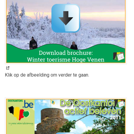
Klik op de afbeelding om verder te gaan.