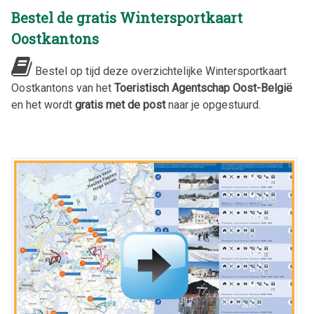
Bestel de gratis Wintersportkaart
Oostkantons
Bestel op tijd deze overzichtelijke Wintersportkaart
Oostkantons van het
Toeristisch Agentschap Oost-België
en het wordt
gratis met de post
naar je opgestuurd.