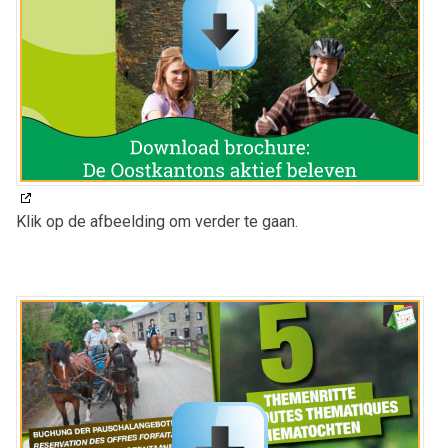
Klik op de afbeelding om verder te gaan.