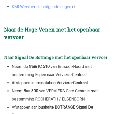
KMI Weerbericht volgende dagen
Naar de Hoge Venen met het openbaar
vervoer
Naar Signal De Botrange met het openbaar vervoer
Neem de
trein IC 510
van Brussel-Noord met
bestemming Eupen naar Verviers-Centraal.
Afstappen in
treinstation Verviers-Centraal
.
Neem
Bus 390
van VERVIERS Gare Centrale met
bestemming ROCHERATH / ELSENBORN.
Afstappen aan
bushalte BOTRANGE Signal De