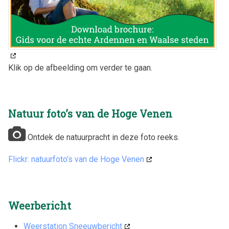
Klik op de afbeelding om verder te gaan.
Natuur foto’s van de Hoge Venen
Ontdek de natuurpracht in deze foto reeks.
Flickr: natuurfoto’s van de Hoge Venen
Weerbericht
Weerstation Sneeuwbericht