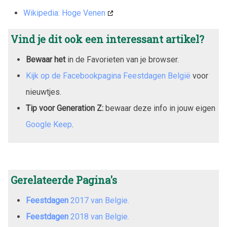
Wikipedia: Hoge Venen
Vind je dit ook een interessant artikel?
Bewaar het
in de Favorieten van je browser.
Kijk op de Facebookpagina Feestdagen België
voor
nieuwtjes.
Tip voor Generation Z:
bewaar deze info in jouw eigen
Google Keep
.
Gerelateerde Pagina's
Feestdagen
2017
van Belgie.
Feestdagen
2018
van Belgie.