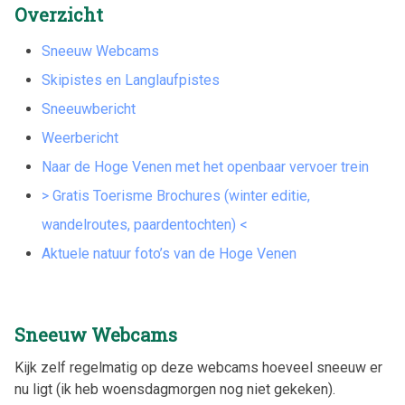
Overzicht
Sneeuw Webcams
Skipistes en Langlaufpistes
Sneeuwbericht
Weerbericht
Naar de Hoge Venen met het openbaar vervoer trein
> Gratis Toerisme Brochures (winter editie,
wandelroutes, paardentochten) <
Aktuele natuur foto’s van de Hoge Venen
Sneeuw Webcams
Kijk zelf regelmatig op deze webcams hoeveel sneeuw er
nu ligt (ik heb woensdagmorgen nog niet gekeken).