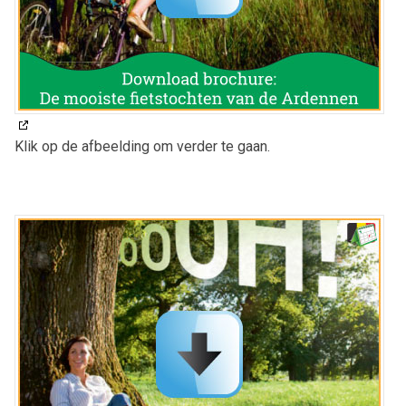
Klik op de afbeelding om verder te gaan.