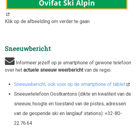
Klik op de afbeelding om verder te gaan.
Sneeuwbericht
Informeer jezelf op je smartphone of gewone telefoon
over het
actuele sneeuw weerbericht
van de regio.
Sneeuwbericht, ook voor op de smartphone of tablet
Sneeuwtelefoon Oostkantons (dikte en kwaliteit van de
sneeuw, hoogte en toestand van de pistes, adressen
van de geopende ski en langlauf stations): +32-80-
22.76.64