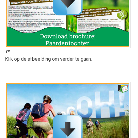
Klik op de afbeelding om verder te gaan.