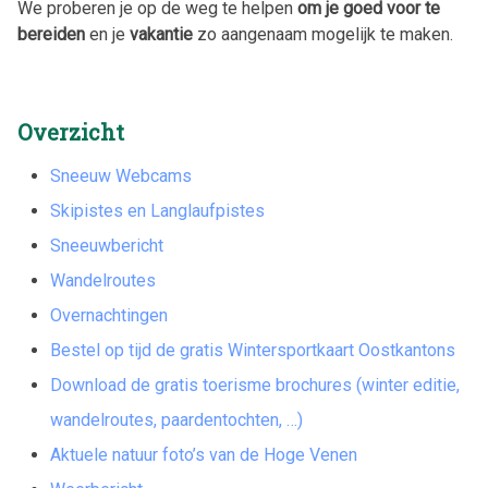
We proberen je op de weg te helpen
om je goed voor te
bereiden
en je
vakantie
zo aangenaam mogelijk te maken.
Overzicht
Sneeuw Webcams
Skipistes en Langlaufpistes
Sneeuwbericht
Wandelroutes
Overnachtingen
Bestel op tijd de gratis Wintersportkaart Oostkantons
Download de gratis toerisme brochures (winter editie,
wandelroutes, paardentochten, …)
Aktuele natuur foto’s van de Hoge Venen