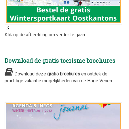
Klik op de afbeelding om verder te gaan.
Download de gratis toerisme brochures
Download deze
gratis brochures
en ontdek de
prachtige vakantie mogelijkheden van de Hoge Venen.