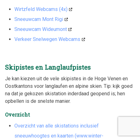
Wirtzfeld Webcams (4x)
Sneeuwcam Mont Rigi
Sneeuwcam Wideumont
Verkeer Snelwegen Webcams
Skipistes en Langlaufpistes
Je kan kiezen uit de vele skipistes in de Hoge Venen en
Oostkantons voor langlaufen en alpine skien. Tip: kijk goed
na dat je gekozen skistation inderdaad geopend is; hen
opbellen is de snelste manier.
Overzicht
Overzicht van alle skistations inclusief
sneeuwhoogtes en kaarten (www.winter-