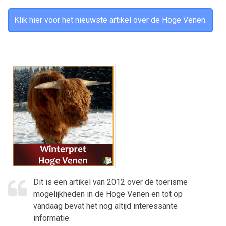
Klik hier voor het nieuwste artikel over de Hoge Venen.
Dit is een artikel van 2012 over de toerisme
mogelijkheden in de Hoge Venen en tot op
vandaag bevat het nog altijd interessante
informatie.