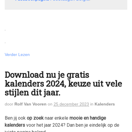
.
.
Verder Lezen
Download nu je gratis
kalenders 2024, keuze uit vele
stijlen dit jaar.
door
Rolf Van Vooren
on
25 december 2023
in
Kalenders
Ben jij ook
op zoek
naar enkele
mooie en handige
kalenders
voor het jaar
2024
? Dan ben je eindelijk op de