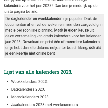
kalenders
voor het jaar
2023
? Dan ben je eindelijk op de
juiste pagina beland.
De
dagkalender en weekkalender
zijn populair. Druk de
documenten af en vul de weken en maanden zorgvuldig in
met je persoonlijke planning.
Maak je eigen keuze
uit
deze verzameling van gratis kalenders voor het kalender
jaar
2023
.
Download en print één of meerdere kalenders
en je hebt dan alle datums netjes ter beschikking;
ook als
je een keertje niet online bent
.
.
Lijst van alle kalenders
2023
.
Weekkalenders
2023
.
Dagkalenders
2023
.
Maandkalenders
2023
.
Jaarkalenders
2023
met weeknummers.