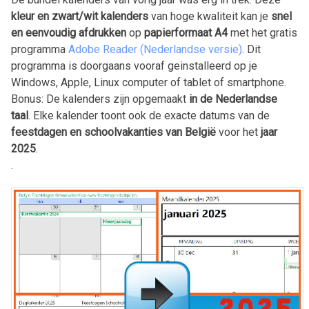
kleur en zwart/wit kalenders
van hoge kwaliteit kan je
snel
en eenvoudig afdrukken
op
papierformaat A4
met het gratis
programma
Adobe Reader (Nederlandse versie)
. Dit
programma is doorgaans vooraf geinstalleerd op je
Windows, Apple, Linux computer of tablet of smartphone.
Bonus: De kalenders zijn opgemaakt
in de Nederlandse
taal
. Elke kalender toont ook de exacte datums van de
feestdagen en schoolvakanties van België
voor het
jaar
2025
.
.