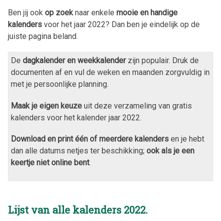
Ben jij ook
op zoek
naar enkele
mooie en handige
kalenders
voor het jaar
2022
? Dan ben je eindelijk op de
juiste pagina beland.
De
dagkalender en weekkalender
zijn populair. Druk de
documenten af en vul de weken en maanden zorgvuldig in
met je persoonlijke planning.
Maak je eigen keuze
uit deze verzameling van gratis
kalenders voor het kalender jaar
2022
.
Download en print één of meerdere kalenders
en je hebt
dan alle datums netjes ter beschikking;
ook als je een
keertje niet online bent
.
Lijst van alle kalenders
2022
.