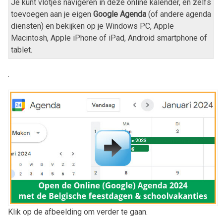
Je kunt vlotjes navigeren in deze online kalender, en zelfs
toevoegen aan je eigen
Google Agenda
(of andere agenda
diensten) en bekijken op je Windows PC, Apple
Macintosh, Apple iPhone of iPad, Android smartphone of
tablet.
.
Klik op de afbeelding om verder te gaan.