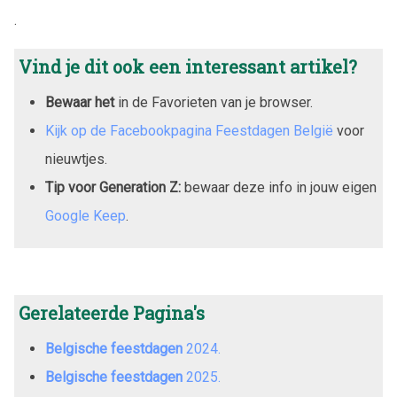
.
Vind je dit ook een interessant artikel?
Bewaar het
in de Favorieten van je browser.
Kijk op de Facebookpagina Feestdagen België
voor
nieuwtjes.
Tip voor Generation Z:
bewaar deze info in jouw eigen
Google Keep
.
Gerelateerde Pagina's
Belgische feestdagen
2024
.
Belgische feestdagen
2025
.