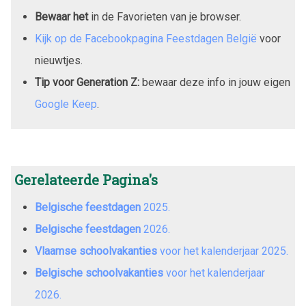
Bewaar het
in de Favorieten van je browser.
Kijk op de Facebookpagina Feestdagen België
voor
nieuwtjes.
Tip voor Generation Z:
bewaar deze info in jouw eigen
Google Keep
.
Gerelateerde Pagina's
Belgische feestdagen
2025
.
Belgische feestdagen
2026
.
Vlaamse schoolvakanties
voor het kalenderjaar
2025
.
Belgische schoolvakanties
voor het kalenderjaar
2026
.