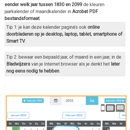
eender welk jaar tussen 1830 en 2099
de kleuren
jaarkalender of maandkalender in
Acrobat PDF
bestandsformaat
.
Tip 1: je kan deze kalender pagina’s ook
online
doorbladeren op je desktop, laptop, tablet, smartphone of
Smart TV
.
Tip 2: bewaar een bepaald jaar, of maand in een jaar, in de
Bladwijzers
van je Internet browser als je denkt het
later
nog eens nodig te hebben
.
.