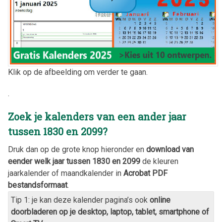
Klik op de afbeelding om verder te gaan.
.
Zoek je kalenders van een ander jaar
tussen 1830 en 2099?
Druk dan op de grote knop hieronder en
download van
eender welk jaar tussen 1830 en 2099
de kleuren
jaarkalender of maandkalender in
Acrobat PDF
bestandsformaat
.
Tip 1: je kan deze kalender pagina’s ook
online
doorbladeren op je desktop, laptop, tablet, smartphone of