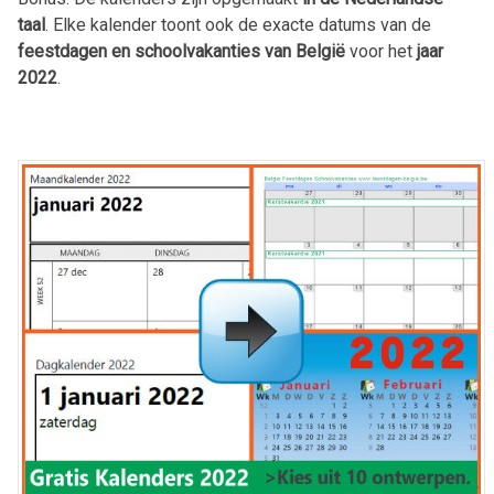
taal
. Elke kalender toont ook de exacte datums van de
feestdagen en schoolvakanties van België
voor het
jaar
2022
.