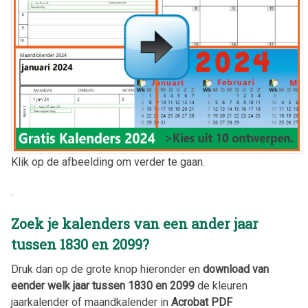
Klik op de afbeelding om verder te gaan.
.
Zoek je kalenders van een ander jaar
tussen 1830 en 2099?
Druk dan op de grote knop hieronder en
download van
eender welk jaar tussen 1830 en 2099
de kleuren
jaarkalender of maandkalender in
Acrobat PDF