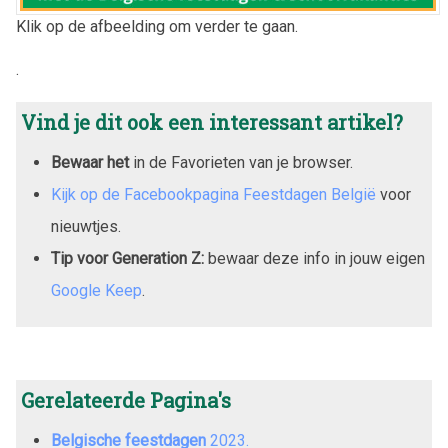
Klik op de afbeelding om verder te gaan.
.
Vind je dit ook een interessant artikel?
Bewaar het
in de Favorieten van je browser.
Kijk op de Facebookpagina Feestdagen België
voor
nieuwtjes.
Tip voor Generation Z:
bewaar deze info in jouw eigen
Google Keep
.
Gerelateerde Pagina's
Belgische feestdagen
2023
.