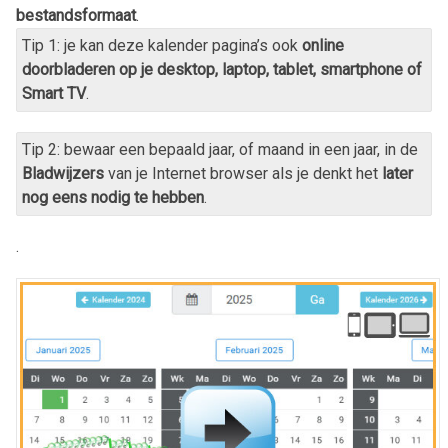
bestandsformaat
.
Tip 1: je kan deze kalender pagina’s ook
online
doorbladeren op je desktop, laptop, tablet, smartphone of
Smart TV
.
Tip 2: bewaar een bepaald jaar, of maand in een jaar, in de
Bladwijzers
van je Internet browser als je denkt het
later
nog eens nodig te hebben
.
.