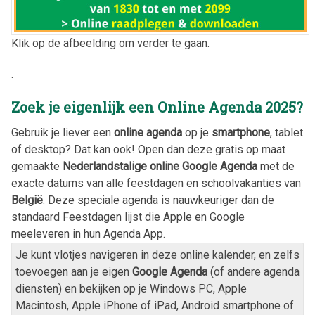
Klik op de afbeelding om verder te gaan.
.
Zoek je eigenlijk een Online Agenda
2025
?
Gebruik je liever een
online agenda
op je
smartphone
, tablet
of desktop? Dat kan ook! Open dan deze gratis op maat
gemaakte
Nederlandstalige online Google Agenda
met de
exacte datums van alle feestdagen en schoolvakanties van
België
. Deze speciale agenda is nauwkeuriger dan de
standaard Feestdagen lijst die Apple en Google
meeleveren in hun Agenda App.
Je kunt vlotjes navigeren in deze online kalender, en zelfs
toevoegen aan je eigen
Google Agenda
(of andere agenda
diensten) en bekijken op je Windows PC, Apple
Macintosh, Apple iPhone of iPad, Android smartphone of