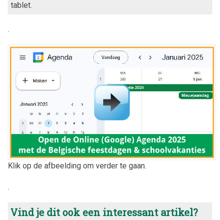
tablet.
.
Klik op de afbeelding om verder te gaan.
.
Vind je dit ook een interessant artikel?