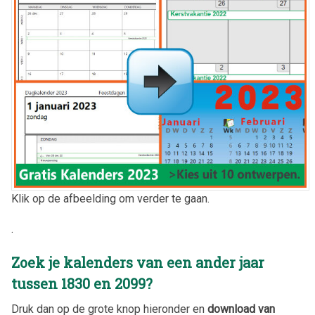
Klik op de afbeelding om verder te gaan.
.
Zoek je kalenders van een ander jaar
tussen 1830 en 2099?
Druk dan op de grote knop hieronder en
download van