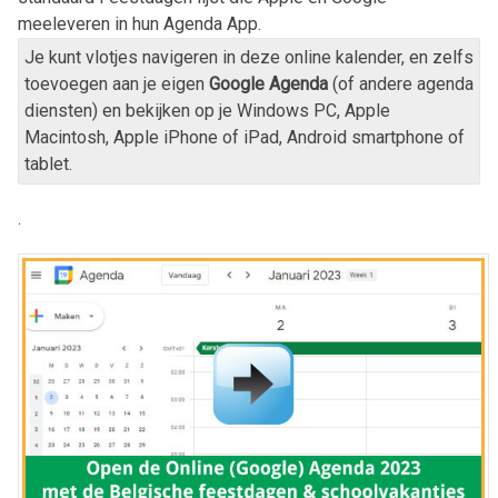
meeleveren in hun Agenda App.
Je kunt vlotjes navigeren in deze online kalender, en zelfs
toevoegen aan je eigen
Google Agenda
(of andere agenda
diensten) en bekijken op je Windows PC, Apple
Macintosh, Apple iPhone of iPad, Android smartphone of
tablet.
.