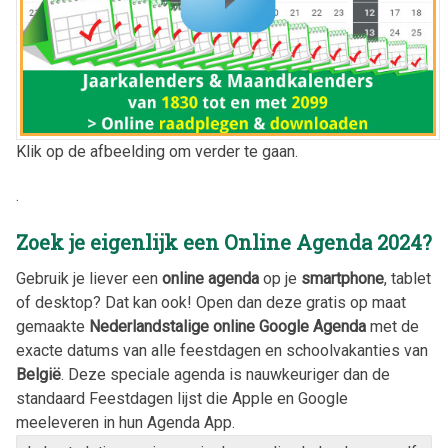
Klik op de afbeelding om verder te gaan.
.
Zoek je eigenlijk een Online Agenda
2024
?
Gebruik je liever een
online agenda
op je
smartphone
, tablet
of desktop? Dat kan ook! Open dan deze gratis op maat
gemaakte
Nederlandstalige online Google Agenda
met de
exacte datums van alle feestdagen en schoolvakanties van
België
. Deze speciale agenda is nauwkeuriger dan de
standaard Feestdagen lijst die Apple en Google
meeleveren in hun Agenda App.