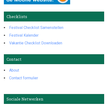
Checklists
Festival Checklist Samenstellen
Festival Kalender
Vakantie Checklist Downloaden
Contact
About
Contact formulier
Sociale Netwerken