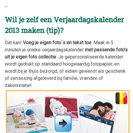
_
Wil je zelf een Verjaardagskalender
2013 maken (tip)?
Dat kan!
Voeg je eigen foto´s en tekst toe
. Maak in 5
minuten je unieke verjaardagskalender
met passende foto’s
uit je eigen foto collectie
. Je gepersonaliseerde kalender
wordt gedrukt op standaard hoogwaardig fotopapier, en
wordt bij je thuis bezorgd, of indien gewenst als geschenk
of verrassing afgeleverd bij familie, vrienden of
zakenrelatie!