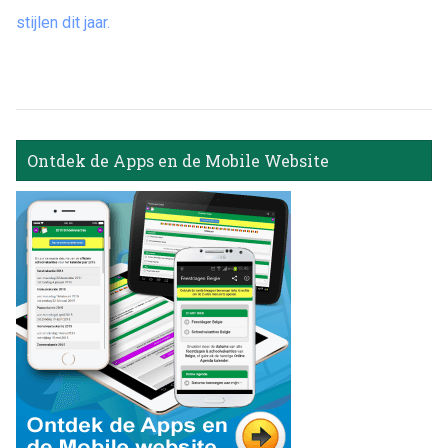
stijlen dit jaar.
Ontdek de Apps en de Mobile Website