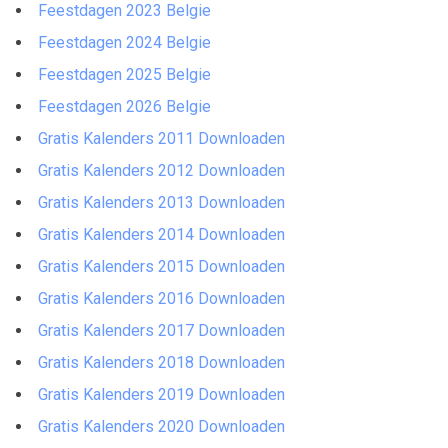
Feestdagen 2023 Belgie
Feestdagen 2024 Belgie
Feestdagen 2025 Belgie
Feestdagen 2026 Belgie
Gratis Kalenders 2011 Downloaden
Gratis Kalenders 2012 Downloaden
Gratis Kalenders 2013 Downloaden
Gratis Kalenders 2014 Downloaden
Gratis Kalenders 2015 Downloaden
Gratis Kalenders 2016 Downloaden
Gratis Kalenders 2017 Downloaden
Gratis Kalenders 2018 Downloaden
Gratis Kalenders 2019 Downloaden
Gratis Kalenders 2020 Downloaden