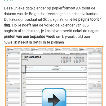
Deze unieke dagkalender op papierformaat A4 toont de
datums van de Belgische feestdagen en schoolvakanties.
De kalender bestaat uit 365 pagina’s, en
elke pagina toont 1
dag
. Tip: je hoeft niet de volledige kalender van 365
pagina’s af te drukken; je kan bijvoorbeeld
enkel de dagen
printen van een bepaalde week
om bijvoorbeeld een
huwelijksfeest in detail in te plannen.