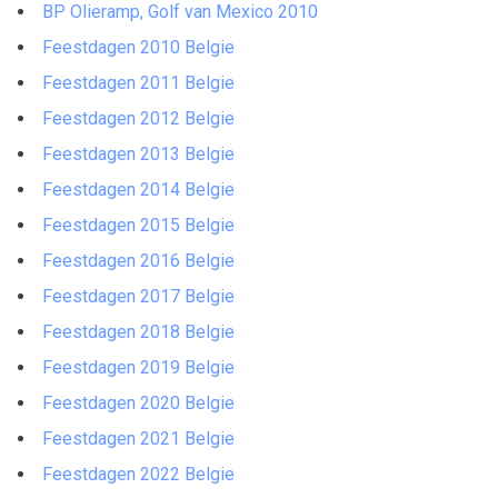
BP Olieramp, Golf van Mexico 2010
Feestdagen 2010 Belgie
Feestdagen 2011 Belgie
Feestdagen 2012 Belgie
Feestdagen 2013 Belgie
Feestdagen 2014 Belgie
Feestdagen 2015 Belgie
Feestdagen 2016 Belgie
Feestdagen 2017 Belgie
Feestdagen 2018 Belgie
Feestdagen 2019 Belgie
Feestdagen 2020 Belgie
Feestdagen 2021 Belgie
Feestdagen 2022 Belgie