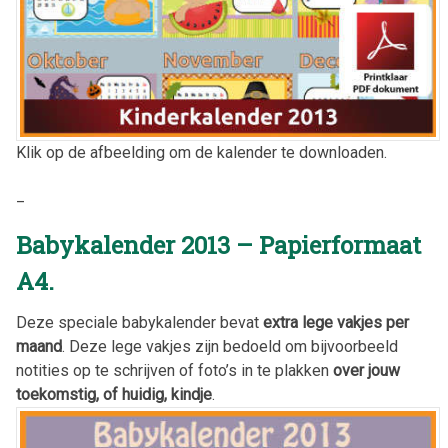
Klik op de afbeelding om de kalender te downloaden.
_
Babykalender 2013 – Papierformaat
A4.
Deze speciale babykalender bevat
extra lege vakjes per
maand
. Deze lege vakjes zijn bedoeld om bijvoorbeeld
notities op te schrijven of foto’s in te plakken
over jouw
toekomstig, of huidig, kindje
.