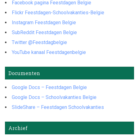
Facebook pagina Feestdagen Belgie
Flickr Feestdagen-Schoolvakanties-Belgie
Instagram Feestdagen Belgie
SubReddit Feestdagen Belgie
Twitter @Feestdagbelgie
YouTube kanaal Feestdagenbelgie
Documenten
Google Docs – Feestdagen Belgie
Google Docs – Schoolvakanties Belgie
SlideShare – Feestdagen Schoolvakanties
Archief