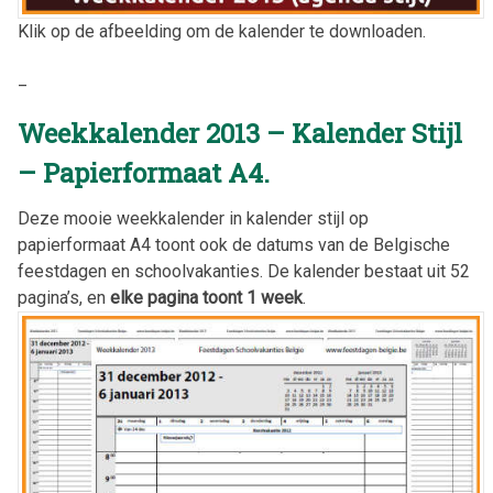
Klik op de afbeelding om de kalender te downloaden.
_
Weekkalender 2013 – Kalender Stijl
– Papierformaat A4.
Deze mooie weekkalender in kalender stijl op
papierformaat A4 toont ook de datums van de Belgische
feestdagen en schoolvakanties. De kalender bestaat uit 52
pagina’s, en
elke pagina toont 1 week
.