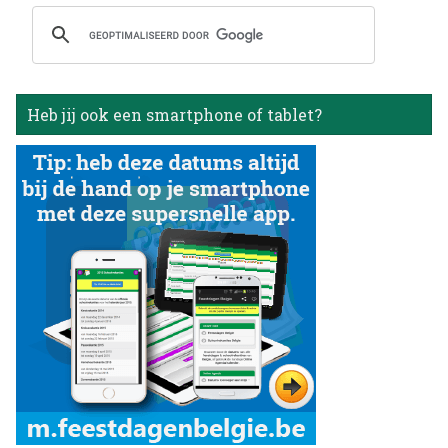
Heb jij ook een smartphone of tablet?