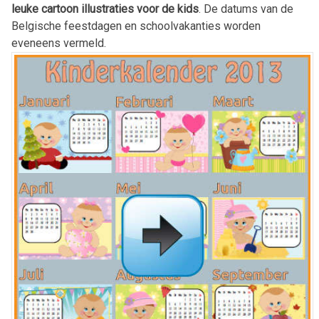
leuke cartoon illustraties voor de kids
. De datums van de
Belgische feestdagen en schoolvakanties worden
eveneens vermeld.