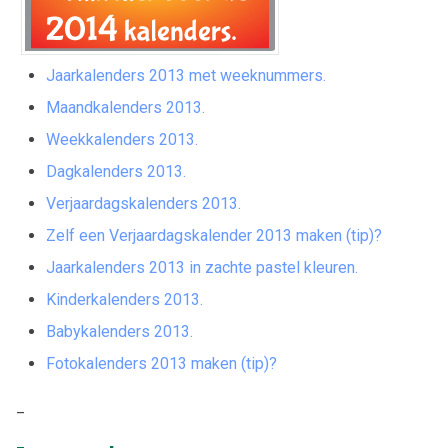
Jaarkalenders 2013 met weeknummers.
Maandkalenders 2013.
Weekkalenders 2013.
Dagkalenders 2013.
Verjaardagskalenders 2013.
Zelf een Verjaardagskalender 2013 maken (tip)?
Jaarkalenders 2013 in zachte pastel kleuren.
Kinderkalenders 2013.
Babykalenders 2013.
Fotokalenders 2013 maken (tip)?
_