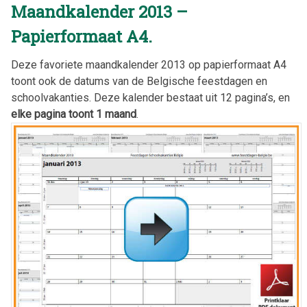
Maandkalender 2013 –
Papierformaat A4.
Deze favoriete maandkalender 2013 op papierformaat A4
toont ook de datums van de Belgische feestdagen en
schoolvakanties. Deze kalender bestaat uit 12 pagina’s, en
elke pagina toont 1 maand
.