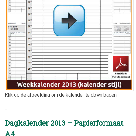
Klik op de afbeelding om de kalender te downloaden.
_
Dagkalender 2013 – Papierformaat
A4.