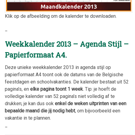
Klik op de afbeelding om de kalender te downloaden.
_
Weekkalender 2013 – Agenda Stijl –
Papierformaat A4.
Deze unieke weekkalender 2013 in agenda stijl op
papierformaat A4 toont ook de datums van de Belgische
feestdagen en schoolvakanties. De kalender bestaat uit 52
pagina’s, en
elke pagina toont 1 week
. Tip: je hoeft de
volledige kalender van 52 pagina’s niet volledig af te
drukken; je kan dus ook
enkel de weken uitprinten van een
bepaalde maand die jij nodig hebt
, om bijvoorbeeld een
vakantie in te plannen.
_