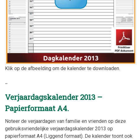
Klik op de afbeelding om de kalender te downloaden.
_
Verjaardagskalender 2013 –
Papierformaat A4.
Noteer de verjaardagen van familie en vrienden op deze
gebruiksvriendelijke verjaardagskalender 2013 op
papierformaat A4 (Liggend formaat). De kalender toont ook