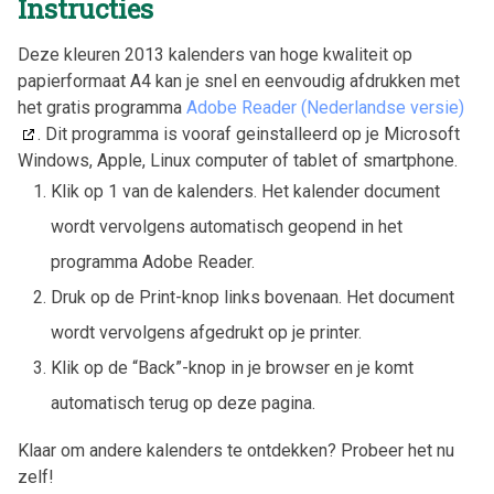
Instructies
Deze kleuren 2013 kalenders van hoge kwaliteit op
papierformaat A4 kan je snel en eenvoudig afdrukken met
het gratis programma
Adobe Reader (Nederlandse versie)
. Dit programma is vooraf geinstalleerd op je Microsoft
Windows, Apple, Linux computer of tablet of smartphone.
Klik op 1 van de kalenders. Het kalender document
wordt vervolgens automatisch geopend in het
programma Adobe Reader.
Druk op de Print-knop links bovenaan. Het document
wordt vervolgens afgedrukt op je printer.
Klik op de “Back”-knop in je browser en je komt
automatisch terug op deze pagina.
Klaar om andere kalenders te ontdekken? Probeer het nu
zelf!