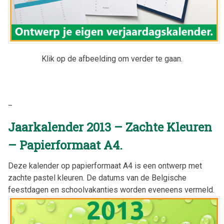
Klik op de afbeelding om verder te gaan.
_
Jaarkalender 2013 – Zachte Kleuren
– Papierformaat A4.
Deze kalender op papierformaat A4 is een ontwerp met
zachte pastel kleuren. De datums van de Belgische
feestdagen en schoolvakanties worden eveneens vermeld.