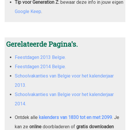
Tip voor Generation Z:
bewaar deze info in jouw eigen
Google Keep
.
Gerelateerde Pagina's.
Feestdagen 2013 Belgie.
Feestdagen 2014 Belgie.
Schoolvakanties van Belgie voor het kalenderjaar
2013.
Schoolvakanties van Belgie voor het kalenderjaar
2014.
Ontdek alle
kalenders van
1830
tot en met
2099
. Je
kan ze
online
doorbladeren of
gratis downloaden