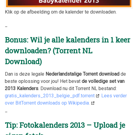
Klik op de afbeelding om de kalender te downloaden.
_
Bonus: Wil je alle kalenders in 1 keer
downloaden? (Torrent NL
Download)
Dan is deze legale
Nederlandstalige Torrent download
de
beste oplossing voor jou! Het bevat
de volledige set van
2013 Kalenders
. Download nu dit Torrent NL bestand:
gratis_kalenders_2013_belgie_pdf.torrent
Lees verder
over BitTorrent downloads op Wikipedia.
_
Tip: Fotokalenders 2013 – Upload je