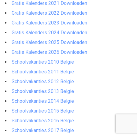
Gratis Kalenders 2021 Downloaden
Gratis Kalenders 2022 Downloaden
Gratis Kalenders 2023 Downloaden
Gratis Kalenders 2024 Downloaden
Gratis Kalenders 2025 Downloaden
Gratis Kalenders 2026 Downloaden
Schoolvakanties 2010 Belgie
Schoolvakanties 2011 Belgie
Schoolvakanties 2012 Belgie
Schoolvakanties 2013 Belgie
Schoolvakanties 2014 Belgie
Schoolvakanties 2015 Belgie
Schoolvakanties 2016 Belgie
Schoolvakanties 2017 Belgie