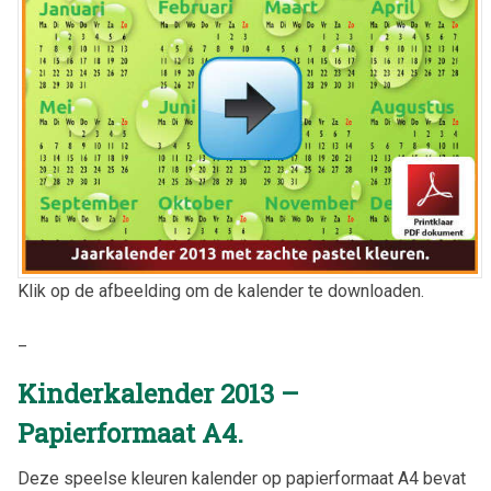
Klik op de afbeelding om de kalender te downloaden.
_
Kinderkalender 2013 –
Papierformaat A4.
Deze speelse kleuren kalender op papierformaat A4 bevat