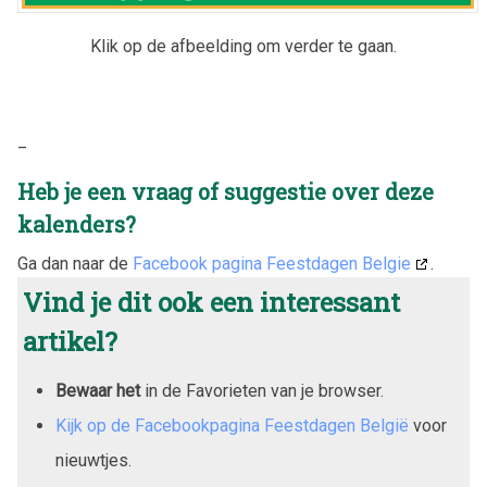
Klik op de afbeelding om verder te gaan.
_
Heb je een vraag of suggestie over deze
kalenders?
Ga dan naar de
Facebook pagina Feestdagen Belgie
.
Vind je dit ook een interessant
artikel?
Bewaar het
in de Favorieten van je browser.
Kijk op de Facebookpagina Feestdagen België
voor
nieuwtjes.