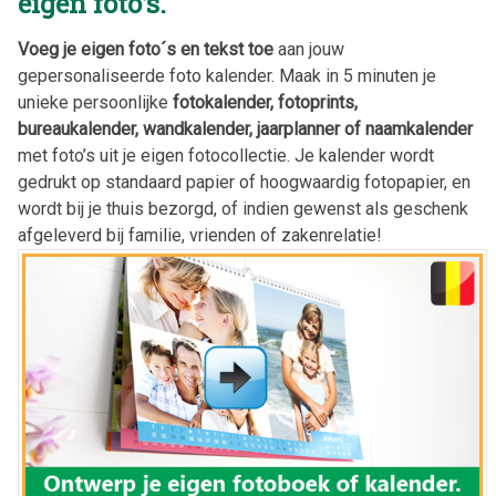
eigen foto’s.
Voeg je eigen foto´s en tekst toe
aan jouw
gepersonaliseerde foto kalender. Maak in 5 minuten je
unieke persoonlijke
fotokalender, fotoprints,
bureaukalender, wandkalender, jaarplanner of naamkalender
met foto’s uit je eigen fotocollectie. Je kalender wordt
gedrukt op standaard papier of hoogwaardig fotopapier, en
wordt bij je thuis bezorgd, of indien gewenst als geschenk
afgeleverd bij familie, vrienden of zakenrelatie!