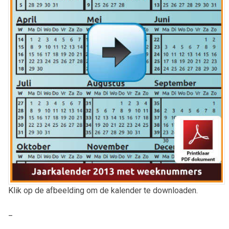
Klik op de afbeelding om de kalender te downloaden.
_