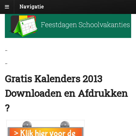
Navigatie
_
_
Gratis Kalenders 2013
Downloaden en Afdrukken
?