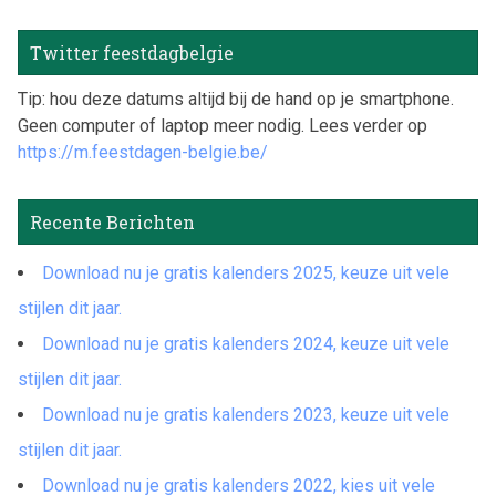
Twitter feestdagbelgie
Tip: hou deze datums altijd bij de hand op je smartphone.
Geen computer of laptop meer nodig. Lees verder op
https://m.feestdagen-belgie.be/
Recente Berichten
Download nu je gratis kalenders 2025, keuze uit vele
stijlen dit jaar.
Download nu je gratis kalenders 2024, keuze uit vele
stijlen dit jaar.
Download nu je gratis kalenders 2023, keuze uit vele
stijlen dit jaar.
Download nu je gratis kalenders 2022, kies uit vele