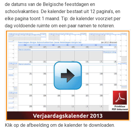
de datums van de Belgische feestdagen en
schoolvakanties. De kalender bestaat uit 12 pagina’s, en
elke pagina toont 1 maand. Tip: de kalender voorziet per
dag voldoende ruimte om een paar namen te noteren.
Klik op de afbeelding om de kalender te downloaden.