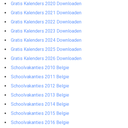
Gratis Kalenders 2020 Downloaden
Gratis Kalenders 2021 Downloaden
Gratis Kalenders 2022 Downloaden
Gratis Kalenders 2023 Downloaden
Gratis Kalenders 2024 Downloaden
Gratis Kalenders 2025 Downloaden
Gratis Kalenders 2026 Downloaden
Schoolvakanties 2010 Belgie
Schoolvakanties 2011 Belgie
Schoolvakanties 2012 Belgie
Schoolvakanties 2013 Belgie
Schoolvakanties 2014 Belgie
Schoolvakanties 2015 Belgie
Schoolvakanties 2016 Belgie