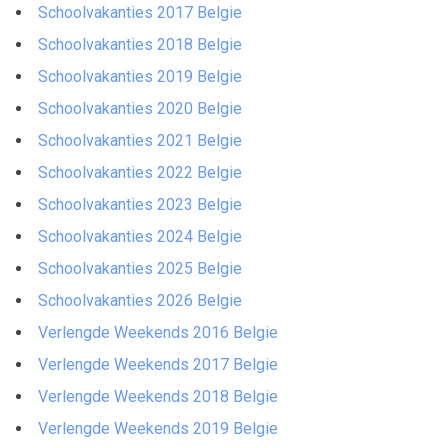
Schoolvakanties 2017 Belgie
Schoolvakanties 2018 Belgie
Schoolvakanties 2019 Belgie
Schoolvakanties 2020 Belgie
Schoolvakanties 2021 Belgie
Schoolvakanties 2022 Belgie
Schoolvakanties 2023 Belgie
Schoolvakanties 2024 Belgie
Schoolvakanties 2025 Belgie
Schoolvakanties 2026 Belgie
Verlengde Weekends 2016 Belgie
Verlengde Weekends 2017 Belgie
Verlengde Weekends 2018 Belgie
Verlengde Weekends 2019 Belgie