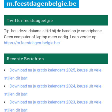
Twitter feestdagbelgie
Tip: hou deze datums altijd bij de hand op je smartphone.
Geen computer of laptop meer nodig. Lees verder op
https://m.feestdagen-belgie.be/
Recente Berichten
Download nu je gratis kalenders 2025, keuze uit vele
stijlen dit jaar.
Download nu je gratis kalenders 2024, keuze uit vele
stijlen dit jaar.
Download nu je gratis kalenders 2023, keuze uit vele
stijlen dit jaar.