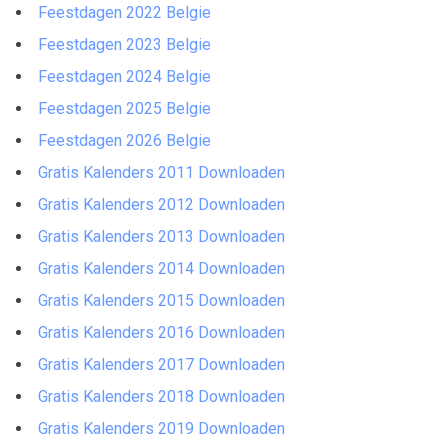
Feestdagen 2022 Belgie
Feestdagen 2023 Belgie
Feestdagen 2024 Belgie
Feestdagen 2025 Belgie
Feestdagen 2026 Belgie
Gratis Kalenders 2011 Downloaden
Gratis Kalenders 2012 Downloaden
Gratis Kalenders 2013 Downloaden
Gratis Kalenders 2014 Downloaden
Gratis Kalenders 2015 Downloaden
Gratis Kalenders 2016 Downloaden
Gratis Kalenders 2017 Downloaden
Gratis Kalenders 2018 Downloaden
Gratis Kalenders 2019 Downloaden