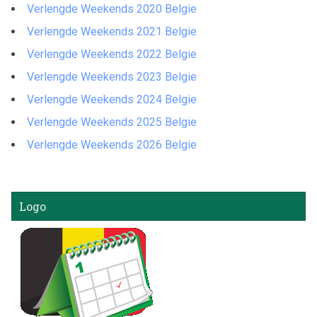
Verlengde Weekends 2020 Belgie
Verlengde Weekends 2021 Belgie
Verlengde Weekends 2022 Belgie
Verlengde Weekends 2023 Belgie
Verlengde Weekends 2024 Belgie
Verlengde Weekends 2025 Belgie
Verlengde Weekends 2026 Belgie
Logo