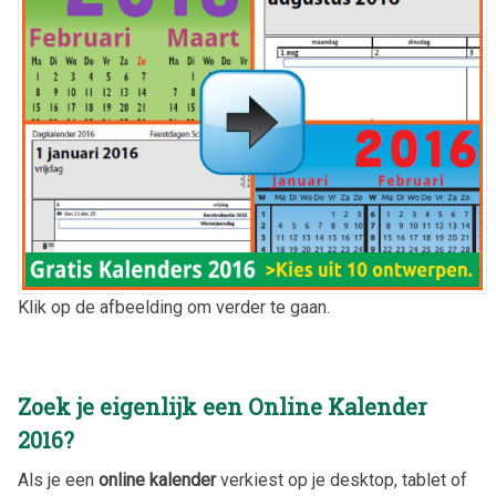
Klik op de afbeelding om verder te gaan.
Zoek je eigenlijk een Online Kalender
2016?
Als je een
online kalender
verkiest op je desktop, tablet of