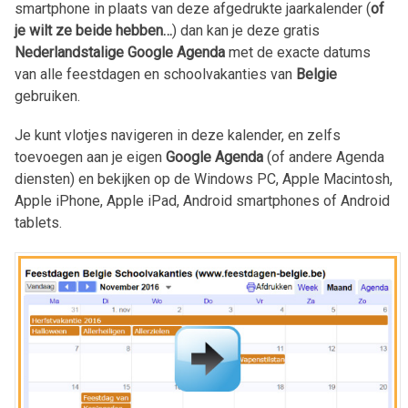
smartphone in plaats van deze afgedrukte jaarkalender (
of
je wilt ze beide hebben…
) dan kan je deze gratis
Nederlandstalige Google Agenda
met de exacte datums
van alle feestdagen en schoolvakanties van
Belgie
gebruiken.
Je kunt vlotjes navigeren in deze kalender, en zelfs
toevoegen aan je eigen
Google Agenda
(of andere Agenda
diensten) en bekijken op de Windows PC, Apple Macintosh,
Apple iPhone, Apple iPad, Android smartphones of Android
tablets.