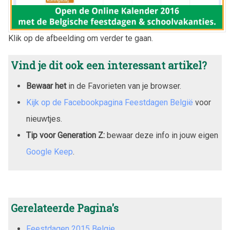
Klik op de afbeelding om verder te gaan.
Vind je dit ook een interessant artikel?
Bewaar het
in de Favorieten van je browser.
Kijk op de Facebookpagina Feestdagen België
voor
nieuwtjes.
Tip voor Generation Z:
bewaar deze info in jouw eigen
Google Keep
.
Gerelateerde Pagina's
Feestdagen 2015 Belgie.