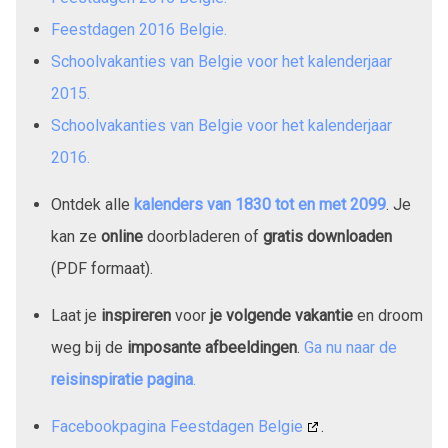
Feestdagen 2016 Belgie.
Schoolvakanties van Belgie voor het kalenderjaar
2015.
Schoolvakanties van Belgie voor het kalenderjaar
2016.
Ontdek alle
kalenders van
1830
tot en met
2099
. Je
kan ze
online
doorbladeren of
gratis downloaden
(PDF formaat).
Laat je
inspireren
voor
je volgende vakantie
en droom
weg bij de
imposante afbeeldingen
.
Ga nu naar de
reisinspiratie pagina
.
Facebookpagina Feestdagen Belgie
.