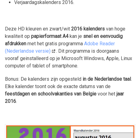
Verjaardagskalenders 2016.
Deze HD kleuren en zwart/wit
2016 kalenders
van hoge
kwaliteit op
papierformaat A4
kan je
snel en eenvoudig
afdrukken
met het gratis programma
Adobe Reader
(Nederlandse versie)
. Dit programma is doorgaans
vooraf geinstalleerd op je Microsoft Windows, Apple, Linux
computer of tablet of smartphone.
Bonus: De kalenders zijn opgesteld
in de Nederlandse taal
.
Elke kalender toont ook de exacte datums van de
feestdagen en schoolvakanties van Belgie
voor het
jaar
2016
.