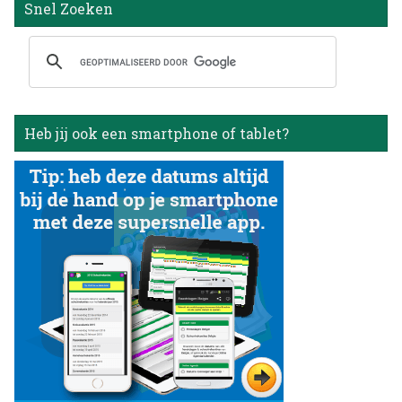
Snel Zoeken
Heb jij ook een smartphone of tablet?