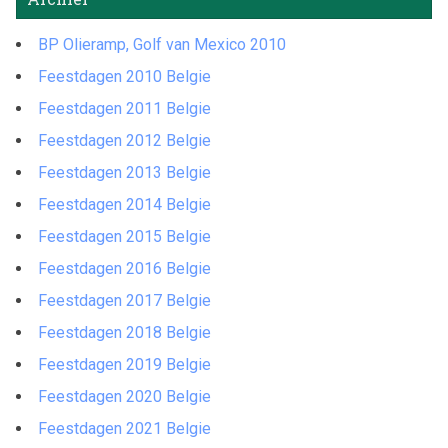
BP Olieramp, Golf van Mexico 2010
Feestdagen 2010 Belgie
Feestdagen 2011 Belgie
Feestdagen 2012 Belgie
Feestdagen 2013 Belgie
Feestdagen 2014 Belgie
Feestdagen 2015 Belgie
Feestdagen 2016 Belgie
Feestdagen 2017 Belgie
Feestdagen 2018 Belgie
Feestdagen 2019 Belgie
Feestdagen 2020 Belgie
Feestdagen 2021 Belgie