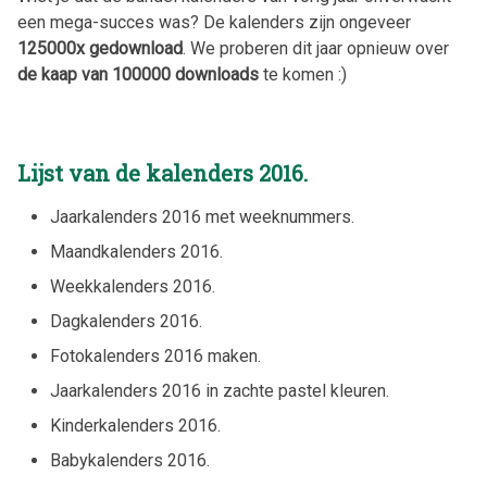
een mega-succes was? De kalenders zijn ongeveer
125000x gedownload
. We proberen dit jaar opnieuw over
de kaap van 100000 downloads
te komen :)
Lijst van de kalenders 2016.
Jaarkalenders 2016 met weeknummers.
Maandkalenders 2016.
Weekkalenders 2016.
Dagkalenders 2016.
Fotokalenders 2016 maken.
Jaarkalenders 2016 in zachte pastel kleuren.
Kinderkalenders 2016.
Babykalenders 2016.