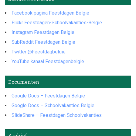
Facebook pagina Feestdagen Belgie
Flickr Feestdagen-Schoolvakanties-Belgie
Instagram Feestdagen Belgie
SubReddit Feestdagen Belgie
Twitter @Feestdagbelgie
YouTube kanaal Feestdagenbelgie
Documenten
Google Docs – Feestdagen Belgie
Google Docs – Schoolvakanties Belgie
SlideShare – Feestdagen Schoolvakanties
Archief