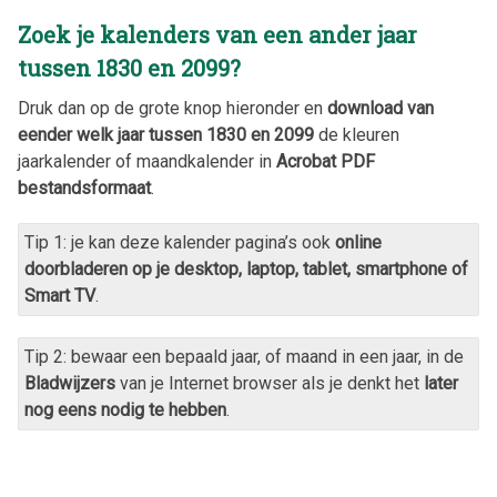
Zoek je kalenders van een ander jaar
tussen 1830 en 2099?
Druk dan op de grote knop hieronder en
download van
eender welk jaar tussen 1830 en 2099
de kleuren
jaarkalender of maandkalender in
Acrobat PDF
bestandsformaat
.
Tip 1: je kan deze kalender pagina’s ook
online
doorbladeren op je desktop, laptop, tablet, smartphone of
Smart TV
.
Tip 2: bewaar een bepaald jaar, of maand in een jaar, in de
Bladwijzers
van je Internet browser als je denkt het
later
nog eens nodig te hebben
.