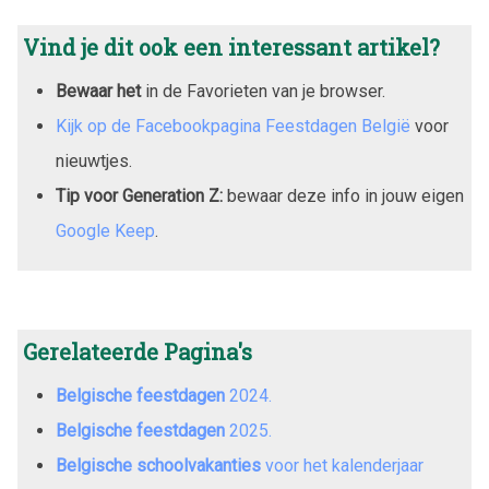
Vind je dit ook een interessant artikel?
Bewaar het
in de Favorieten van je browser.
Kijk op de Facebookpagina Feestdagen België
voor
nieuwtjes.
Tip voor Generation Z:
bewaar deze info in jouw eigen
Google Keep
.
Gerelateerde Pagina's
Belgische feestdagen
2024
.
Belgische feestdagen
2025
.
Belgische schoolvakanties
voor het kalenderjaar