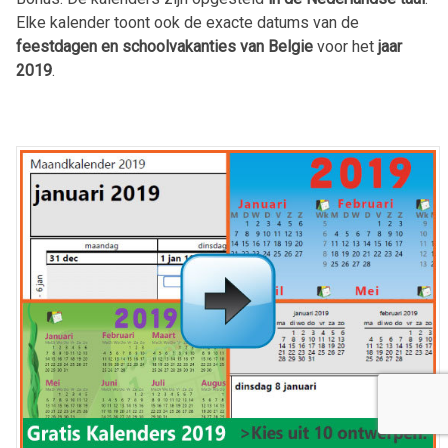
Elke kalender toont ook de exacte datums van de
feestdagen en schoolvakanties van Belgie
voor het
jaar
2019
.