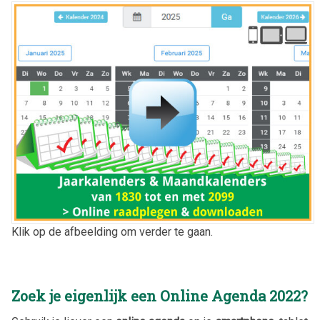
Klik op de afbeelding om verder te gaan.
Zoek je eigenlijk een Online Agenda
2022
?