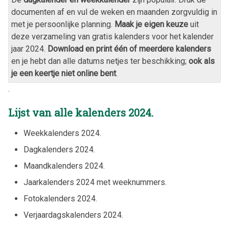
documenten af en vul de weken en maanden zorgvuldig in
met je persoonlijke planning.
Maak je eigen keuze
uit
deze verzameling van gratis kalenders voor het kalender
jaar
2024
.
Download en print één of meerdere kalenders
en je hebt dan alle datums netjes ter beschikking;
ook als
je een keertje niet online bent
.
.
Lijst van alle kalenders
2024
.
Weekkalenders
2024
.
Dagkalenders
2024
.
Maandkalenders
2024
.
Jaarkalenders
2024
met weeknummers.
Fotokalenders
2024
.
Verjaardagskalenders
2024
.