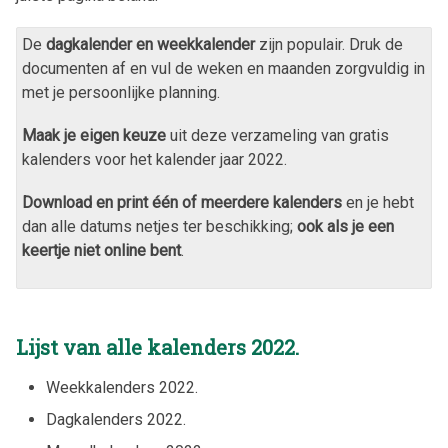
De
dagkalender en weekkalender
zijn populair. Druk de
documenten af en vul de weken en maanden zorgvuldig in
met je persoonlijke planning.
Maak je eigen keuze
uit deze verzameling van gratis
kalenders voor het kalender jaar
2022
.
Download en print één of meerdere kalenders
en je hebt
dan alle datums netjes ter beschikking;
ook als je een
keertje niet online bent
.
Lijst van alle kalenders
2022
.
Weekkalenders
2022
.
Dagkalenders
2022
.