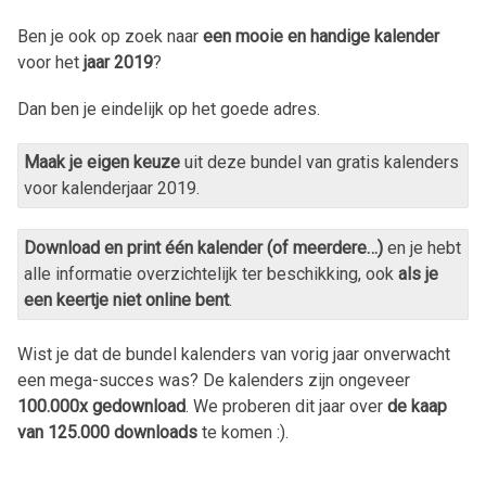
Ben je ook op zoek naar
een mooie en handige kalender
voor het
jaar
2019
?
Dan ben je eindelijk op het goede adres.
Maak je eigen keuze
uit deze bundel van gratis kalenders
voor kalenderjaar
2019
.
Download en print één kalender (of meerdere…)
en je hebt
alle informatie overzichtelijk ter beschikking, ook
als je
een keertje niet online bent
.
Wist je dat de bundel kalenders van vorig jaar onverwacht
een mega-succes was? De kalenders zijn ongeveer
100.000x gedownload
. We proberen dit jaar over
de kaap
van 125.000 downloads
te komen :).