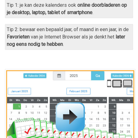
Tip 1: je kan deze kalenders ook
online doorbladeren op
je desktop, laptop, tablet of smartphone
.
Tip 2: bewaar een bepaald jaar, of maand in een jaar, in de
Favorieten
van je Internet Browser als je denkt het
later
nog eens nodig te hebben
.