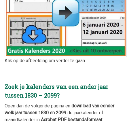
Klik op de afbeelding om verder te gaan.
Zoek je kalenders van een ander jaar
tussen 1830 – 2099?
Open dan de volgende pagina en
download van eender
welk jaar tussen 1830 en 2099
de jaarkalender of
maandkalender in
Acrobat PDF bestandsformaat
.