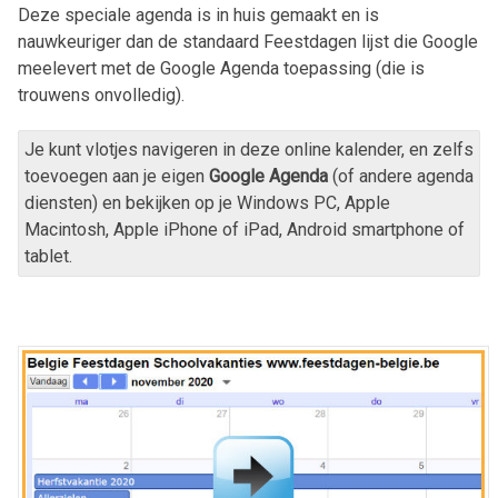
Deze speciale agenda is in huis gemaakt en is
nauwkeuriger dan de standaard Feestdagen lijst die Google
meelevert met de Google Agenda toepassing (die is
trouwens onvolledig).
Je kunt vlotjes navigeren in deze online kalender, en zelfs
toevoegen aan je eigen
Google Agenda
(of andere agenda
diensten) en bekijken op je Windows PC, Apple
Macintosh, Apple iPhone of iPad, Android smartphone of
tablet.