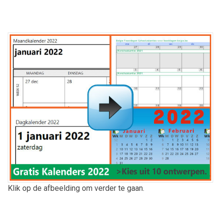
Klik op de afbeelding om verder te gaan.