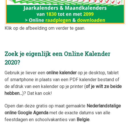
Klik op de afbeelding om verder te gaan.
Zoek je eigenlijk een Online Kalender
2020
?
Gebruik je liever een
online kalender
op je desktop, tablet
of smartphone in plaats van een PDF kalender bestand of
de afdruk van een kalender op je printer (
of je wilt ze beide
hebben…
)? Dat kan ook!
Open dan deze gratis op maat gemaakte
Nederlandstalige
online Google Agenda
met de exacte datums van alle
feestdagen en schoolvakanties van
Belgie
.