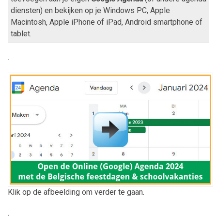
diensten) en bekijken op je Windows PC, Apple
Macintosh, Apple iPhone of iPad, Android smartphone of
tablet.
.
Klik op de afbeelding om verder te gaan.
.