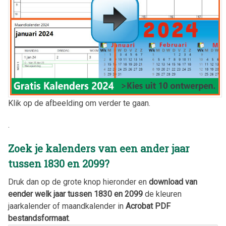
Klik op de afbeelding om verder te gaan.
.
Zoek je kalenders van een ander jaar
tussen 1830 en 2099?
Druk dan op de grote knop hieronder en
download van
eender welk jaar tussen 1830 en 2099
de kleuren
jaarkalender of maandkalender in
Acrobat PDF
bestandsformaat
.