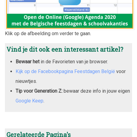
Klik op de afbeelding om verder te gaan.
Vind je dit ook een interessant artikel?
Bewaar het
in de Favorieten van je browser.
Kijk op de Facebookpagina Feestdagen België
voor
nieuwtjes.
Tip voor Generation Z:
bewaar deze info in jouw eigen
Google Keep
.
Gerelateerde Pagina's