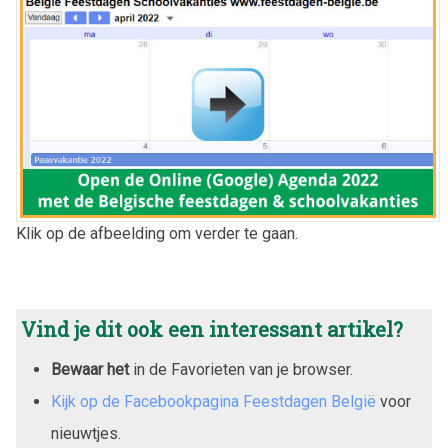
Klik op de afbeelding om verder te gaan.
Vind je dit ook een interessant artikel?
Bewaar het
in de Favorieten van je browser.
Kijk op de Facebookpagina Feestdagen België
voor
nieuwtjes.