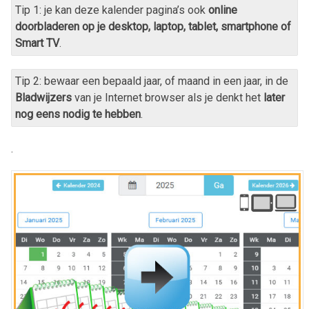
Tip 1: je kan deze kalender pagina’s ook
online
doorbladeren op je desktop, laptop, tablet, smartphone of
Smart TV
.
Tip 2: bewaar een bepaald jaar, of maand in een jaar, in de
Bladwijzers
van je Internet browser als je denkt het
later
nog eens nodig te hebben
.
.