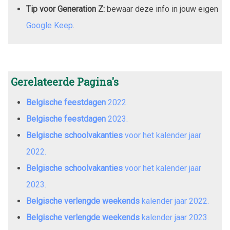
Tip voor Generation Z:
bewaar deze info in jouw eigen
Google Keep
.
Gerelateerde Pagina's
Belgische feestdagen
2022
.
Belgische feestdagen
2023
.
Belgische schoolvakanties
voor het kalender jaar
2022
.
Belgische schoolvakanties
voor het kalender jaar
2023
.
Belgische verlengde weekends
kalender jaar
2022
.
Belgische verlengde weekends
kalender jaar
2023
.