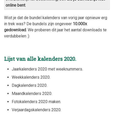
online bent
.
Wist je dat de bundel kalenders van vorig jaar opnieuw erg
in trek was? De bundels zijn ongeveer
10.000x
gedownload
. We proberen dit jaar het aantal downloads te
verdubbelen :)
Lijst van alle kalenders
2020
.
Jaarkalenders
2020
met weeknummers.
Weekkalenders
2020
.
Dagkalenders
2020
.
Maandkalenders
2020
.
Fotokalenders
2020
maken.
Verjaardagskalenders
2020
.