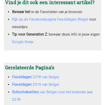
Vind je dit ook een interessant artikel?
Bewaar het
in de Favorieten van je browser.
Kijk op de Facebookpagina Feestdagen België
voor
nieuwtjes.
Tip voor Generation Z:
bewaar deze info in jouw eigen
Google Keep
.
Gerelateerde Pagina's
Feestdagen
2018
van Belgie.
Feestdagen
2019
van Belgie.
Schoolvakanties
van Belgie voor het kalender jaar
2018
.