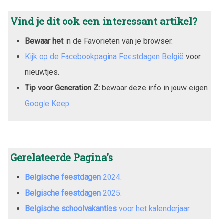
Vind je dit ook een interessant artikel?
Bewaar het
in de Favorieten van je browser.
Kijk op de Facebookpagina Feestdagen België
voor
nieuwtjes.
Tip voor Generation Z:
bewaar deze info in jouw eigen
Google Keep
.
Gerelateerde Pagina's
Belgische feestdagen
2024
.
Belgische feestdagen
2025
.
Belgische schoolvakanties
voor het kalenderjaar