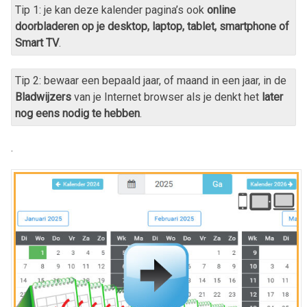
Tip 1: je kan deze kalender pagina’s ook
online
doorbladeren op je desktop, laptop, tablet, smartphone of
Smart TV
.
Tip 2: bewaar een bepaald jaar, of maand in een jaar, in de
Bladwijzers
van je Internet browser als je denkt het
later
nog eens nodig te hebben
.
.