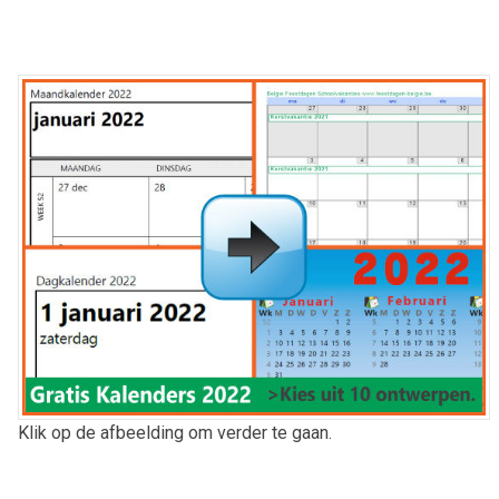
Klik op de afbeelding om verder te gaan.