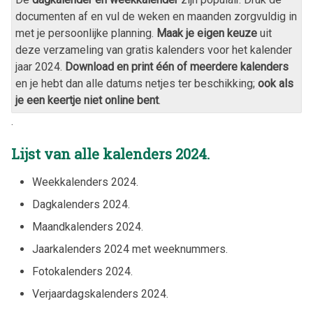
documenten af en vul de weken en maanden zorgvuldig in
met je persoonlijke planning.
Maak je eigen keuze
uit
deze verzameling van gratis kalenders voor het kalender
jaar
2024
.
Download en print één of meerdere kalenders
en je hebt dan alle datums netjes ter beschikking;
ook als
je een keertje niet online bent
.
.
Lijst van alle kalenders
2024
.
Weekkalenders
2024
.
Dagkalenders
2024
.
Maandkalenders
2024
.
Jaarkalenders
2024
met weeknummers.
Fotokalenders
2024
.
Verjaardagskalenders
2024
.