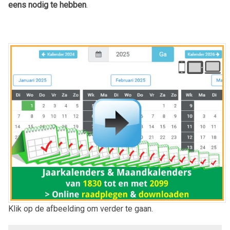
eens nodig te hebben
.
Klik op de afbeelding om verder te gaan.