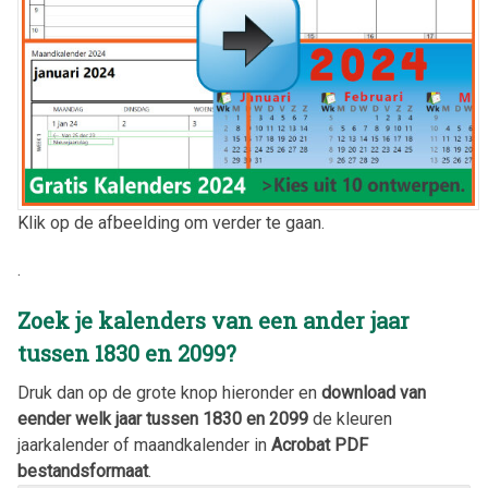
Klik op de afbeelding om verder te gaan.
.
Zoek je kalenders van een ander jaar
tussen 1830 en 2099?
Druk dan op de grote knop hieronder en
download van
eender welk jaar tussen 1830 en 2099
de kleuren
jaarkalender of maandkalender in
Acrobat PDF
bestandsformaat
.