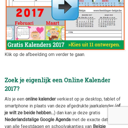
Klik op de afbeelding om verder te gaan.
Zoek je eigenlijk een Online Kalender
2017
?
Als je een
online kalender
verkiest op je desktop, tablet of
smartphone in plaats van deze afgedrukte jaarkalender (
of
je wilt ze beide hebben…
) dan kan je deze gratis
Nederlandstalige Google Agenda
met de exacte datums
van alle feestdagen en schoolvakanties van
Belgie