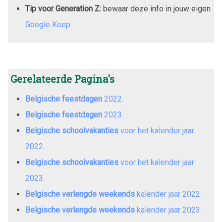
Tip voor Generation Z:
bewaar deze info in jouw eigen
Google Keep
.
Gerelateerde Pagina's
Belgische feestdagen
2022
.
Belgische feestdagen
2023
.
Belgische schoolvakanties
voor het kalender jaar
2022
.
Belgische schoolvakanties
voor het kalender jaar
2023
.
Belgische verlengde weekends
kalender jaar
2022
.
Belgische verlengde weekends
kalender jaar
2023
.