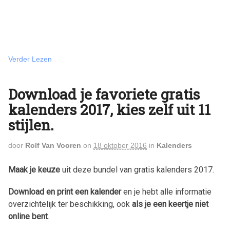
Verder Lezen
Download je favoriete gratis
kalenders 2017, kies zelf uit 11
stijlen.
door
Rolf Van Vooren
on
18 oktober 2016
in
Kalenders
Maak je keuze
uit deze bundel van gratis kalenders
2017
.
Download en print een kalender
en je hebt alle informatie
overzichtelijk ter beschikking, ook
als je een keertje niet
online bent
.