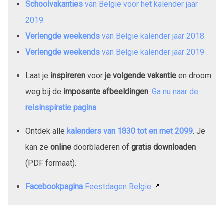
Schoolvakanties
van Belgie voor het kalender jaar
2019
.
Verlengde weekends
van Belgie kalender jaar
2018
.
Verlengde weekends
van Belgie kalender jaar
2019
.
Laat je
inspireren
voor
je volgende vakantie
en droom
weg bij de
imposante afbeeldingen
.
Ga nu naar de
reisinspiratie pagina
.
Ontdek alle
kalenders van
1830
tot en met
2099
. Je
kan ze
online
doorbladeren of
gratis downloaden
(PDF formaat).
Facebookpagina
Feestdagen Belgie
.