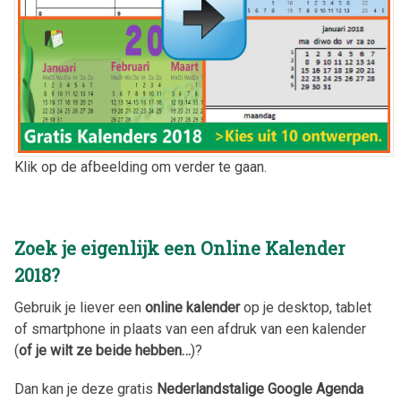
Klik op de afbeelding om verder te gaan.
Zoek je eigenlijk een Online Kalender
2018
?
Gebruik je liever een
online kalender
op je desktop, tablet
of smartphone in plaats van een afdruk van een kalender
(
of je wilt ze beide hebben…
)?
Dan kan je deze gratis
Nederlandstalige Google Agenda