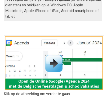
diensten) en bekijken op je Windows PC, Apple
Macintosh, Apple iPhone of iPad, Android smartphone of
tablet.
.
Klik op de afbeelding om verder te gaan.
.