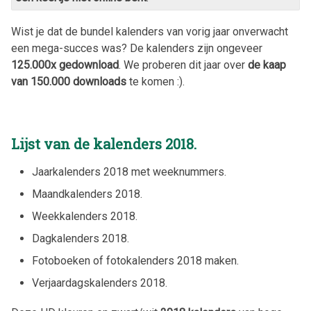
Wist je dat de bundel kalenders van vorig jaar onverwacht
een mega-succes was? De kalenders zijn ongeveer
125.000x gedownload
. We proberen dit jaar over
de kaap
van 150.000 downloads
te komen :).
Lijst van de kalenders
2018
.
Jaarkalenders
2018
met weeknummers.
Maandkalenders
2018
.
Weekkalenders
2018
.
Dagkalenders
2018
.
Fotoboeken of fotokalenders
2018
maken.
Verjaardagskalenders
2018
.