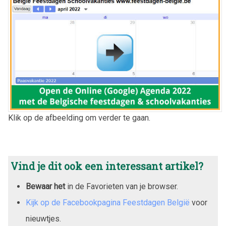
Klik op de afbeelding om verder te gaan.
Vind je dit ook een interessant artikel?
Bewaar het
in de Favorieten van je browser.
Kijk op de Facebookpagina Feestdagen België
voor
nieuwtjes.