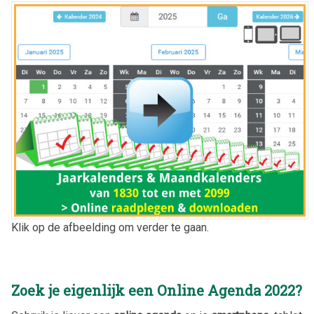
Klik op de afbeelding om verder te gaan.
Zoek je eigenlijk een Online Agenda
2022
?