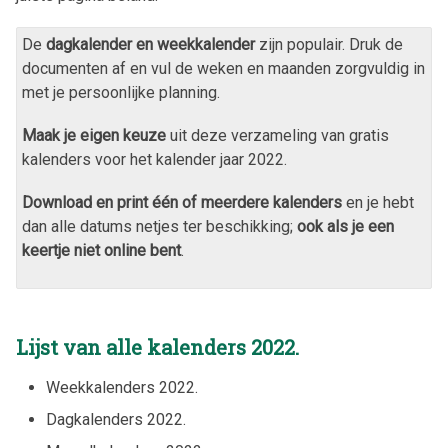
De
dagkalender en weekkalender
zijn populair. Druk de
documenten af en vul de weken en maanden zorgvuldig in
met je persoonlijke planning.
Maak je eigen keuze
uit deze verzameling van gratis
kalenders voor het kalender jaar
2022
.
Download en print één of meerdere kalenders
en je hebt
dan alle datums netjes ter beschikking;
ook als je een
keertje niet online bent
.
Lijst van alle kalenders
2022
.
Weekkalenders
2022
.
Dagkalenders
2022
.