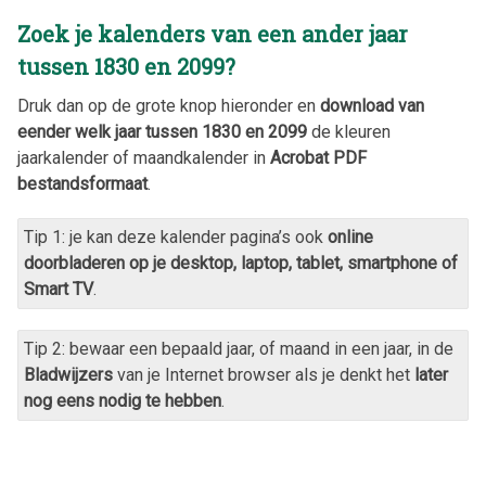
Zoek je kalenders van een ander jaar
tussen 1830 en 2099?
Druk dan op de grote knop hieronder en
download van
eender welk jaar tussen 1830 en 2099
de kleuren
jaarkalender of maandkalender in
Acrobat PDF
bestandsformaat
.
Tip 1: je kan deze kalender pagina’s ook
online
doorbladeren op je desktop, laptop, tablet, smartphone of
Smart TV
.
Tip 2: bewaar een bepaald jaar, of maand in een jaar, in de
Bladwijzers
van je Internet browser als je denkt het
later
nog eens nodig te hebben
.