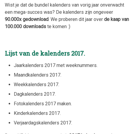
Wist je dat de bundel kalenders van vorig jaar onverwacht
een mega-succes was? De kalenders zijn ongeveer
90.000x gedownload
. We proberen dit jaar over
de kaap van
100.000 downloads
te komen :)
Lijst van de kalenders
2017
.
Jaarkalenders
2017
met weeknummers.
Maandkalenders
2017
.
Weekkalenders
2017
.
Dagkalenders
2017
.
Fotokalenders
2017
maken.
Kinderkalenders
2017
.
Verjaardagskalenders
2017
.