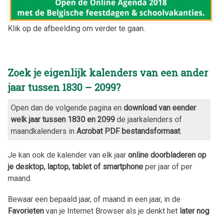
Klik op de afbeelding om verder te gaan.
Zoek je eigenlijk kalenders van een ander
jaar tussen 1830 – 2099?
Open dan de volgende pagina en
download van eender
welk jaar tussen 1830 en 2099
de jaarkalenders of
maandkalenders in
Acrobat PDF bestandsformaat
.
Je kan ook de kalender van elk jaar
online doorbladeren op
je desktop, laptop, tablet of smartphone
per jaar of per
maand.
Bewaar een bepaald jaar, of maand in een jaar, in de
Favorieten
van je Internet Browser als je denkt het
later nog