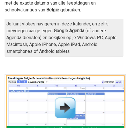
met de exacte datums van alle feestdagen en
schoolvakanties van
Belgie
gebruiken.
Je kunt vlotjes navigeren in deze kalender, en zelfs
toevoegen aan je eigen
Google Agenda
(of andere
Agenda diensten) en bekijken op je Windows PC, Apple
Macintosh, Apple iPhone, Apple iPad, Android
smartphones of Android tablets.