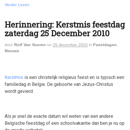
Verder Lezen
Herinnering: Kerstmis feestdag
zaterdag 25 December 2010
door
Rolf Van Vooren
on
25 december 2010
in
Feestdagen
,
Nieuws
Kerstmis
is een christelijk religieus feest en is typisch een
familiedag in Belgie. De geboorte van Jezus-Christus
wordt gevierd.
Als je snel de exacte datum wil weten van een andere
Belgische feestdag of een schoolvakantie dan ben je nu op