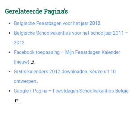
Gerelateerde Pagina’s
Belgische Feestdagen voor het jaar
2012
.
Belgische Schoolvakanties voor het schooljaar 2011 –
2012
.
Facebook toepassing – Mijn Feestdagen Kalender
(nieuw)
.
Gratis kalenders 2012 downloaden. Keuze uit 10
ontwerpen.
.
Google+ Pagina – Feestdagen Schoolvakanties Belgie
.