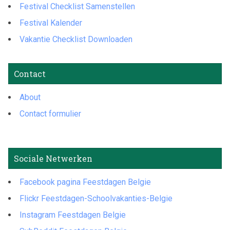
Festival Checklist Samenstellen
Festival Kalender
Vakantie Checklist Downloaden
Contact
About
Contact formulier
Sociale Netwerken
Facebook pagina Feestdagen Belgie
Flickr Feestdagen-Schoolvakanties-Belgie
Instagram Feestdagen Belgie