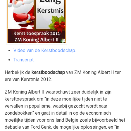
Video van de Kerstboodschap.
Transcript.
Herbekijk de
kerstboodschap
van ZM Koning Albert II ter
ere van Kerstmis 2012.
ZM Koning Albert II waarschuwt zeer duidelijk in zijn
kersttoespraak om “in deze moeilijke tijden niet te
vervallen in populisme, waarbij gezocht wordt naar
zondebokken” en gaat in detail in op de economisch
moeilijke tijden voor ons land Belgie zoals bijvoorbeeld het
debacle van Ford Genk, de mogelijke oplossingen, en “in