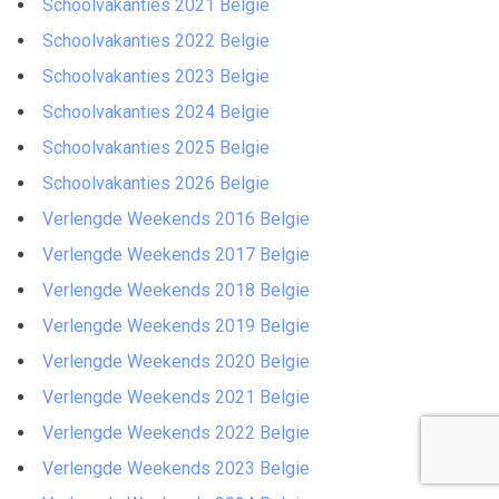
Schoolvakanties 2021 Belgie
Schoolvakanties 2022 Belgie
Schoolvakanties 2023 Belgie
Schoolvakanties 2024 Belgie
Schoolvakanties 2025 Belgie
Schoolvakanties 2026 Belgie
Verlengde Weekends 2016 Belgie
Verlengde Weekends 2017 Belgie
Verlengde Weekends 2018 Belgie
Verlengde Weekends 2019 Belgie
Verlengde Weekends 2020 Belgie
Verlengde Weekends 2021 Belgie
Verlengde Weekends 2022 Belgie
Verlengde Weekends 2023 Belgie