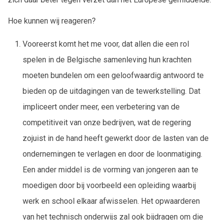
Hoe kunnen wij reageren?
Vooreerst komt het me voor, dat allen die een rol
spelen in de Belgische samenleving hun krachten
moeten bundelen om een geloofwaardig antwoord te
bieden op de uitdagingen van de tewerkstelling. Dat
impliceert onder meer, een verbetering van de
competitiveit van onze bedrijven, wat de regering
zojuist in de hand heeft gewerkt door de lasten van de
ondernemingen te verlagen en door de loonmatiging.
Een ander middel is de vorming van jongeren aan te
moedigen door bij voorbeeld een opleiding waarbij
werk en school elkaar afwisselen. Het opwaarderen
van het technisch onderwijs zal ook bijdragen om die