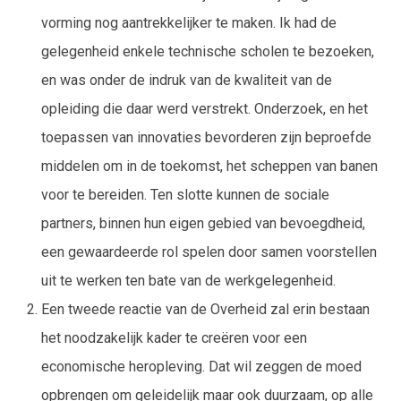
vorming nog aantrekkelijker te maken. Ik had de
gelegenheid enkele technische scholen te bezoeken,
en was onder de indruk van de kwaliteit van de
opleiding die daar werd verstrekt. Onderzoek, en het
toepassen van innovaties bevorderen zijn beproefde
middelen om in de toekomst, het scheppen van banen
voor te bereiden. Ten slotte kunnen de sociale
partners, binnen hun eigen gebied van bevoegdheid,
een gewaardeerde rol spelen door samen voorstellen
uit te werken ten bate van de werkgelegenheid.
Een tweede reactie van de Overheid zal erin bestaan
het noodzakelijk kader te creëren voor een
economische heropleving. Dat wil zeggen de moed
opbrengen om geleidelijk maar ook duurzaam, op alle