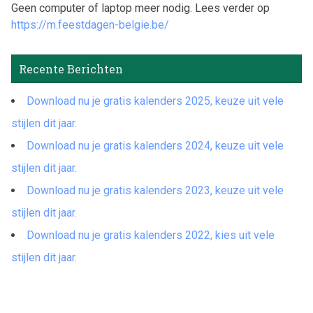
Geen computer of laptop meer nodig. Lees verder op
https://m.feestdagen-belgie.be/
Recente Berichten
Download nu je gratis kalenders 2025, keuze uit vele
stijlen dit jaar.
Download nu je gratis kalenders 2024, keuze uit vele
stijlen dit jaar.
Download nu je gratis kalenders 2023, keuze uit vele
stijlen dit jaar.
Download nu je gratis kalenders 2022, kies uit vele
stijlen dit jaar.