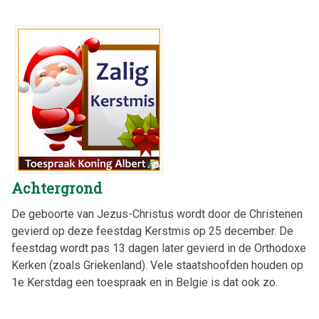
Achtergrond
De geboorte van Jezus-Christus wordt door de Christenen
gevierd op deze feestdag Kerstmis op 25 december. De
feestdag wordt pas 13 dagen later gevierd in de Orthodoxe
Kerken (zoals Griekenland). Vele staatshoofden houden op
1e Kerstdag een toespraak en in Belgie is dat ook zo.