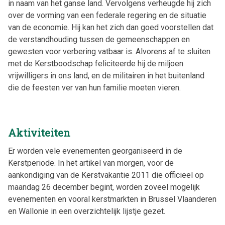
in naam van het ganse land. Vervolgens verheugde hij zich
over de vorming van een federale regering en de situatie
van de economie. Hij kan het zich dan goed voorstellen dat
de verstandhouding tussen de gemeenschappen en
gewesten voor verbering vatbaar is. Alvorens af te sluiten
met de Kerstboodschap feliciteerde hij de miljoen
vrijwilligers in ons land, en de militairen in het buitenland
die de feesten ver van hun familie moeten vieren.
Aktiviteiten
Er worden vele evenementen georganiseerd in de
Kerstperiode. In het artikel van morgen, voor de
aankondiging van de Kerstvakantie 2011 die officieel op
maandag 26 december begint, worden zoveel mogelijk
evenementen en vooral kerstmarkten in Brussel Vlaanderen
en Wallonie in een overzichtelijk lijstje gezet.