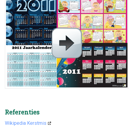
Referenties
Wikipedia Kerstmis