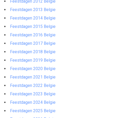
Feestdagen 2012 Belgie
Feestdagen 2013 Belgie
Feestdagen 2014 Belgie
Feestdagen 2015 Belgie
Feestdagen 2016 Belgie
Feestdagen 2017 Belgie
Feestdagen 2018 Belgie
Feestdagen 2019 Belgie
Feestdagen 2020 Belgie
Feestdagen 2021 Belgie
Feestdagen 2022 Belgie
Feestdagen 2023 Belgie
Feestdagen 2024 Belgie
Feestdagen 2025 Belgie