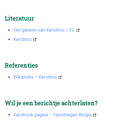
Literatuur
Het geheim van Kerstmis / 32.
Kerstmis
Referenties
Wikipedia – Kerstmis
Wil je een berichtje achterlaten?
Facebook pagina – Feestdagen Belgie
.