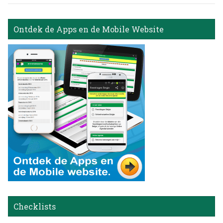
Ontdek de Apps en de Mobile Website
Checklists