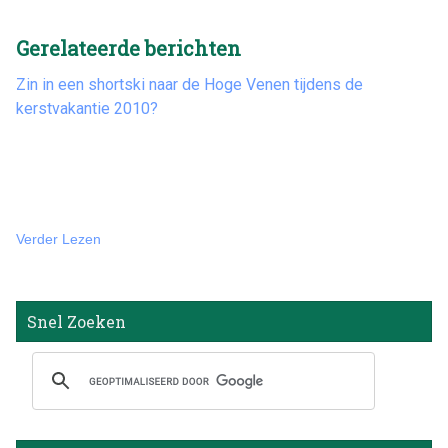
Gerelateerde berichten
Zin in een shortski naar de Hoge Venen tijdens de
kerstvakantie 2010?
Verder Lezen
Snel Zoeken