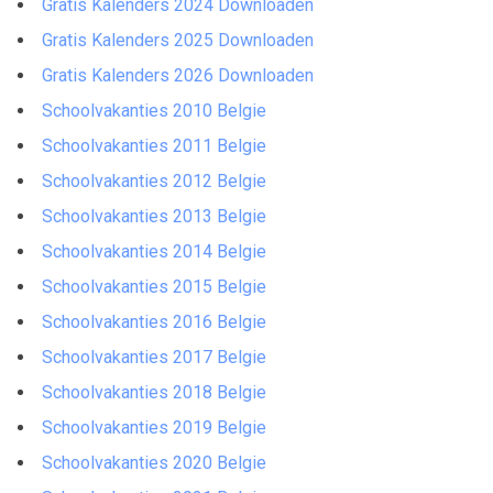
Gratis Kalenders 2024 Downloaden
Gratis Kalenders 2025 Downloaden
Gratis Kalenders 2026 Downloaden
Schoolvakanties 2010 Belgie
Schoolvakanties 2011 Belgie
Schoolvakanties 2012 Belgie
Schoolvakanties 2013 Belgie
Schoolvakanties 2014 Belgie
Schoolvakanties 2015 Belgie
Schoolvakanties 2016 Belgie
Schoolvakanties 2017 Belgie
Schoolvakanties 2018 Belgie
Schoolvakanties 2019 Belgie
Schoolvakanties 2020 Belgie