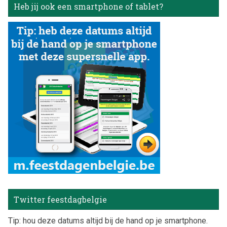
Heb jij ook een smartphone of tablet?
Twitter feestdagbelgie
Tip: hou deze datums altijd bij de hand op je smartphone.