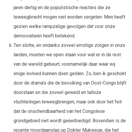
jaren dertig en de populistische reacties die ze
teweegbracht mogen niet worden vergeten. Men heeft
gezien welke rampzalige gevolgen dat voor onze
democratieën heeft betekend.
Ten slotte, en ondanks zoveel ernstige zorgen in onze
landen, moeten we open staan voor wat er in de rest
van de wereld gebeurt, voornamelijk daar waar wij
enige invloed kunnen doen gelden. Zo, ben ik geschokt
door de drama’s die de bevolking van Oost-Congo blijft
doorstaan en die zoveel geweld en talloze
vluchtelingen teweegbrengen, maar ook door het feit
dat de onschendbaarheid van het Congolese
grondgebied niet wordt geëerbiedigd. Bovendien is de
recente moordaanslag op Dokter Mukwege, die het