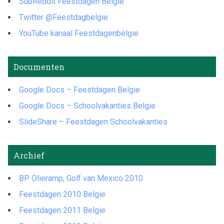
SubReddit Feestdagen Belgie
Twitter @Feestdagbelgie
YouTube kanaal Feestdagenbelgie
Documenten
Google Docs – Feestdagen Belgie
Google Docs – Schoolvakanties Belgie
SlideShare – Feestdagen Schoolvakanties
Archief
BP Olieramp, Golf van Mexico 2010
Feestdagen 2010 Belgie
Feestdagen 2011 Belgie