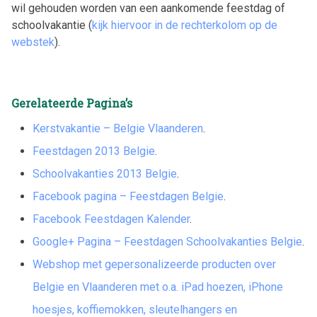
wil gehouden worden van een aankomende feestdag of
schoolvakantie (
kijk hiervoor in de rechterkolom op de
webstek
).
Gerelateerde Pagina’s
Kerstvakantie – Belgie Vlaanderen
.
Feestdagen 2013 Belgie
.
Schoolvakanties 2013 Belgie
.
Facebook pagina – Feestdagen Belgie
.
Facebook Feestdagen Kalender
.
Google+ Pagina – Feestdagen Schoolvakanties Belgie
.
Webshop met gepersonalizeerde producten over
Belgie en Vlaanderen met o.a. iPad hoezen, iPhone
hoesjes, koffiemokken, sleutelhangers en