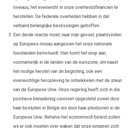
niveaus, het evenwicht in onze overheidsfinanciën te
herstellen. De federale overheden hebben in dat
verband belangrijke beslissingen getroffen.
Een derde reactie moet, naar mijn gevoel, plaatsvinden
op Europees niveau aangezien het onze nationale
toestanden beïnvloedt. Hier komt het erop aan,
voornamelijk in de landen van de eurozone, om naast
het nodige herstel van de begroting, ook een
evenwichtige heropleving te ontwikkelen met de steun
van de Europese Unie. Onze regering heeft zich in die
positieve benadering concreet opgesteld zowel door
haar besluiten in België als door haar pleidooien in de
Europese Unie. Behalve het economisch beleid zullen
wij er ook moeten over waken dat onze jongeren zich