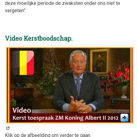
deze moeilijke periode de zwaksten onder ons niet te
vergeten”.
Video Kerstboodschap.
Klik op de afbeelding om verder te gaan.