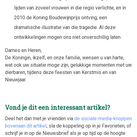
lijden van zoveel vrouwen in die regio verlichte, en in
2010 de Koning Boudewijnprijs ontving, een
dramatische illustratie van die tragedie. Al deze
ontwikkelingen mogen ons niet onverschillig laten.
Dames en Heren,
De Koningin, ikzelf, en onze familie, wensen u van harte,
wat ook uw situatie moge zijn, gelukkige momenten met uw
dierbaren, tijdens deze feesten van Kerstmis en van
Nieuwjaar.
Vond je dit een interessant artikel?
Deel het dan met je vrienden via
de sociale-media-knoppen
bovenaan dit artikel
, sla de koppeling op in je Favorieten, of
schrijf je in op de Nieuwsbrief als je op tijd op de hoogte