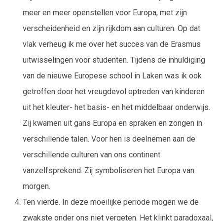
meer en meer openstellen voor Europa, met zijn
verscheidenheid en zijn rijkdom aan culturen. Op dat
vlak verheug ik me over het succes van de Erasmus
uitwisselingen voor studenten. Tijdens de inhuldiging
van de nieuwe Europese school in Laken was ik ook
getroffen door het vreugdevol optreden van kinderen
uit het kleuter- het basis- en het middelbaar onderwijs.
Zij kwamen uit gans Europa en spraken en zongen in
verschillende talen. Voor hen is deelnemen aan de
verschillende culturen van ons continent
vanzelfsprekend. Zij symboliseren het Europa van
morgen.
Ten vierde. In deze moeilijke periode mogen we de
zwakste onder ons niet vergeten. Het klinkt paradoxaal,