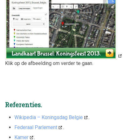
Klik op de afbeelding om verder te gaan.
Referenties.
Wikipedia – Koningsdag Belgie
.
Federaal Parlement
.
Kamer
.