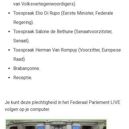
van Volksvertegenwoordigers).
Toespraak Elio Di Rupo (Eerste Minister, Federale
Regering).
Toespraak Sabine de Bethune (Senaatvoorzitster,
Senaat).
Toespraak Herman Van Rompuy (Voorzitter, Europese
Raad).
Brabançonne.
Receptie.
Je kunt deze plechtigheid in het Federaal Parlement LIVE
volgen op je computer.