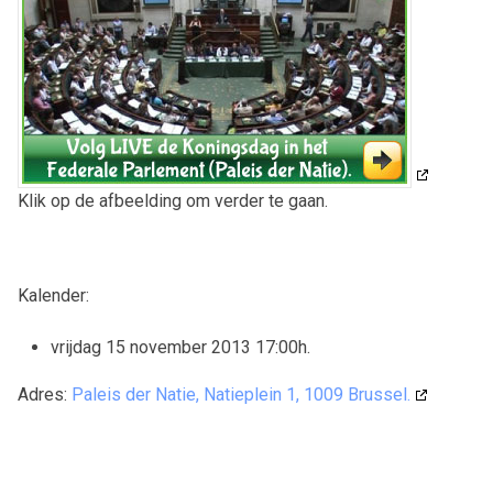
Klik op de afbeelding om verder te gaan.
Kalender:
vrijdag 15 november 2013 17:00h
.
Adres:
Paleis der Natie, Natieplein 1, 1009 Brussel.