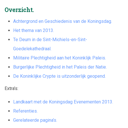
Overzicht.
Achtergrond en Geschiedenis van de Koningsdag.
Het thema van 2013.
Te Deum in de Sint-Michiels-en-Sint-
Goedelekathedraal.
Militaire Plechtigheid aan het Koninklijk Paleis.
Burgerlijke Plechtigheid in het Paleis der Natie.
De Koninklijke Crypte is uitzonderlijk geopend.
Extra’s:
Landkaart met de Koningsdag Evenementen 2013.
Referenties.
Gerelateerde pagina’s.