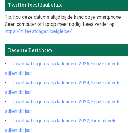
Twitter feestdagbelgie
Tip: hou deze datums altijd bij de hand op je smartphone.
Geen computer of laptop meer nodig. Lees verder op
https://m.feestdagen-belgie.be/
Recente Berichten
Download nu je gratis kalenders 2025, keuze uit vele
stijlen dit jaar.
Download nu je gratis kalenders 2024, keuze uit vele
stijlen dit jaar.
Download nu je gratis kalenders 2023, keuze uit vele
stijlen dit jaar.
Download nu je gratis kalenders 2022, kies uit vele
stijlen dit jaar.