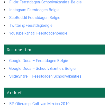
Flickr Feestdagen-Schoolvakanties-Belgie
Instagram Feestdagen Belgie
SubReddit Feestdagen Belgie
Twitter @Feestdagbelgie
YouTube kanaal Feestdagenbelgie
Documenten
Google Docs – Feestdagen Belgie
Google Docs – Schoolvakanties Belgie
SlideShare – Feestdagen Schoolvakanties
Archief
BP Olieramp, Golf van Mexico 2010