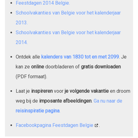
Feestdagen 2014 Belgie.
Schoolvakanties van Belgie voor het kalenderjaar
2013.
Schoolvakanties van Belgie voor het kalenderjaar
2014.
Ontdek alle
kalenders van
1830
tot en met
2099
. Je
kan ze
online
doorbladeren of
gratis downloaden
(PDF formaat).
Laat je
inspireren
voor
je volgende vakantie
en droom
weg bij de
imposante afbeeldingen
.
Ga nu naar de
reisinspiratie pagina
.
Facebookpagina Feestdagen Belgie
.