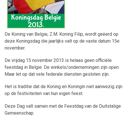
De Koning van Belgie, Z.M. Koning Filip, wordt geëerd op
deze Koningsdag die jaarlijks valt op de vaste datum 15e
november.
De
vrijdag 15 november 2013
is helaas geen officiële
feestdag in Belgie. De winkels/ondernemingen zijn open.
Maar let op dat vele federale diensten gesloten zijn.
Het is traditie dat de Koning en Koningin niet aanwezig zijn
op de festiviteiten van hun eigen feest.
Deze Dag valt samen met de Feestdag van de Duitstalige
Gemeenschap.