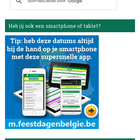
Heb jij ook een smartphone of tablet?