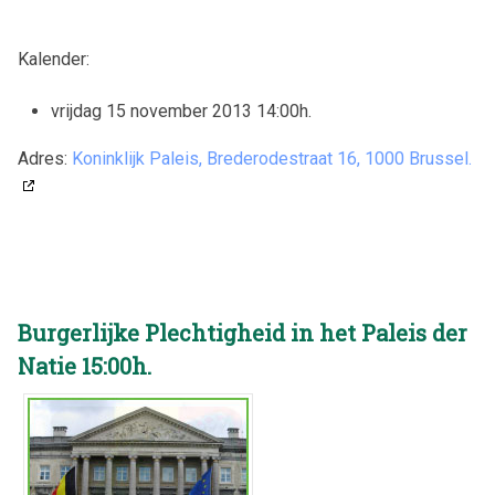
Kalender:
vrijdag 15 november 2013 14:00h
.
Adres:
Koninklijk Paleis, Brederodestraat 16, 1000 Brussel.
Burgerlijke Plechtigheid in het Paleis der
Natie 15:00h.