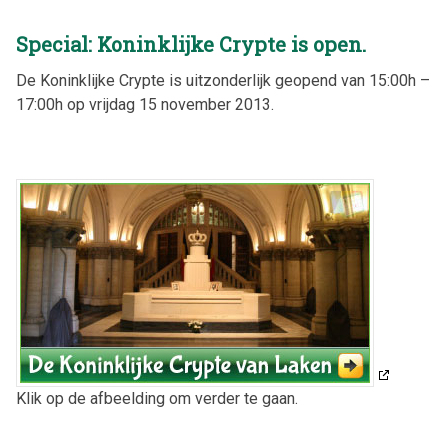
Special: Koninklijke Crypte is open.
De Koninklijke Crypte is uitzonderlijk geopend van 15:00h –
17:00h op vrijdag 15 november 2013.
Klik op de afbeelding om verder te gaan.