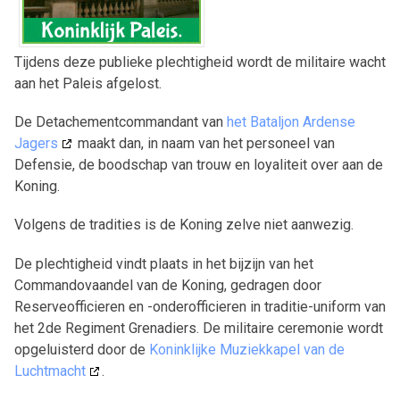
Tijdens deze publieke plechtigheid wordt de militaire wacht
aan het Paleis afgelost.
De Detachementcommandant van
het Bataljon Ardense
Jagers
maakt dan, in naam van het personeel van
Defensie, de boodschap van trouw en loyaliteit over aan de
Koning.
Volgens de tradities is de Koning zelve niet aanwezig.
De plechtigheid vindt plaats in het bijzijn van het
Commandovaandel van de Koning, gedragen door
Reserveofficieren en -onderofficieren in traditie-uniform van
het 2de Regiment Grenadiers. De militaire ceremonie wordt
opgeluisterd door de
Koninklijke Muziekkapel van de
Luchtmacht
.