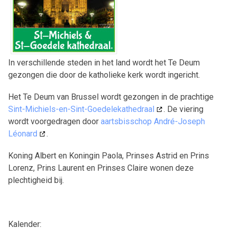
In verschillende steden in het land wordt het Te Deum
gezongen die door de katholieke kerk wordt ingericht.
Het Te Deum van Brussel wordt gezongen in de prachtige
Sint-Michiels-en-Sint-Goedelekathedraal
. De viering
wordt voorgedragen door
aartsbisschop André-Joseph
Léonard
.
Koning Albert en Koningin Paola, Prinses Astrid en Prins
Lorenz, Prins Laurent en Prinses Claire wonen deze
plechtigheid bij.
Kalender: