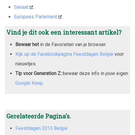
Senaat
.
Europees Parlement
.
Vind je dit ook een interessant artikel?
Bewaar het
in de Favorieten van je browser.
Kijk op de Facebookpagina Feestdagen België
voor
nieuwtjes.
Tip voor Generation Z:
bewaar deze info in jouw eigen
Google Keep
.
Gerelateerde Pagina's.
Feestdagen 2013 Belgie.