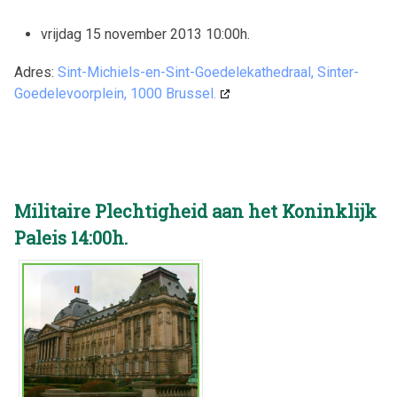
vrijdag 15 november 2013 10:00h
.
Adres:
Sint-Michiels-en-Sint-Goedelekathedraal, Sinter-
Goedelevoorplein, 1000 Brussel.
Militaire Plechtigheid aan het Koninklijk
Paleis 14:00h.