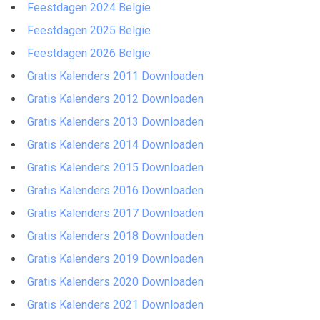
Feestdagen 2024 Belgie
Feestdagen 2025 Belgie
Feestdagen 2026 Belgie
Gratis Kalenders 2011 Downloaden
Gratis Kalenders 2012 Downloaden
Gratis Kalenders 2013 Downloaden
Gratis Kalenders 2014 Downloaden
Gratis Kalenders 2015 Downloaden
Gratis Kalenders 2016 Downloaden
Gratis Kalenders 2017 Downloaden
Gratis Kalenders 2018 Downloaden
Gratis Kalenders 2019 Downloaden
Gratis Kalenders 2020 Downloaden
Gratis Kalenders 2021 Downloaden