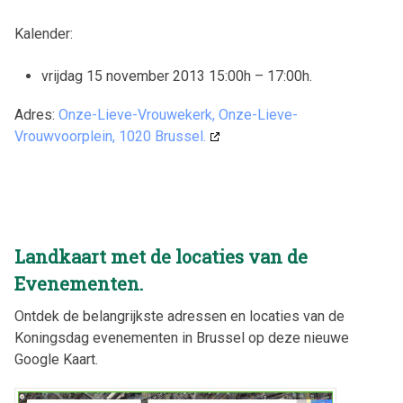
Kalender:
vrijdag 15 november 2013 15:00h – 17:00h
.
Adres:
Onze-Lieve-Vrouwekerk, Onze-Lieve-
Vrouwvoorplein, 1020 Brussel.
Landkaart met de locaties van de
Evenementen.
Ontdek de belangrijkste adressen en locaties van de
Koningsdag evenementen in Brussel op deze nieuwe
Google Kaart.