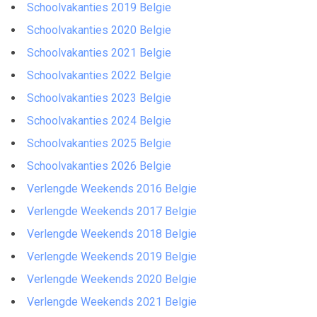
Schoolvakanties 2019 Belgie
Schoolvakanties 2020 Belgie
Schoolvakanties 2021 Belgie
Schoolvakanties 2022 Belgie
Schoolvakanties 2023 Belgie
Schoolvakanties 2024 Belgie
Schoolvakanties 2025 Belgie
Schoolvakanties 2026 Belgie
Verlengde Weekends 2016 Belgie
Verlengde Weekends 2017 Belgie
Verlengde Weekends 2018 Belgie
Verlengde Weekends 2019 Belgie
Verlengde Weekends 2020 Belgie
Verlengde Weekends 2021 Belgie