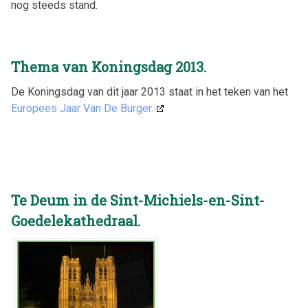
nog steeds stand.
Thema van Koningsdag 2013.
De Koningsdag van dit jaar 2013 staat in het teken van het
Europees Jaar Van De Burger.
Te Deum in de Sint-Michiels-en-Sint-
Goedelekathedraal.