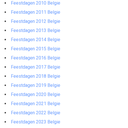
Feestdagen 2010 Belgie
Feestdagen 2011 Belgie
Feestdagen 2012 Belgie
Feestdagen 2013 Belgie
Feestdagen 2014 Belgie
Feestdagen 2015 Belgie
Feestdagen 2016 Belgie
Feestdagen 2017 Belgie
Feestdagen 2018 Belgie
Feestdagen 2019 Belgie
Feestdagen 2020 Belgie
Feestdagen 2021 Belgie
Feestdagen 2022 Belgie
Feestdagen 2023 Belgie