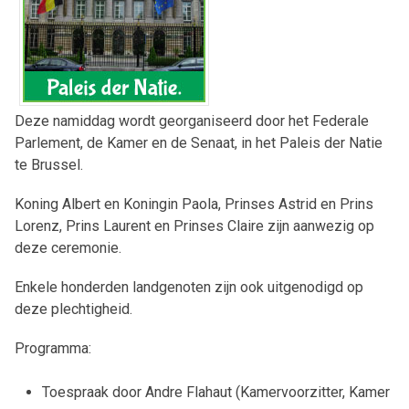
Deze namiddag wordt georganiseerd door het Federale
Parlement, de Kamer en de Senaat, in het Paleis der Natie
te Brussel.
Koning Albert en Koningin Paola, Prinses Astrid en Prins
Lorenz, Prins Laurent en Prinses Claire zijn aanwezig op
deze ceremonie.
Enkele honderden landgenoten zijn ook uitgenodigd op
deze plechtigheid.
Programma:
Toespraak door Andre Flahaut (Kamervoorzitter, Kamer