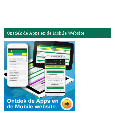
Ontdek de Apps en de Mobile Website