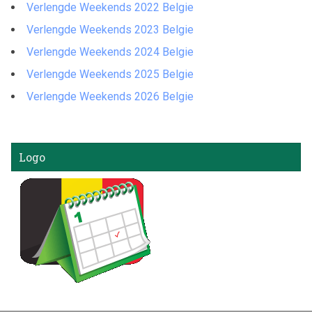
Verlengde Weekends 2022 Belgie
Verlengde Weekends 2023 Belgie
Verlengde Weekends 2024 Belgie
Verlengde Weekends 2025 Belgie
Verlengde Weekends 2026 Belgie
Logo