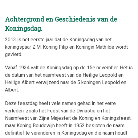
Achtergrond en Geschiedenis van de
Koningsdag.
2013 is het eerste jaar dat de Koningsdag van het
koningspaar Z.M. Koning Filip en Koningin Mathilde wordt
gevierd.
Vanaf 1934 valt de Koningsdag op de 15e november. Het is
de datum van het naamfeest van de Heilige Leopold en
Heilige Albert verwijzend naar de 5 koningen Leopold en
Albert.
Deze feestdag heeft vele namen gehad in het verre
verleden, zoals het Feest van de Dynastie en het
Naamfeest van Zijne Majesteit de Koning en Koningsfeest,
maar Koning Boudewijn heeft in 1952 besloten de naam
definitief te veranderen in Koningsdag en die naam houdt