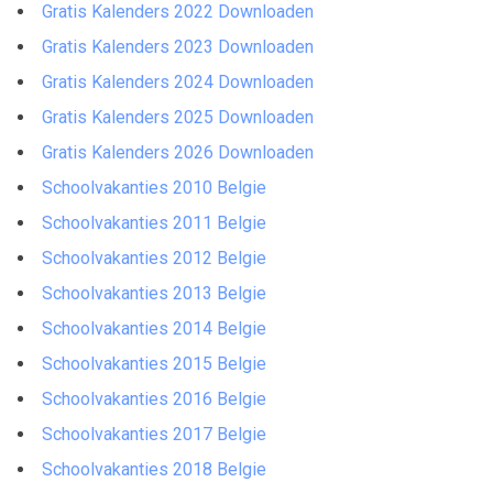
Gratis Kalenders 2022 Downloaden
Gratis Kalenders 2023 Downloaden
Gratis Kalenders 2024 Downloaden
Gratis Kalenders 2025 Downloaden
Gratis Kalenders 2026 Downloaden
Schoolvakanties 2010 Belgie
Schoolvakanties 2011 Belgie
Schoolvakanties 2012 Belgie
Schoolvakanties 2013 Belgie
Schoolvakanties 2014 Belgie
Schoolvakanties 2015 Belgie
Schoolvakanties 2016 Belgie
Schoolvakanties 2017 Belgie
Schoolvakanties 2018 Belgie