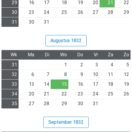
29
16
17
18
19
20
21
22
30
23
24
25
26
27
28
29
31
30
31
Augustus 1832
Wk
Ma
Di
Wo
Do
Vr
Za
Zo
31
1
2
3
4
5
32
6
7
8
9
10
11
12
33
13
14
15
16
17
18
19
34
20
21
22
23
24
25
26
35
27
28
29
30
31
September 1832