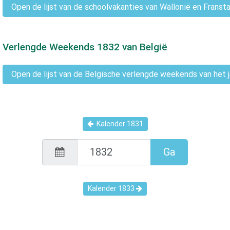
Open de lijst van de schoolvakanties van Wallonië en Fransta
Verlengde Weekends
1832
van België
Open de lijst van de Belgische verlengde weekends van het 
Kalender
1831
Ga
Kalender
1833