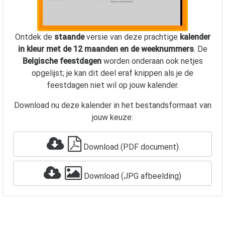
Ontdek de
staande
versie van deze prachtige
kalender
in kleur met de 12 maanden en de weeknummers
. De
Belgische feestdagen
worden onderaan ook netjes
opgelijst; je kan dit deel eraf knippen als je de
feestdagen niet wil op jouw kalender.
Download nu deze kalender in het bestandsformaat van
jouw keuze:
Download (PDF document)
Download (JPG afbeelding)