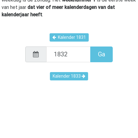
van het jaar
dat vier of meer kalenderdagen van dat
kalenderjaar heeft
.
Kalender
1831
Ga
Kalender
1833