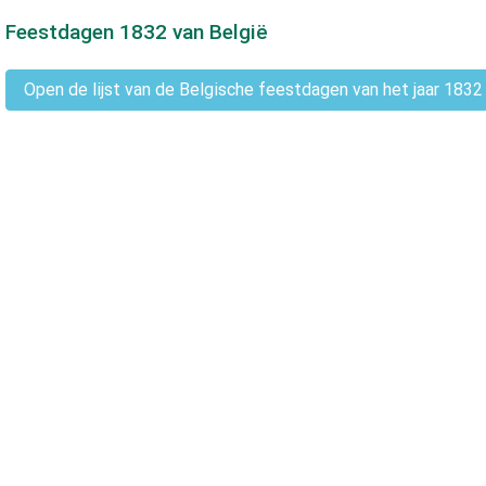
Feestdagen
1832
van België
Open de lijst van de Belgische feestdagen van het jaar 1832