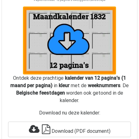
Ontdek deze prachtige
kalender van 12 pagina's (1
maand per pagina)
in
kleur
met de
weeknummers
. De
Belgische feestdagen
worden ook getoond in de
kalender.
Download nu deze kalender:
Download (PDF document)