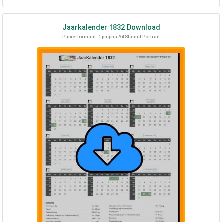
Jaarkalender
1832
Download
Papierformaat: 1 pagina A4 Staand Portrait