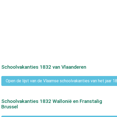
Schoolvakanties
1832
van Vlaanderen
Open de lijst van de Vlaamse schoolvakanties van het jaar 1
Schoolvakanties
1832
Wallonië en Franstalig
Brussel