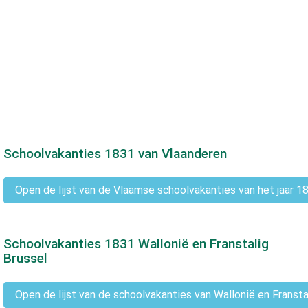
Schoolvakanties
1831
van Vlaanderen
Open de lijst van de Vlaamse schoolvakanties van het jaar 1
Schoolvakanties
1831
Wallonië en Franstalig
Brussel
Open de lijst van de schoolvakanties van Wallonië en Fransta