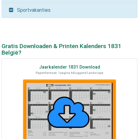
Sportvakanties
Gratis Downloaden & Printen Kalenders
1831
België?
Jaarkalender
1831
Download
Papierformaat: 1 pagina A4 Liggend Landscape