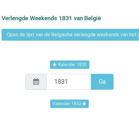
Verlengde Weekends
1831
van België
Open de lijst van de Belgische verlengde weekends van het 
Kalender
1830
Ga
Kalender
1832