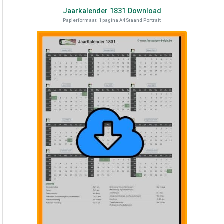
Jaarkalender
1831
Download
Papierformaat: 1 pagina A4 Staand Portrait