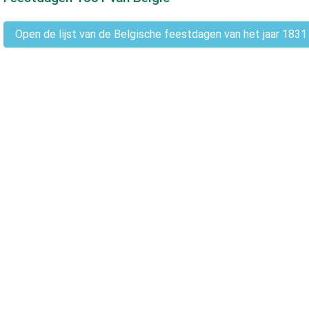
Open de lijst van de Belgische feestdagen van het jaar 1831