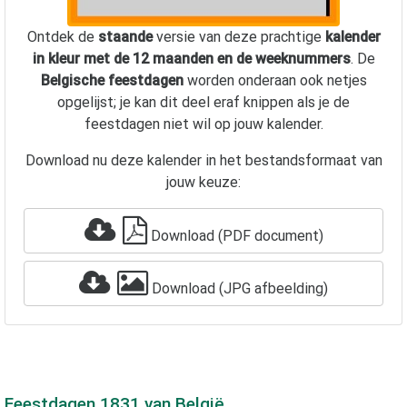
Ontdek de
staande
versie van deze prachtige
kalender
in kleur met de 12 maanden en de weeknummers
. De
Belgische feestdagen
worden onderaan ook netjes
opgelijst; je kan dit deel eraf knippen als je de
feestdagen niet wil op jouw kalender.
Download nu deze kalender in het bestandsformaat van
jouw keuze:
Download (PDF document)
Download (JPG afbeelding)
Feestdagen
1831
van België