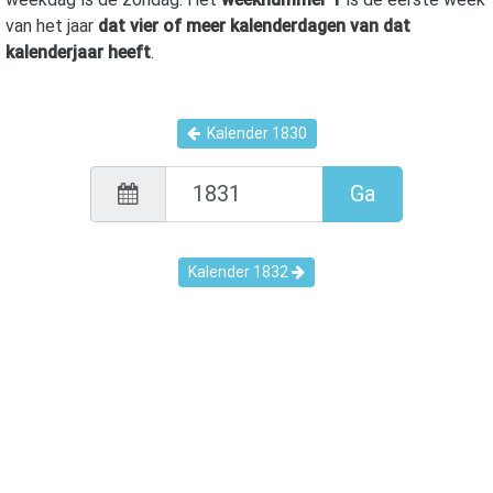
van het jaar
dat vier of meer kalenderdagen van dat
kalenderjaar heeft
.
Kalender
1830
Ga
Kalender
1832