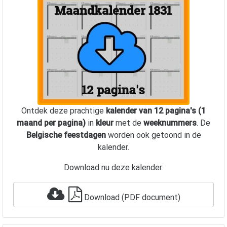
Ontdek deze prachtige
kalender van 12 pagina's (1
maand per pagina)
in
kleur
met de
weeknummers
. De
Belgische feestdagen
worden ook getoond in de
kalender.
Download nu deze kalender:
Download (PDF document)