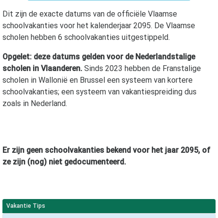
Dit zijn de exacte datums van de officiële Vlaamse
schoolvakanties voor het kalenderjaar
2095
. De Vlaamse
scholen hebben 6 schoolvakanties uitgestippeld.
Opgelet: deze datums gelden voor de Nederlandstalige
scholen in Vlaanderen.
Sinds 2023 hebben de Franstalige
scholen in Wallonië en Brussel een systeem van kortere
schoolvakanties; een systeem van vakantiespreiding dus
zoals in Nederland.
Er zijn geen schoolvakanties bekend voor het jaar
2095
, of
ze zijn (nog) niet gedocumenteerd.
Vakantie Tips