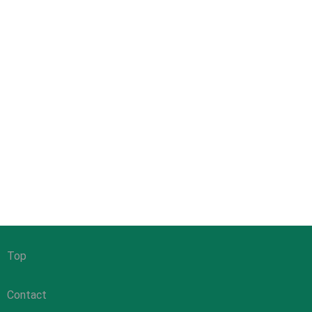
Top
Contact