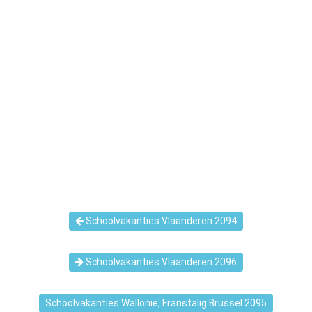
Schoolvakanties Vlaanderen 2094
Schoolvakanties Vlaanderen 2096
Schoolvakanties Wallonië, Franstalig Brussel 2095