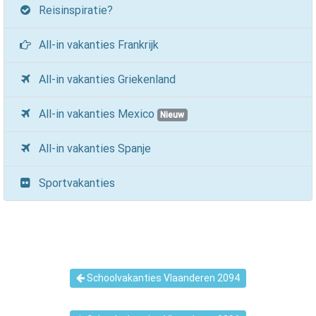
Reisinspiratie?
All-in vakanties Frankrijk
All-in vakanties Griekenland
All-in vakanties Mexico
Nieuw
All-in vakanties Spanje
Sportvakanties
Schoolvakanties Vlaanderen 2094