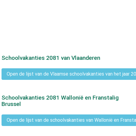
Schoolvakanties
2081
van Vlaanderen
Open de lijst van de Vlaamse schoolvakanties van het jaar 2
Schoolvakanties
2081
Wallonië en Franstalig
Brussel
Open de lijst van de schoolvakanties van Wallonië en Fransta