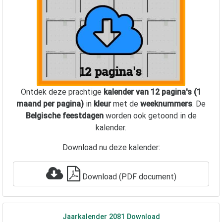
Ontdek deze prachtige
kalender van 12 pagina's (1
maand per pagina)
in
kleur
met de
weeknummers
. De
Belgische feestdagen
worden ook getoond in de
kalender.
Download nu deze kalender:
Download (PDF document)
Jaarkalender
2081
Download