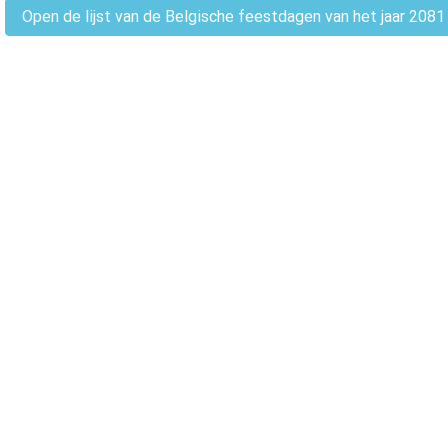
Open de lijst van de Belgische feestdagen van het jaar 2081