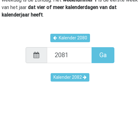
van het jaar
dat vier of meer kalenderdagen van dat
kalenderjaar heeft
.
Kalender
2080
Ga
Kalender
2082