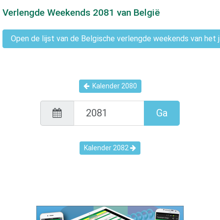
Verlengde Weekends
2081
van België
Open de lijst van de Belgische verlengde weekends van het 
Kalender
2080
Ga
Kalender
2082