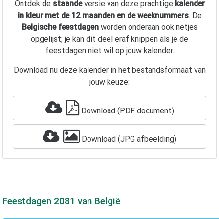
Ontdek de
staande
versie van deze prachtige
kalender
in kleur met de 12 maanden en de weeknummers
. De
Belgische feestdagen
worden onderaan ook netjes
opgelijst; je kan dit deel eraf knippen als je de
feestdagen niet wil op jouw kalender.
Download nu deze kalender in het bestandsformaat van
jouw keuze:
Download (PDF document)
Download (JPG afbeelding)
Feestdagen
2081
van België