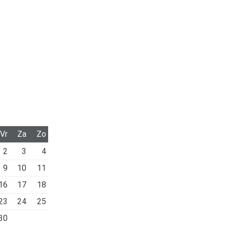
Vr
Za
Zo
2
3
4
9
10
11
16
17
18
23
24
25
30