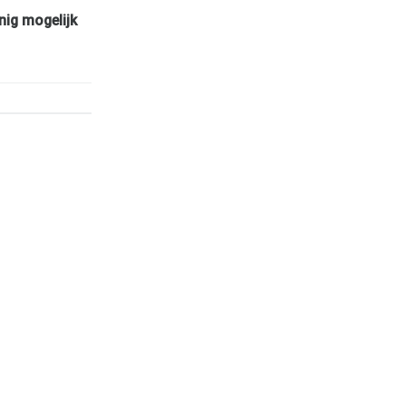
nig mogelijk