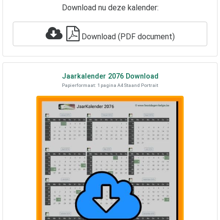
Download nu deze kalender:
Download (PDF document)
Jaarkalender
2076
Download
Papierformaat: 1 pagina A4 Staand Portrait