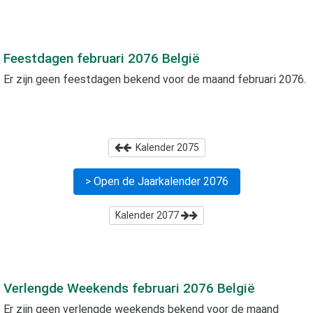
Feestdagen
februari 2076
België
Er zijn geen feestdagen bekend voor de maand
februari 2076
.
Kalender
2075
> Open de Jaarkalender
2076
Kalender
2077
Verlengde Weekends
februari 2076
België
Er zijn geen verlengde weekends bekend voor de maand