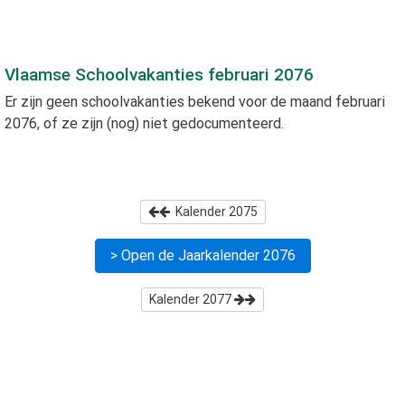
Vlaamse Schoolvakanties
februari 2076
Er zijn geen schoolvakanties bekend voor de maand
februari
2076
, of ze zijn (nog) niet gedocumenteerd.
Kalender
2075
> Open de Jaarkalender
2076
Kalender
2077