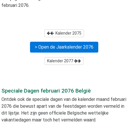
februari 2076
.
Kalender
2075
> Open de Jaarkalender
2076
Kalender
2077
Speciale Dagen
februari 2076
België
Ontdek ook de speciale dagen van de kalender maand
februari
2076
die bewust apart van de feestdagen worden vermeld in
dit lijstje. Het zijn geen officiele Belgische wettelijke
vakantiedagen maar toch het vermelden waard.