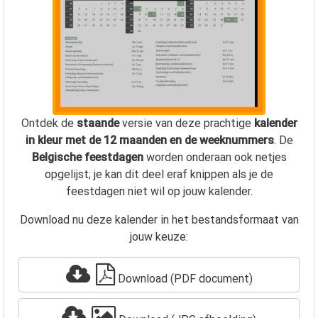
Ontdek de
staande
versie van deze prachtige
kalender
in kleur met de 12 maanden en de weeknummers
. De
Belgische feestdagen
worden onderaan ook netjes
opgelijst; je kan dit deel eraf knippen als je de
feestdagen niet wil op jouw kalender.
Download nu deze kalender in het bestandsformaat van
jouw keuze:
Download (PDF document)