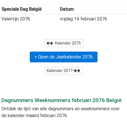
Speciale Dag België
Datum
Valentijn 2076
vrijdag 14 februari 2076
Kalender
2075
> Open de Jaarkalender
2076
Kalender
2077
Dagnummers Weeknummers
februari 2076
België
Ontdek de lijst van alle dagnummers en weeknummers voor
de kalender maand
februari 2076
.