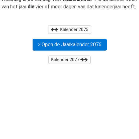
van het jaar
die
vier of meer dagen van dat kalenderjaar heeft.
Kalender
2075
> Open de Jaarkalender
2076
Kalender
2077