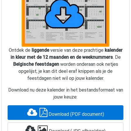
Ontdek de
liggende
versie van deze prachtige
kalender
in kleur met de 12 maanden en de weeknummers
. De
Belgische feestdagen
worden onderaan ook netjes
opgelijst; je kan dit deel eraf knippen als je de
feestdagen niet wil op jouw kalender.
Download nu deze kalender in het bestandsformaat van
jouw keuze:
Download (PDF document)