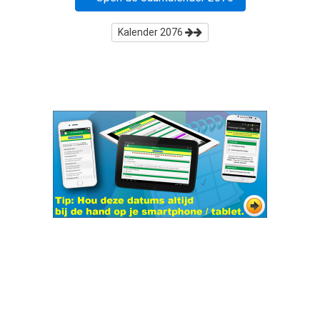
Kalender
2076