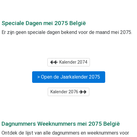
Speciale Dagen
mei 2075
België
Er zijn geen speciale dagen bekend voor de maand
mei 2075
.
Kalender
2074
> Open de Jaarkalender
2075
Kalender
2076
Dagnummers Weeknummers
mei 2075
België
Ontdek de lijst van alle dagnummers en weeknummers voor