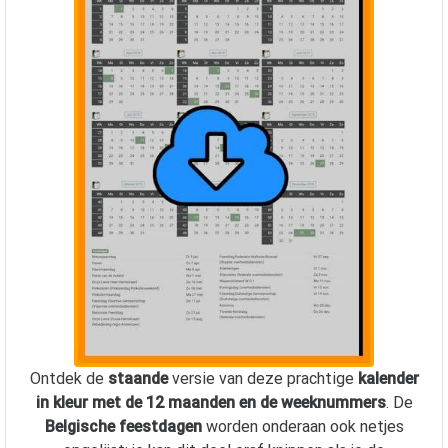
Ontdek de
staande
versie van deze prachtige
kalender
in kleur met de 12 maanden en de weeknummers
. De
Belgische feestdagen
worden onderaan ook netjes