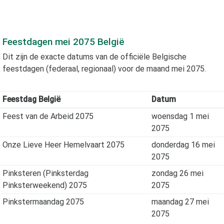
Feestdagen
mei 2075
België
Dit zijn de exacte datums van de officiële Belgische
feestdagen (federaal, regionaal) voor de maand
mei 2075
.
Feestdag België
Datum
Feest van de Arbeid 2075
woensdag 1 mei
2075
Onze Lieve Heer Hemelvaart 2075
donderdag 16 mei
2075
Pinksteren (Pinksterdag
zondag 26 mei
Pinksterweekend) 2075
2075
Pinkstermaandag 2075
maandag 27 mei
2075