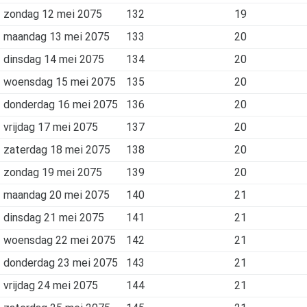
zondag 12 mei 2075
132
19
maandag 13 mei 2075
133
20
dinsdag 14 mei 2075
134
20
woensdag 15 mei 2075
135
20
donderdag 16 mei 2075
136
20
vrijdag 17 mei 2075
137
20
zaterdag 18 mei 2075
138
20
zondag 19 mei 2075
139
20
maandag 20 mei 2075
140
21
dinsdag 21 mei 2075
141
21
woensdag 22 mei 2075
142
21
donderdag 23 mei 2075
143
21
vrijdag 24 mei 2075
144
21