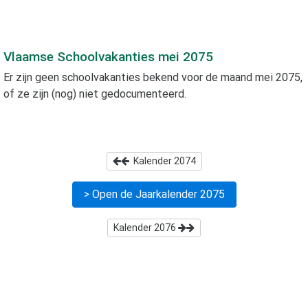
Vlaamse Schoolvakanties
mei 2075
Er zijn geen schoolvakanties bekend voor de maand
mei 2075
,
of ze zijn (nog) niet gedocumenteerd.
Kalender
2074
> Open de Jaarkalender
2075
Kalender
2076