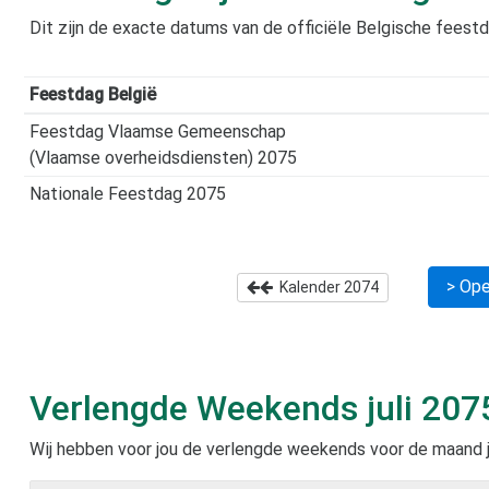
Dit zijn de exacte datums van de officiële Belgische feest
Feestdag België
Feestdag Vlaamse Gemeenschap
(Vlaamse overheidsdiensten) 2075
Nationale Feestdag 2075
> Ope
Kalender
2074
Verlengde Weekends
juli 207
Wij hebben voor jou de verlengde weekends voor de maand