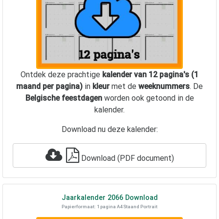
Ontdek deze prachtige
kalender van 12 pagina's (1
maand per pagina)
in
kleur
met de
weeknummers
. De
Belgische feestdagen
worden ook getoond in de
kalender.
Download nu deze kalender:
Download (PDF document)
Jaarkalender
2066
Download
Papierformaat: 1 pagina A4 Staand Portrait