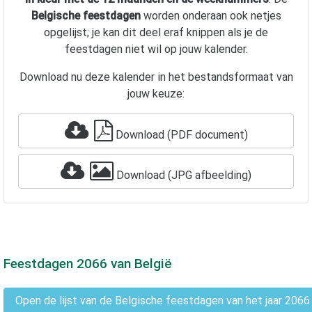
Belgische feestdagen
worden onderaan ook netjes
opgelijst; je kan dit deel eraf knippen als je de
feestdagen niet wil op jouw kalender.
Download nu deze kalender in het bestandsformaat van
jouw keuze:
Download (PDF document)
Download (JPG afbeelding)
Feestdagen
2066
van België
Open de lijst van de Belgische feestdagen van het jaar 2066