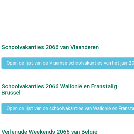
Schoolvakanties
2066
van Vlaanderen
Open de lijst van de Vlaamse schoolvakanties van het jaar 2
Schoolvakanties
2066
Wallonië en Franstalig
Brussel
Open de lijst van de schoolvakanties van Wallonië en Fransta
Verlengde Weekends
2066
van België