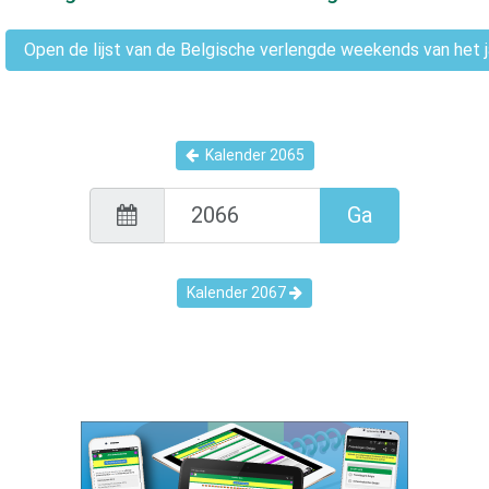
Open de lijst van de Belgische verlengde weekends van het 
Kalender
2065
Ga
Kalender
2067