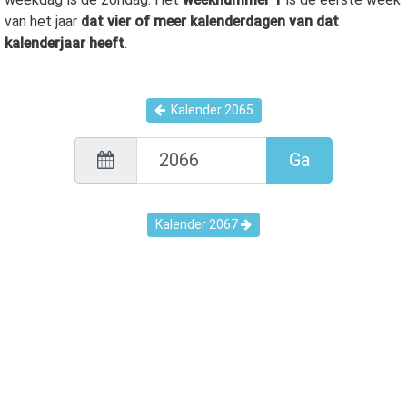
van het jaar
dat vier of meer kalenderdagen van dat
kalenderjaar heeft
.
Kalender
2065
Ga
Kalender
2067