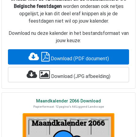
Belgische feestdagen
worden onderaan ook netjes
opgelijst; je kan dit deel eraf knippen als je de
feestdagen niet wil op jouw kalender.
Download nu deze kalender in het bestandsformaat van
jouw keuze:
Download (PDF document)
Download (JPG afbeelding)
Maandkalender
2066
Download
Papierformaat: 12 pagina's A4 Liggend Landscape