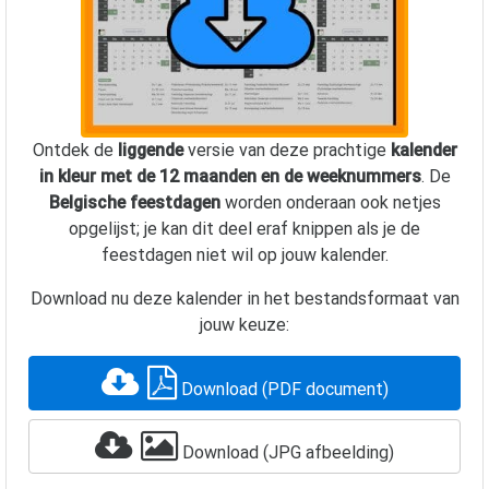
Ontdek de
liggende
versie van deze prachtige
kalender
in kleur met de 12 maanden en de weeknummers
. De
Belgische feestdagen
worden onderaan ook netjes
opgelijst; je kan dit deel eraf knippen als je de
feestdagen niet wil op jouw kalender.
Download nu deze kalender in het bestandsformaat van
jouw keuze:
Download (PDF document)
Download (JPG afbeelding)