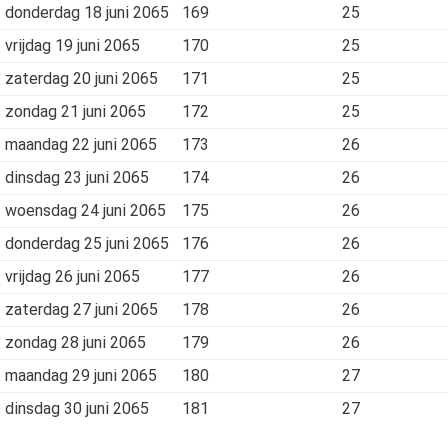
donderdag 18 juni 2065
169
25
vrijdag 19 juni 2065
170
25
zaterdag 20 juni 2065
171
25
zondag 21 juni 2065
172
25
maandag 22 juni 2065
173
26
dinsdag 23 juni 2065
174
26
woensdag 24 juni 2065
175
26
donderdag 25 juni 2065
176
26
vrijdag 26 juni 2065
177
26
zaterdag 27 juni 2065
178
26
zondag 28 juni 2065
179
26
maandag 29 juni 2065
180
27
dinsdag 30 juni 2065
181
27