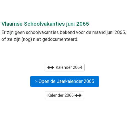
Vlaamse Schoolvakanties
juni 2065
Er zijn geen schoolvakanties bekend voor de maand
juni 2065
,
of ze zijn (nog) niet gedocumenteerd.
Kalender
2064
> Open de Jaarkalender
2065
Kalender
2066