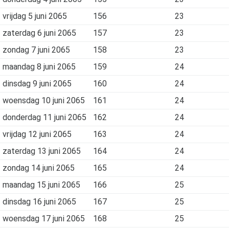
vrijdag 5 juni 2065
156
23
zaterdag 6 juni 2065
157
23
zondag 7 juni 2065
158
23
maandag 8 juni 2065
159
24
dinsdag 9 juni 2065
160
24
woensdag 10 juni 2065
161
24
donderdag 11 juni 2065
162
24
vrijdag 12 juni 2065
163
24
zaterdag 13 juni 2065
164
24
zondag 14 juni 2065
165
24
maandag 15 juni 2065
166
25
dinsdag 16 juni 2065
167
25
woensdag 17 juni 2065
168
25