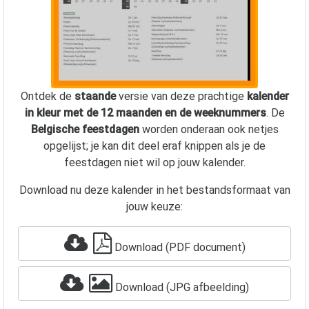
Ontdek de
staande
versie van deze prachtige
kalender
in kleur met de 12 maanden en de weeknummers
. De
Belgische feestdagen
worden onderaan ook netjes
opgelijst; je kan dit deel eraf knippen als je de
feestdagen niet wil op jouw kalender.
Download nu deze kalender in het bestandsformaat van
jouw keuze:
Download (PDF document)
Download (JPG afbeelding)