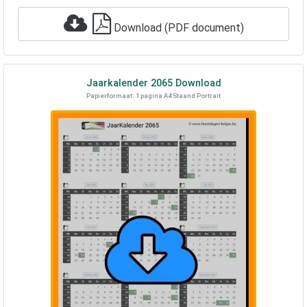
Download (PDF document)
Jaarkalender
2065
Download
Papierformaat: 1 pagina A4 Staand Portrait