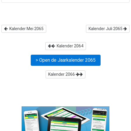
Kalender Mei 2065
Kalender Juli 2065
Kalender
2064
> Open de Jaarkalender
2065
Kalender
2066