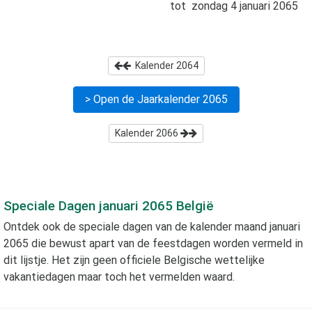
tot
zondag 4 januari 2065
Kalender
2064
> Open de Jaarkalender
2065
Kalender
2066
Speciale Dagen
januari 2065
België
Ontdek ook de speciale dagen van de kalender maand
januari
2065
die bewust apart van de feestdagen worden vermeld in
dit lijstje. Het zijn geen officiele Belgische wettelijke
vakantiedagen maar toch het vermelden waard.