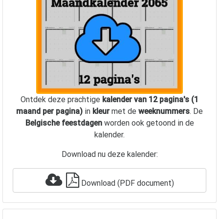
Ontdek deze prachtige
kalender van 12 pagina's (1
maand per pagina)
in
kleur
met de
weeknummers
. De
Belgische feestdagen
worden ook getoond in de
kalender.
Download nu deze kalender:
Download (PDF document)