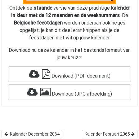
Ontdek de
staande
versie van deze prachtige
kalender
in kleur met de 12 maanden en de weeknummers
. De
Belgische feestdagen
worden onderaan ook netjes
opgelijst; je kan dit deel eraf knippen als je de
feestdagen niet wil op jouw kalender.
Download nu deze kalender in het bestandsformaat van
jouw keuze:
Download (PDF document)
Download (JPG afbeelding)
Kalender December 2064
Kalender Februari 2065