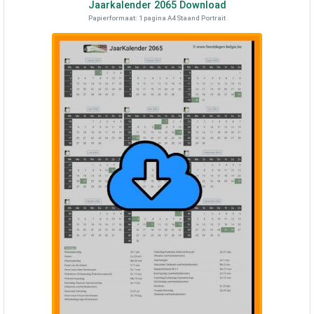
Jaarkalender
2065
Download
Papierformaat: 1 pagina A4 Staand Portrait