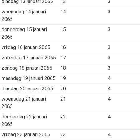
dinsdag 13 januari 2065
13
3
woensdag 14 januari
14
3
2065
donderdag 15 januari
15
3
2065
vrijdag 16 januari 2065
16
3
zaterdag 17 januari 2065
17
3
zondag 18 januari 2065
18
3
maandag 19 januari 2065
19
4
dinsdag 20 januari 2065
20
4
woensdag 21 januari
21
4
2065
donderdag 22 januari
22
4
2065
vrijdag 23 januari 2065
23
4