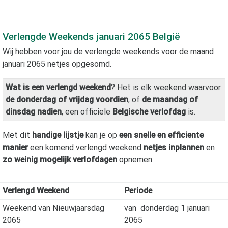
Verlengde Weekends
januari 2065
België
Wij hebben voor jou de verlengde weekends voor de maand
januari 2065
netjes opgesomd.
Wat is een verlengd weekend
? Het is elk weekend waarvoor
de donderdag of vrijdag voordien
, of
de maandag of
dinsdag nadien
, een officiele
Belgische verlofdag
is.
Met dit
handige lijstje
kan je op
een snelle en efficiente
manier
een komend verlengd weekend
netjes inplannen
en
zo weinig mogelijk verlofdagen
opnemen.
Verlengd Weekend
Periode
Weekend van Nieuwjaarsdag
van
donderdag 1 januari
2065
2065