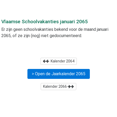
Vlaamse Schoolvakanties
januari 2065
Er zijn geen schoolvakanties bekend voor de maand
januari
2065
, of ze zijn (nog) niet gedocumenteerd.
Kalender
2064
> Open de Jaarkalender
2065
Kalender
2066