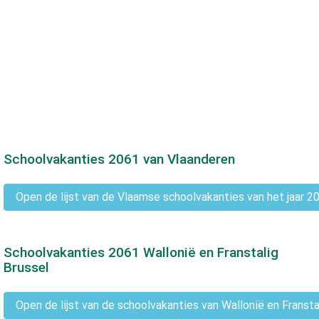
Schoolvakanties
2061
van Vlaanderen
Open de lijst van de Vlaamse schoolvakanties van het jaar 2
Schoolvakanties
2061
Wallonië en Franstalig
Brussel
Open de lijst van de schoolvakanties van Wallonië en Fransta