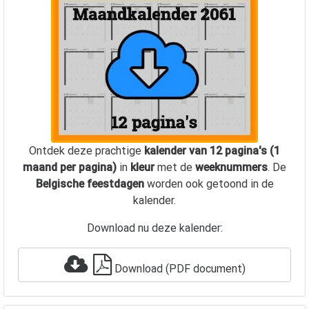
Ontdek deze prachtige
kalender van 12 pagina's (1
maand per pagina)
in
kleur
met de
weeknummers
. De
Belgische feestdagen
worden ook getoond in de
kalender.
Download nu deze kalender:
Download (PDF document)