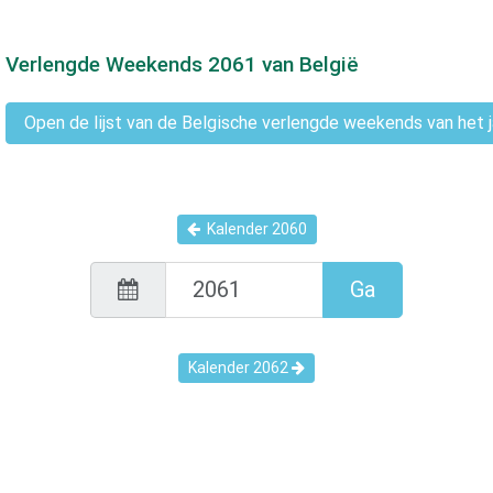
Verlengde Weekends
2061
van België
Open de lijst van de Belgische verlengde weekends van het 
Kalender
2060
Ga
Kalender
2062