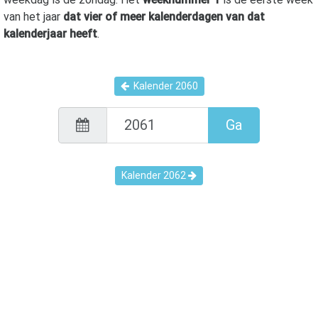
van het jaar
dat vier of meer kalenderdagen van dat
kalenderjaar heeft
.
Kalender
2060
Ga
Kalender
2062