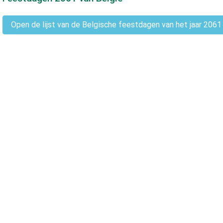
Open de lijst van de Belgische feestdagen van het jaar 2061