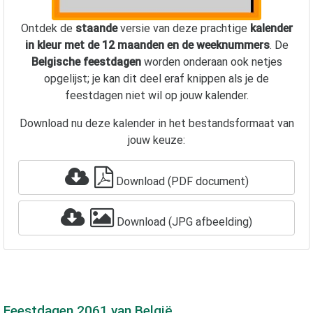
Ontdek de
staande
versie van deze prachtige
kalender
in kleur met de 12 maanden en de weeknummers
. De
Belgische feestdagen
worden onderaan ook netjes
opgelijst; je kan dit deel eraf knippen als je de
feestdagen niet wil op jouw kalender.
Download nu deze kalender in het bestandsformaat van
jouw keuze:
Download (PDF document)
Download (JPG afbeelding)
Feestdagen
2061
van België