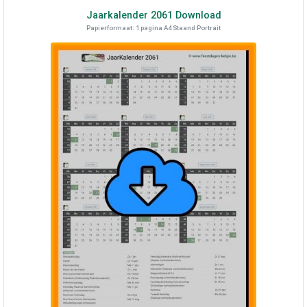
Jaarkalender
2061
Download
Papierformaat: 1 pagina A4 Staand Portrait