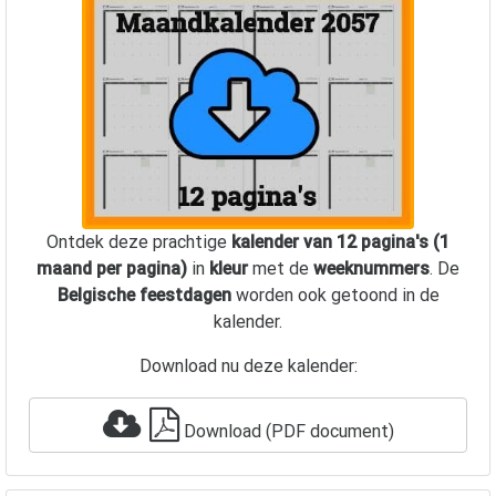
Ontdek deze prachtige
kalender van 12 pagina's (1
maand per pagina)
in
kleur
met de
weeknummers
. De
Belgische feestdagen
worden ook getoond in de
kalender.
Download nu deze kalender:
Download (PDF document)