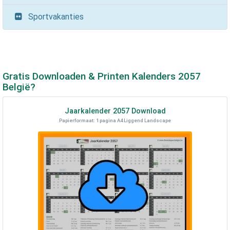
Sportvakanties
Gratis Downloaden & Printen Kalenders
2057
België?
Jaarkalender
2057
Download
Papierformaat: 1 pagina A4 Liggend Landscape