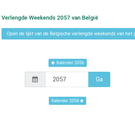
Verlengde Weekends
2057
van België
Open de lijst van de Belgische verlengde weekends van het 
Kalender
2056
Ga
Kalender
2058