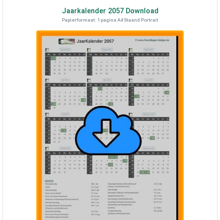
Jaarkalender
2057
Download
Papierformaat: 1 pagina A4 Staand Portrait