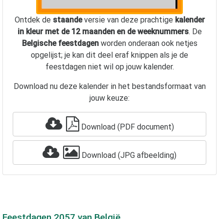
Ontdek de
staande
versie van deze prachtige
kalender
in kleur met de 12 maanden en de weeknummers
. De
Belgische feestdagen
worden onderaan ook netjes
opgelijst; je kan dit deel eraf knippen als je de
feestdagen niet wil op jouw kalender.
Download nu deze kalender in het bestandsformaat van
jouw keuze:
Download (PDF document)
Download (JPG afbeelding)
Feestdagen
2057
van België