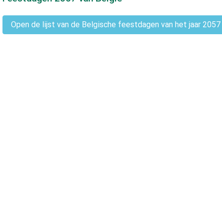
Open de lijst van de Belgische feestdagen van het jaar 2057