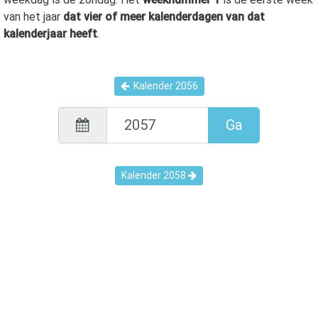
van het jaar
dat vier of meer kalenderdagen van dat
kalenderjaar heeft
.
Kalender
2056
Ga
Kalender
2058