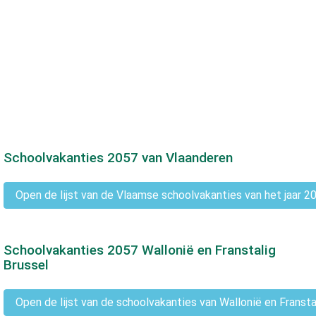
Schoolvakanties
2057
van Vlaanderen
Open de lijst van de Vlaamse schoolvakanties van het jaar 2
Schoolvakanties
2057
Wallonië en Franstalig
Brussel
Open de lijst van de schoolvakanties van Wallonië en Fransta