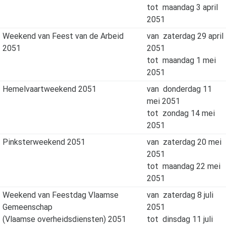
tot
maandag 3 april
2051
Weekend van Feest van de Arbeid
van
zaterdag 29 april
2051
2051
tot
maandag 1 mei
2051
Hemelvaartweekend 2051
van
donderdag 11
mei 2051
tot
zondag 14 mei
2051
Pinksterweekend 2051
van
zaterdag 20 mei
2051
tot
maandag 22 mei
2051
Weekend van Feestdag Vlaamse
van
zaterdag 8 juli
Gemeenschap
2051
(Vlaamse overheidsdiensten) 2051
tot
dinsdag 11 juli