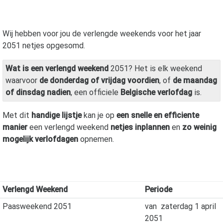
Wij hebben voor jou de verlengde weekends voor het jaar
2051
netjes opgesomd.
Wat is een verlengd weekend
2051? Het is elk weekend
waarvoor
de donderdag of vrijdag voordien
, of
de maandag
of dinsdag nadien
, een officiele
Belgische verlofdag
is.
Met dit
handige lijstje
kan je op
een snelle en efficiente
manier
een verlengd weekend
netjes inplannen
en
zo weinig
mogelijk verlofdagen
opnemen.
Verlengd Weekend
Periode
Paasweekend 2051
van
zaterdag 1 april
2051