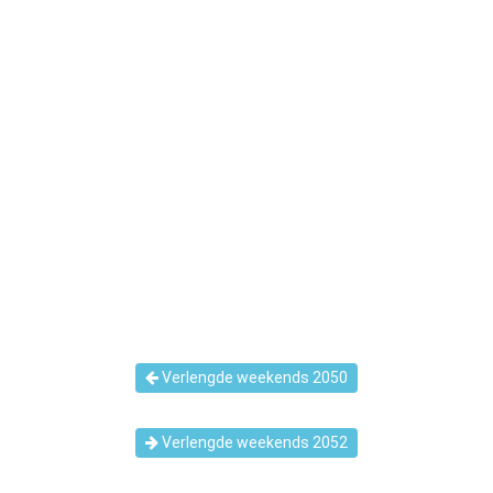
Verlengde weekends 2050
Verlengde weekends 2052