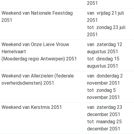
2051
Weekend van Nationale Feestdag
van
vrijdag 21 juli
2051
2051
tot
zondag 23 juli
2051
Weekend van Onze Lieve Vrouw
van
zaterdag 12
Hemelvaart
augustus 2051
(Moederdag regio Antwerpen) 2051
tot
dinsdag 15
augustus 2051
Weekend van Allerzielen (federale
van
donderdag 2
overheidsdiensten) 2051
november 2051
tot
zondag 5
november 2051
Weekend van Kerstmis 2051
van
zaterdag 23
december 2051
tot
maandag 25
december 2051