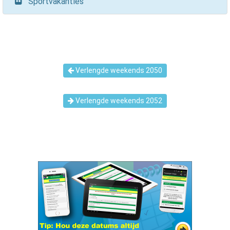
Sportvakanties
Verlengde weekends 2050
Verlengde weekends 2052