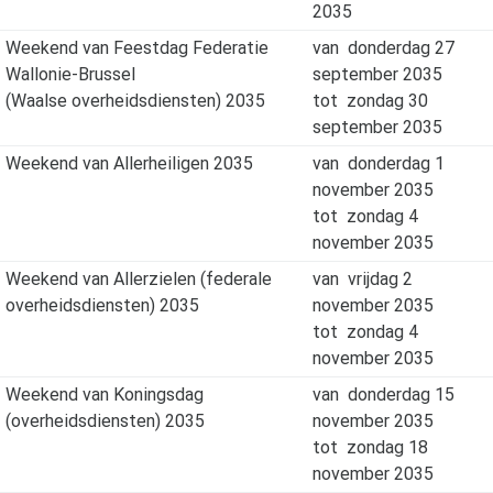
2035
Weekend van Feestdag Federatie
van
donderdag 27
Wallonie-Brussel
september 2035
(Waalse overheidsdiensten) 2035
tot
zondag 30
september 2035
Weekend van Allerheiligen 2035
van
donderdag 1
november 2035
tot
zondag 4
november 2035
Weekend van Allerzielen (federale
van
vrijdag 2
overheidsdiensten) 2035
november 2035
tot
zondag 4
november 2035
Weekend van Koningsdag
van
donderdag 15
(overheidsdiensten) 2035
november 2035
tot
zondag 18
november 2035