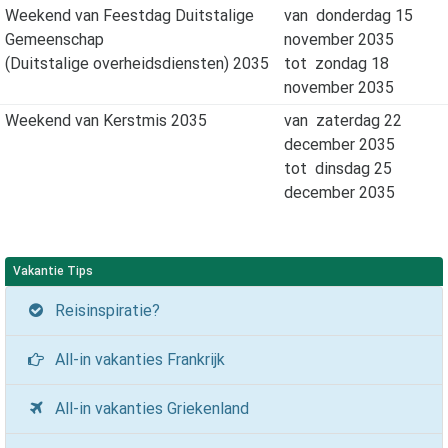
Weekend van Feestdag Duitstalige
van
donderdag 15
Gemeenschap
november 2035
(Duitstalige overheidsdiensten) 2035
tot
zondag 18
november 2035
Weekend van Kerstmis 2035
van
zaterdag 22
december 2035
tot
dinsdag 25
december 2035
Vakantie Tips
Reisinspiratie?
All-in vakanties Frankrijk
All-in vakanties Griekenland