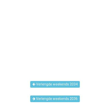
Verlengde weekends 2034
Verlengde weekends 2036