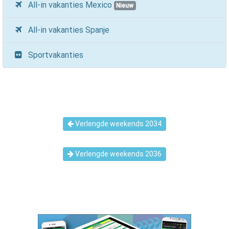
All-in vakanties Mexico
Nieuw
All-in vakanties Spanje
Sportvakanties
Verlengde weekends 2034
Verlengde weekends 2036