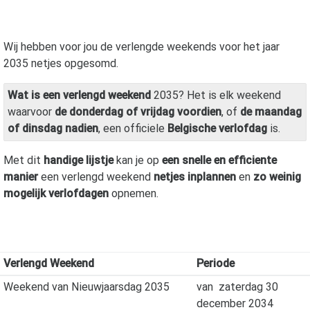
Wij hebben voor jou de verlengde weekends voor het jaar
2035
netjes opgesomd.
Wat is een verlengd weekend
2035? Het is elk weekend
waarvoor
de donderdag of vrijdag voordien
, of
de maandag
of dinsdag nadien
, een officiele
Belgische verlofdag
is.
Met dit
handige lijstje
kan je op
een snelle en efficiente
manier
een verlengd weekend
netjes inplannen
en
zo weinig
mogelijk verlofdagen
opnemen.
Verlengd Weekend
Periode
Weekend van Nieuwjaarsdag 2035
van
zaterdag 30
december 2034