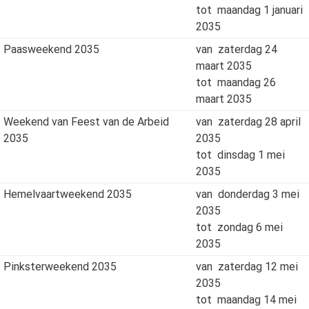
tot
maandag 1 januari
2035
Paasweekend 2035
van
zaterdag 24
maart 2035
tot
maandag 26
maart 2035
Weekend van Feest van de Arbeid
van
zaterdag 28 april
2035
2035
tot
dinsdag 1 mei
2035
Hemelvaartweekend 2035
van
donderdag 3 mei
2035
tot
zondag 6 mei
2035
Pinksterweekend 2035
van
zaterdag 12 mei
2035
tot
maandag 14 mei