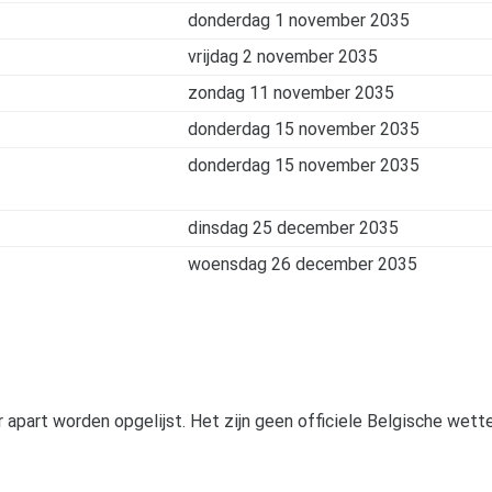
donderdag 1 november 2035
vrijdag 2 november 2035
zondag 11 november 2035
donderdag 15 november 2035
donderdag 15 november 2035
dinsdag 25 december 2035
woensdag 26 december 2035
r apart worden opgelijst. Het zijn geen officiele Belgische wette