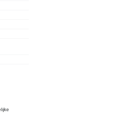
lijke