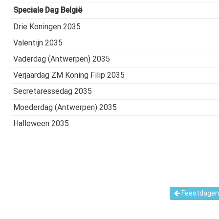
Speciale Dag België
Drie Koningen 2035
Valentijn 2035
Vaderdag (Antwerpen) 2035
Verjaardag ZM Koning Filip 2035
Secretaressedag 2035
Moederdag (Antwerpen) 2035
Halloween 2035
Feestdagen