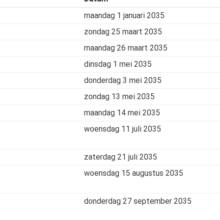
maandag 1 januari 2035
zondag 25 maart 2035
maandag 26 maart 2035
dinsdag 1 mei 2035
donderdag 3 mei 2035
zondag 13 mei 2035
maandag 14 mei 2035
woensdag 11 juli 2035
zaterdag 21 juli 2035
woensdag 15 augustus 2035
donderdag 27 september 2035