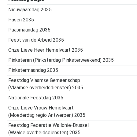
Nieuwjaarsdag 2035
Pasen 2035
Paasmaandag 2035
Feest van de Arbeid 2035
Onze Lieve Heer Hemelvaart 2035
Pinksteren (Pinksterdag Pinksterweekend) 2035
Pinkstermaandag 2035
Feestdag Vlaamse Gemeenschap
(Vlaamse overheidsdiensten) 2035
Nationale Feestdag 2035
Onze Lieve Vrouw Hemelvaart
(Moederdag regio Antwerpen) 2035
Feestdag Federatie Wallonie-Brussel
(Waalse overheidsdiensten) 2035