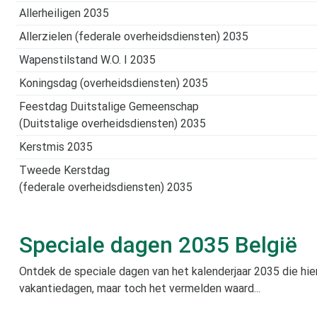
Allerheiligen 2035
Allerzielen (federale overheidsdiensten) 2035
Wapenstilstand W.O. I 2035
Koningsdag (overheidsdiensten) 2035
Feestdag Duitstalige Gemeenschap
(Duitstalige overheidsdiensten) 2035
Kerstmis 2035
Tweede Kerstdag
(federale overheidsdiensten) 2035
Speciale dagen
2035
België
Ontdek de speciale dagen van het kalenderjaar
2035
die hie
vakantiedagen, maar toch het vermelden waard...