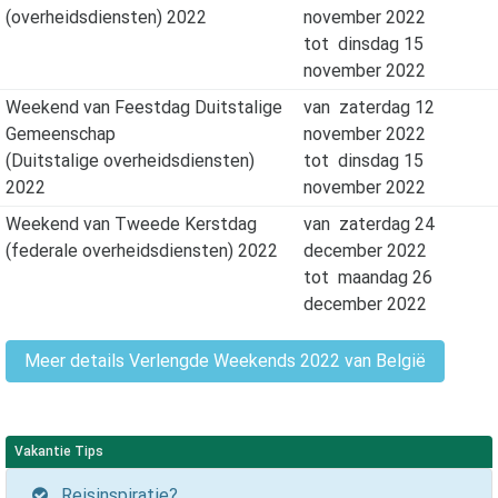
(overheidsdiensten) 2022
november 2022
tot
dinsdag 15
november 2022
Weekend van Feestdag Duitstalige
van
zaterdag 12
Gemeenschap
november 2022
(Duitstalige overheidsdiensten)
tot
dinsdag 15
2022
november 2022
Weekend van Tweede Kerstdag
van
zaterdag 24
(federale overheidsdiensten) 2022
december 2022
tot
maandag 26
december 2022
Meer details Verlengde Weekends 2022 van België
Vakantie Tips
Reisinspiratie?