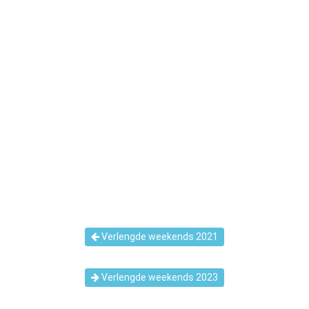
Verlengde weekends 2021
Verlengde weekends 2023