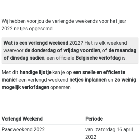
Wij hebben voor jou de verlengde weekends voor het jaar
2022
netjes opgesomd.
Wat is een verlengd weekend
2022? Het is elk weekend
waarvoor
de donderdag of vrijdag voordien
, of
de maandag
of dinsdag nadien
, een officiele
Belgische verlofdag
is.
Met dit
handige lijstje
kan je op
een snelle en efficiente
manier
een verlengd weekend
netjes inplannen
en
zo weinig
mogelijk verlofdagen
opnemen.
Verlengd Weekend
Periode
Paasweekend 2022
van
zaterdag 16 april
2022