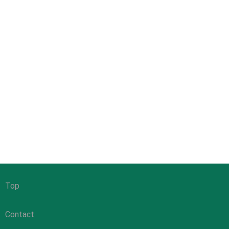
Top
Contact