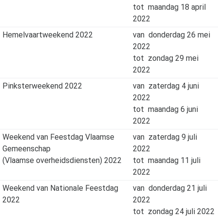
tot
maandag 18 april
2022
Hemelvaartweekend 2022
van
donderdag 26 mei
2022
tot
zondag 29 mei
2022
Pinksterweekend 2022
van
zaterdag 4 juni
2022
tot
maandag 6 juni
2022
Weekend van Feestdag Vlaamse
van
zaterdag 9 juli
Gemeenschap
2022
(Vlaamse overheidsdiensten) 2022
tot
maandag 11 juli
2022
Weekend van Nationale Feestdag
van
donderdag 21 juli
2022
2022
tot
zondag 24 juli 2022