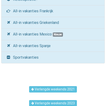
All-in vakanties Frankrijk
All-in vakanties Griekenland
All-in vakanties Mexico
Nieuw
All-in vakanties Spanje
Sportvakanties
Verlengde weekends 2021
Verlengde weekends 2023