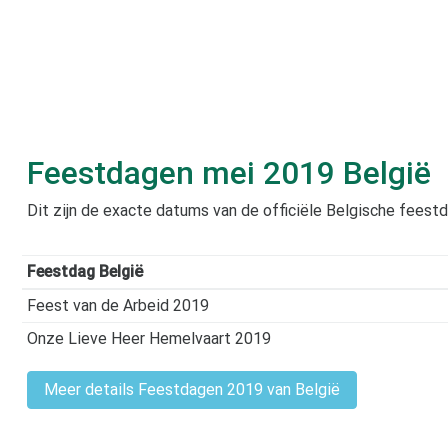
Feestdagen
mei 2019
België
Dit zijn de exacte datums van de officiële Belgische feest
Feestdag België
Feest van de Arbeid 2019
Onze Lieve Heer Hemelvaart 2019
Meer details Feestdagen 2019 van België