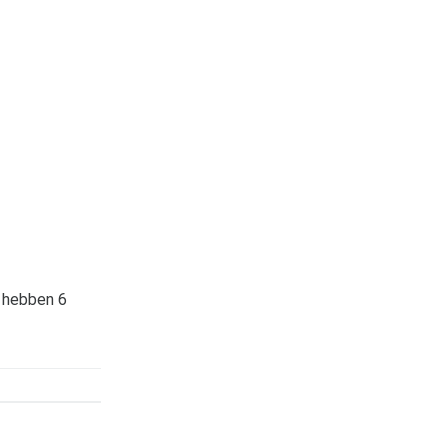
 hebben 6