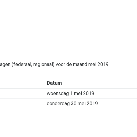
dagen (federaal, regionaal) voor de maand
mei 2019
.
Datum
woensdag 1 mei 2019
donderdag 30 mei 2019