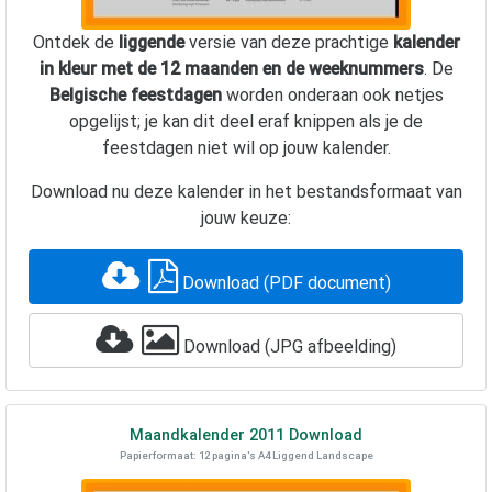
Ontdek de
liggende
versie van deze prachtige
kalender
in kleur met de 12 maanden en de weeknummers
. De
Belgische feestdagen
worden onderaan ook netjes
opgelijst; je kan dit deel eraf knippen als je de
feestdagen niet wil op jouw kalender.
Download nu deze kalender in het bestandsformaat van
jouw keuze:
Download (PDF document)
Download (JPG afbeelding)
Maandkalender
2011
Download
Papierformaat: 12 pagina's A4 Liggend Landscape