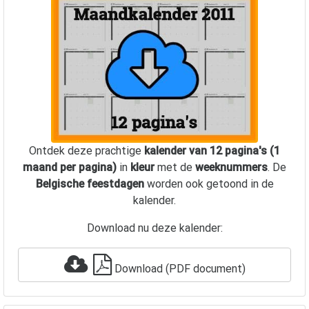
Ontdek deze prachtige
kalender van 12 pagina's (1
maand per pagina)
in
kleur
met de
weeknummers
. De
Belgische feestdagen
worden ook getoond in de
kalender.
Download nu deze kalender:
Download (PDF document)