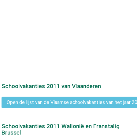
Schoolvakanties
2011
van Vlaanderen
Open de lijst van de Vlaamse schoolvakanties van het jaar 2
Schoolvakanties
2011
Wallonië en Franstalig
Brussel