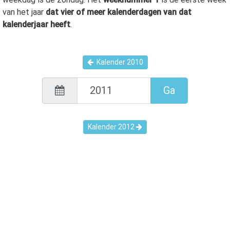
van het jaar
dat vier of meer kalenderdagen van dat
kalenderjaar heeft
.
Kalender
2010
Ga
Kalender
2012