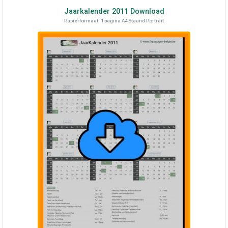
Jaarkalender
2011
Download
Papierformaat: 1 pagina A4 Staand Portrait