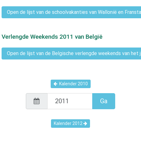
Open de lijst van de schoolvakanties van Wallonië en Fransta
Verlengde Weekends
2011
van België
Open de lijst van de Belgische verlengde weekends van het 
Kalender
2010
Ga
Kalender
2012