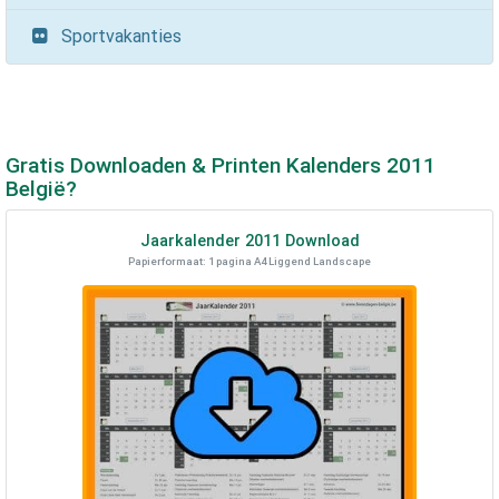
Sportvakanties
Gratis Downloaden & Printen Kalenders
2011
België?
Jaarkalender
2011
Download
Papierformaat: 1 pagina A4 Liggend Landscape