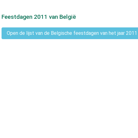
Feestdagen
2011
van België
Open de lijst van de Belgische feestdagen van het jaar 2011