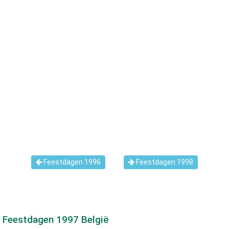
Feestdagen 1996
Feestdagen 1998
Feestdagen
1997
België