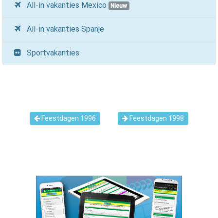
All-in vakanties Mexico
Nieuw
All-in vakanties Spanje
Sportvakanties
Feestdagen 1996
Feestdagen 1998