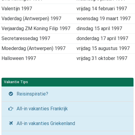
Valentijn 1997
vrijdag 14 februari 1997
Vaderdag (Antwerpen) 1997
woensdag 19 maart 1997
Verjaardag ZM Koning Filip 1997
dinsdag 15 april 1997
Secretaressedag 1997
donderdag 17 april 1997
Moederdag (Antwerpen) 1997
vrijdag 15 augustus 1997
Halloween 1997
vrijdag 31 oktober 1997
Vakantie Tips
Reisinspiratie?
All-in vakanties Frankrijk
All-in vakanties Griekenland