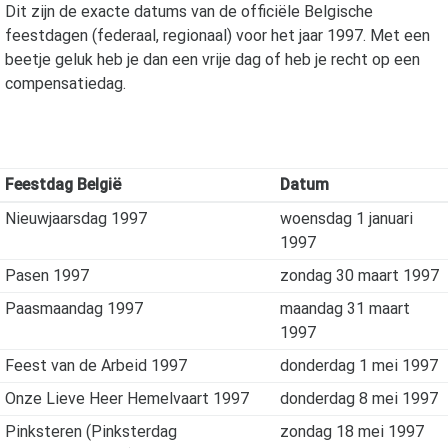
Dit zijn de exacte datums van de officiële Belgische
feestdagen (federaal, regionaal) voor het jaar
1997
. Met een
beetje geluk heb je dan een vrije dag of heb je recht op een
compensatiedag.
Feestdag België
Datum
Nieuwjaarsdag 1997
woensdag 1 januari
1997
Pasen 1997
zondag 30 maart 1997
Paasmaandag 1997
maandag 31 maart
1997
Feest van de Arbeid 1997
donderdag 1 mei 1997
Onze Lieve Heer Hemelvaart 1997
donderdag 8 mei 1997
Pinksteren (Pinksterdag
zondag 18 mei 1997