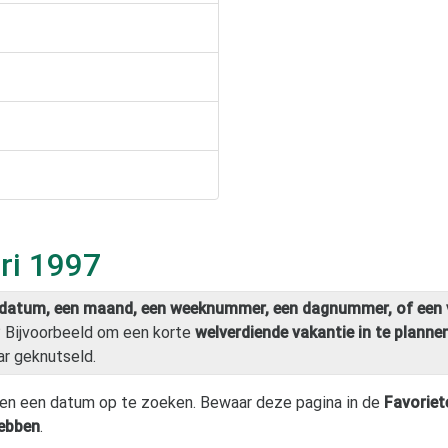
ri 1997
datum, een maand, een weeknummer, een dagnummer, of een 
? Bijvoorbeeld om een korte
welverdiende vakantie in te planne
ar geknutseld.
en een datum op te zoeken. Bewaar deze pagina in de
Favoriet
hebben
.