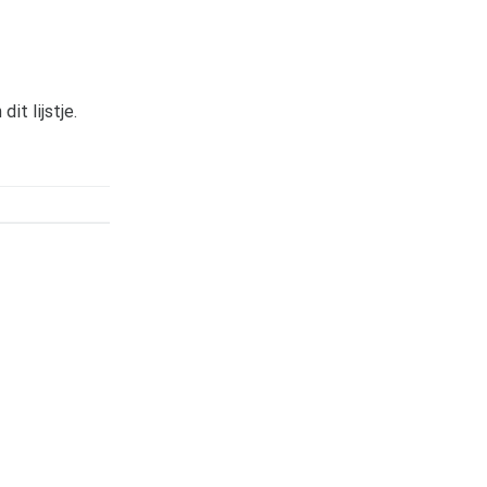
t lijstje.