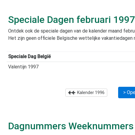
Speciale Dagen
februari 1997
Ontdek ook de speciale dagen van de kalender maand
febru
Het zijn geen officiele Belgische wettelijke vakantiedagen
Speciale Dag België
Valentijn 1997
> Ope
Kalender
1996
Dagnummers Weeknummer