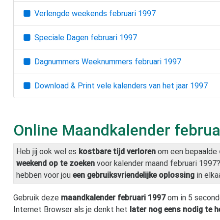
Verlengde weekends
februari 1997
Speciale Dagen
februari 1997
Dagnummers Weeknummers
februari 1997
Download & Print vele kalenders van het jaar
1997
Online Maandkalender
februa
Heb jij ook wel es
kostbare tijd verloren
om een bepaalde
weekend op te zoeken
voor kalender maand
februari 1997
hebben voor jou
een gebruiksvriendelijke oplossing
in elka
Gebruik deze
maandkalender
februari 1997
om in 5 second
Internet Browser als je denkt het
later nog eens nodig te 