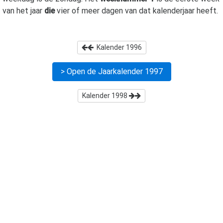
van het jaar
die
vier of meer dagen van dat kalenderjaar heeft.
Kalender
1996
> Open de Jaarkalender
1997
Kalender
1998