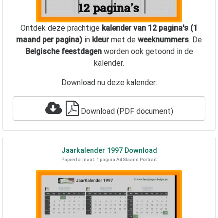
Ontdek deze prachtige
kalender van 12 pagina's (1
maand per pagina)
in
kleur
met de
weeknummers
. De
Belgische feestdagen
worden ook getoond in de
kalender.
Download nu deze kalender:
Download (PDF document)
Jaarkalender
1997
Download
Papierformaat: 1 pagina A4 Staand Portrait