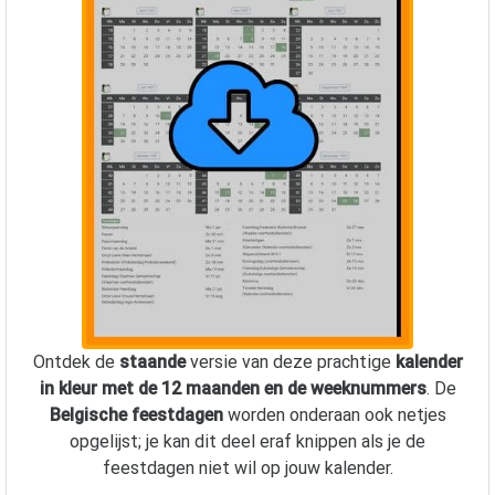
Ontdek de
staande
versie van deze prachtige
kalender
in kleur met de 12 maanden en de weeknummers
. De
Belgische feestdagen
worden onderaan ook netjes
opgelijst; je kan dit deel eraf knippen als je de
feestdagen niet wil op jouw kalender.