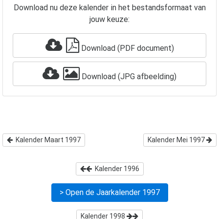
Download nu deze kalender in het bestandsformaat van
jouw keuze:
Download (PDF document)
Download (JPG afbeelding)
Kalender Maart 1997
Kalender Mei 1997
Kalender
1996
> Open de Jaarkalender
1997
Kalender
1998