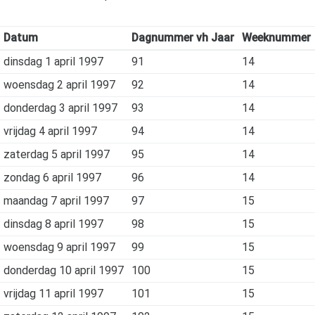
Datum
Dagnummer vh Jaar
Weeknummer
dinsdag 1 april 1997
91
14
woensdag 2 april 1997
92
14
donderdag 3 april 1997
93
14
vrijdag 4 april 1997
94
14
zaterdag 5 april 1997
95
14
zondag 6 april 1997
96
14
maandag 7 april 1997
97
15
dinsdag 8 april 1997
98
15
woensdag 9 april 1997
99
15
donderdag 10 april 1997
100
15
vrijdag 11 april 1997
101
15