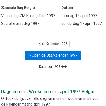
Speciale Dag België
Datum
Verjaardag ZM Koning Filip 1997
dinsdag 15 april 1997
Secretaressedag 1997
donderdag 17 april 1997
Kalender
1996
> Open de Jaarkalender
1997
Kalender
1998
Dagnummers Weeknummers
april 1997
België
Ontdek de lijst van alle dagnummers en weeknummers voor
de kalender maand
april 1997
.