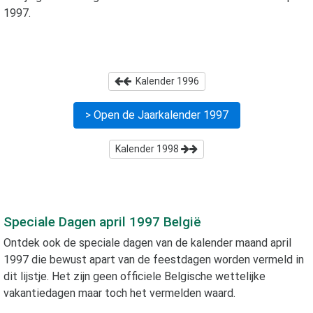
1997
.
Kalender
1996
> Open de Jaarkalender
1997
Kalender
1998
Speciale Dagen
april 1997
België
Ontdek ook de speciale dagen van de kalender maand
april
1997
die bewust apart van de feestdagen worden vermeld in
dit lijstje. Het zijn geen officiele Belgische wettelijke
vakantiedagen maar toch het vermelden waard.