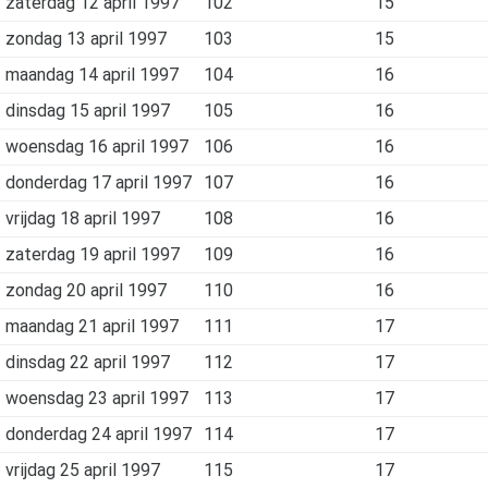
zaterdag 12 april 1997
102
15
zondag 13 april 1997
103
15
maandag 14 april 1997
104
16
dinsdag 15 april 1997
105
16
woensdag 16 april 1997
106
16
donderdag 17 april 1997
107
16
vrijdag 18 april 1997
108
16
zaterdag 19 april 1997
109
16
zondag 20 april 1997
110
16
maandag 21 april 1997
111
17
dinsdag 22 april 1997
112
17
woensdag 23 april 1997
113
17
donderdag 24 april 1997
114
17
vrijdag 25 april 1997
115
17