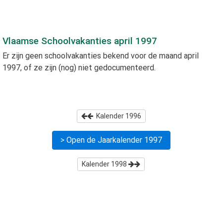
Vlaamse Schoolvakanties
april 1997
Er zijn geen schoolvakanties bekend voor de maand
april
1997
, of ze zijn (nog) niet gedocumenteerd.
Kalender
1996
> Open de Jaarkalender
1997
Kalender
1998