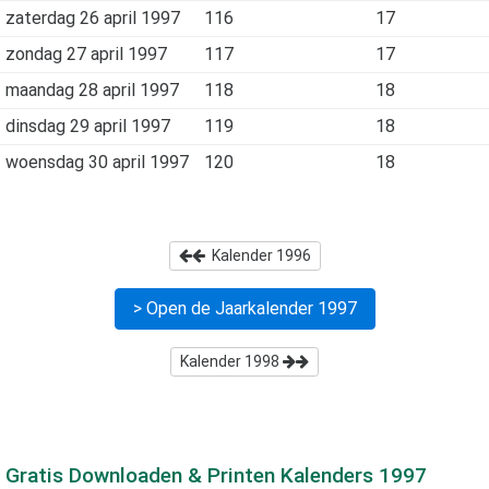
zaterdag 26 april 1997
116
17
zondag 27 april 1997
117
17
maandag 28 april 1997
118
18
dinsdag 29 april 1997
119
18
woensdag 30 april 1997
120
18
Kalender
1996
> Open de Jaarkalender
1997
Kalender
1998
Gratis Downloaden & Printen Kalenders
1997