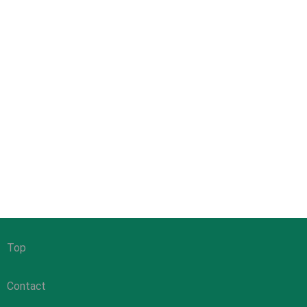
Top
Contact