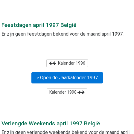
Feestdagen
april 1997
België
Er zijn geen feestdagen bekend voor de maand
april 1997
.
Kalender
1996
> Open de Jaarkalender
1997
Kalender
1998
Verlengde Weekends
april 1997
België
Er zijn geen verlengde weekends bekend voor de maand
april