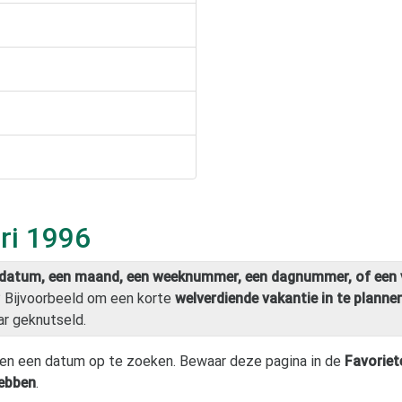
ri 1996
datum, een maand, een weeknummer, een dagnummer, of een 
? Bijvoorbeeld om een korte
welverdiende vakantie in te planne
ar geknutseld.
en een datum op te zoeken. Bewaar deze pagina in de
Favoriet
hebben
.