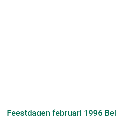
Feestdagen
februari 1996
Bel