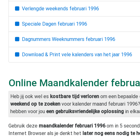
Verlengde weekends
februari 1996
Speciale Dagen
februari 1996
Dagnummers Weeknummers
februari 1996
Download & Print vele kalenders van het jaar
1996
Online Maandkalender
februa
Heb jij ook wel es
kostbare tijd verloren
om een bepaalde
weekend op te zoeken
voor kalender maand
februari 1996
hebben voor jou
een gebruiksvriendelijke oplossing
in elka
Gebruik deze
maandkalender
februari 1996
om in 5 second
Internet Browser als je denkt het
later nog eens nodig te 