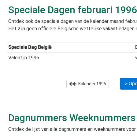
Speciale Dagen
februari 1996
Ontdek ook de speciale dagen van de kalender maand
febru
Het zijn geen officiele Belgische wettelijke vakantiedagen
Speciale Dag België
Valentijn 1996
> Ope
Kalender
1995
Dagnummers Weeknummer
Ontdek de lijst van alle dagnummers en weeknummers voor