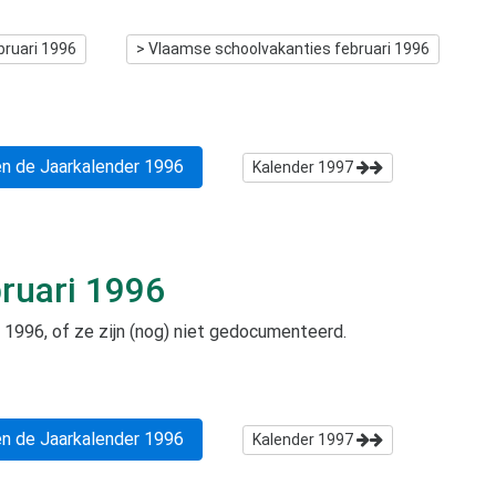
bruari 1996
> Vlaamse schoolvakanties
februari 1996
n de Jaarkalender
1996
Kalender
1997
ruari 1996
i 1996
, of ze zijn (nog) niet gedocumenteerd.
n de Jaarkalender
1996
Kalender
1997