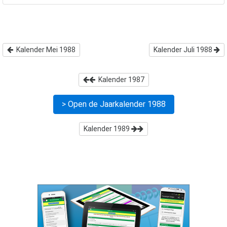
Kalender Mei 1988
Kalender Juli 1988
Kalender
1987
> Open de Jaarkalender
1988
Kalender
1989