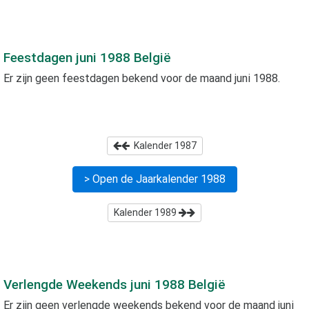
Feestdagen
juni 1988
België
Er zijn geen feestdagen bekend voor de maand
juni 1988
.
Kalender
1987
> Open de Jaarkalender
1988
Kalender
1989
Verlengde Weekends
juni 1988
België
Er zijn geen verlengde weekends bekend voor de maand
juni