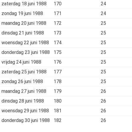
zaterdag 18 juni 1988
170
24
zondag 19 juni 1988
171
24
maandag 20 juni 1988
172
25
dinsdag 21 juni 1988
173
25
woensdag 22 juni 1988
174
25
donderdag 23 juni 1988
175
25
vrijdag 24 juni 1988
176
25
zaterdag 25 juni 1988
177
25
zondag 26 juni 1988
178
25
maandag 27 juni 1988
179
26
dinsdag 28 juni 1988
180
26
woensdag 29 juni 1988
181
26
donderdag 30 juni 1988
182
26