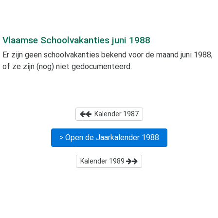
Vlaamse Schoolvakanties
juni 1988
Er zijn geen schoolvakanties bekend voor de maand
juni 1988
,
of ze zijn (nog) niet gedocumenteerd.
Kalender
1987
> Open de Jaarkalender
1988
Kalender
1989