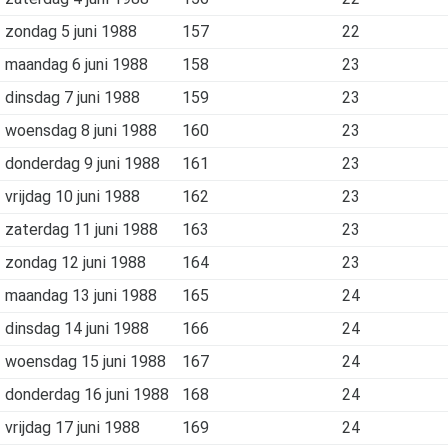
zondag 5 juni 1988
157
22
maandag 6 juni 1988
158
23
dinsdag 7 juni 1988
159
23
woensdag 8 juni 1988
160
23
donderdag 9 juni 1988
161
23
vrijdag 10 juni 1988
162
23
zaterdag 11 juni 1988
163
23
zondag 12 juni 1988
164
23
maandag 13 juni 1988
165
24
dinsdag 14 juni 1988
166
24
woensdag 15 juni 1988
167
24
donderdag 16 juni 1988
168
24
vrijdag 17 juni 1988
169
24