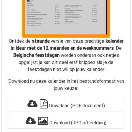
Ontdek de
staande
versie van deze prachtige
kalender
in kleur met de 12 maanden en de weeknummers
. De
Belgische feestdagen
worden onderaan ook netjes
opgelijst; je kan dit deel eraf knippen als je de
feestdagen niet wil op jouw kalender.
Download nu deze kalender in het bestandsformaat van
jouw keuze:
Download (PDF document)
Download (JPG afbeelding)