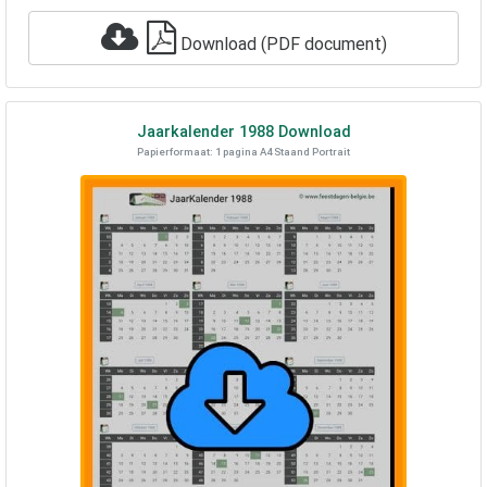
Download (PDF document)
Jaarkalender
1988
Download
Papierformaat: 1 pagina A4 Staand Portrait