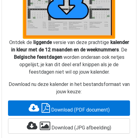
Ontdek de
liggende
versie van deze prachtige
kalender
in kleur met de 12 maanden en de weeknummers
. De
Belgische feestdagen
worden onderaan ook netjes
opgelijst; je kan dit deel eraf knippen als je de
feestdagen niet wil op jouw kalender.
Download nu deze kalender in het bestandsformaat van
jouw keuze:
Download (PDF document)
Download (JPG afbeelding)