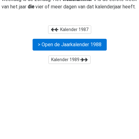
van het jaar
die
vier of meer dagen van dat kalenderjaar heeft.
Kalender
1987
> Open de Jaarkalender
1988
Kalender
1989