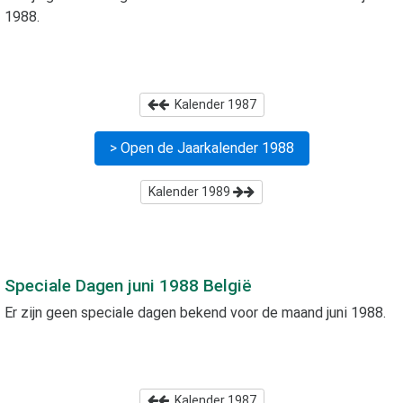
1988
.
Kalender
1987
> Open de Jaarkalender
1988
Kalender
1989
Speciale Dagen
juni 1988
België
Er zijn geen speciale dagen bekend voor de maand
juni 1988
.
Kalender
1987