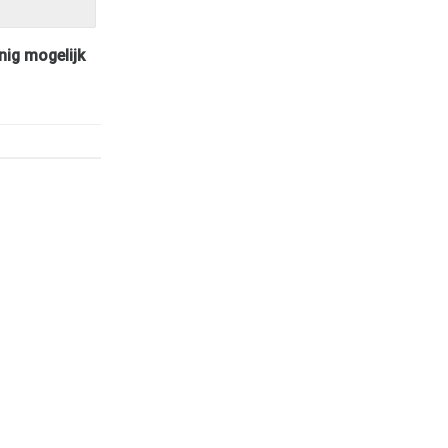
nig mogelijk