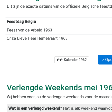
Dit zijn de exacte datums van de officiële Belgische feest
Feestdag België
Feest van de Arbeid 1963
Onze Lieve Heer Hemelvaart 1963
> Ope
Kalender
1962
Verlengde Weekends
mei 19
Wij hebben voor jou de verlengde weekends voor de maand
Wat is een verlengd weekend
? Het is elk weekend waarvo