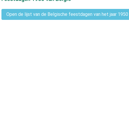
Open de lijst van de Belgische feestdagen van het jaar 1950