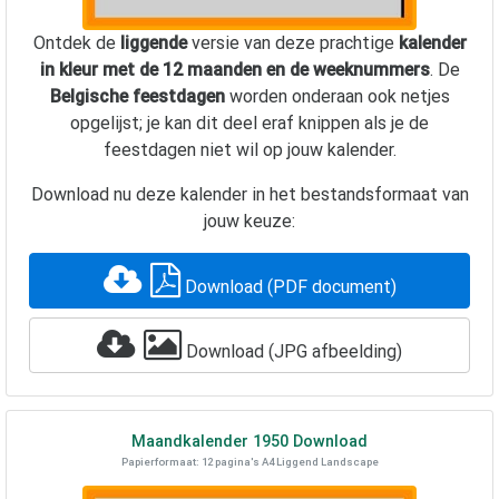
Ontdek de
liggende
versie van deze prachtige
kalender
in kleur met de 12 maanden en de weeknummers
. De
Belgische feestdagen
worden onderaan ook netjes
opgelijst; je kan dit deel eraf knippen als je de
feestdagen niet wil op jouw kalender.
Download nu deze kalender in het bestandsformaat van
jouw keuze:
Download (PDF document)
Download (JPG afbeelding)
Maandkalender
1950
Download
Papierformaat: 12 pagina's A4 Liggend Landscape