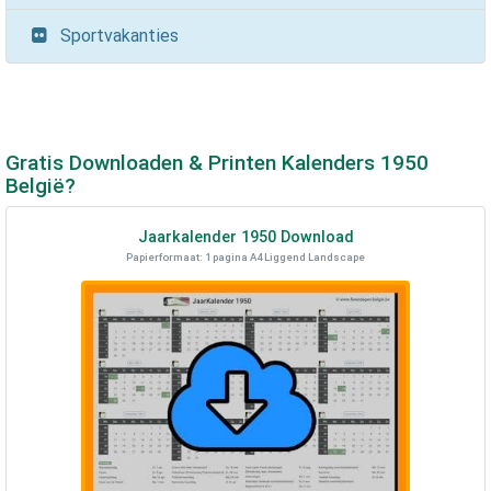
Sportvakanties
Gratis Downloaden & Printen Kalenders
1950
België?
Jaarkalender
1950
Download
Papierformaat: 1 pagina A4 Liggend Landscape