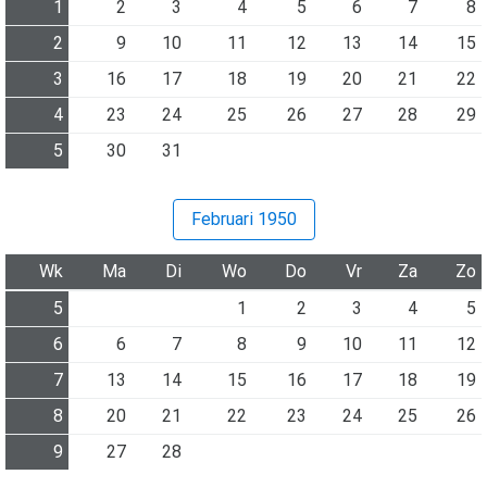
1
2
3
4
5
6
7
8
2
9
10
11
12
13
14
15
3
16
17
18
19
20
21
22
4
23
24
25
26
27
28
29
5
30
31
Februari 1950
Wk
Ma
Di
Wo
Do
Vr
Za
Zo
5
1
2
3
4
5
6
6
7
8
9
10
11
12
7
13
14
15
16
17
18
19
8
20
21
22
23
24
25
26
9
27
28