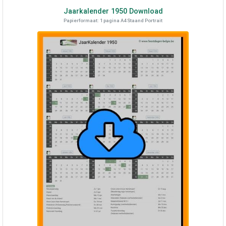
Jaarkalender
1950
Download
Papierformaat: 1 pagina A4 Staand Portrait