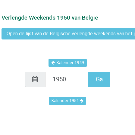
Verlengde Weekends
1950
van België
Open de lijst van de Belgische verlengde weekends van het 
Kalender
1949
Ga
Kalender
1951