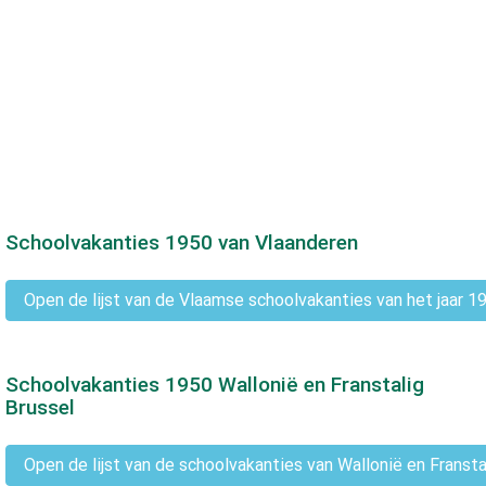
Schoolvakanties
1950
van Vlaanderen
Open de lijst van de Vlaamse schoolvakanties van het jaar 1
Schoolvakanties
1950
Wallonië en Franstalig
Brussel
Open de lijst van de schoolvakanties van Wallonië en Fransta