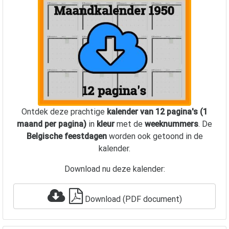
Ontdek deze prachtige
kalender van 12 pagina's (1
maand per pagina)
in
kleur
met de
weeknummers
. De
Belgische feestdagen
worden ook getoond in de
kalender.
Download nu deze kalender:
Download (PDF document)