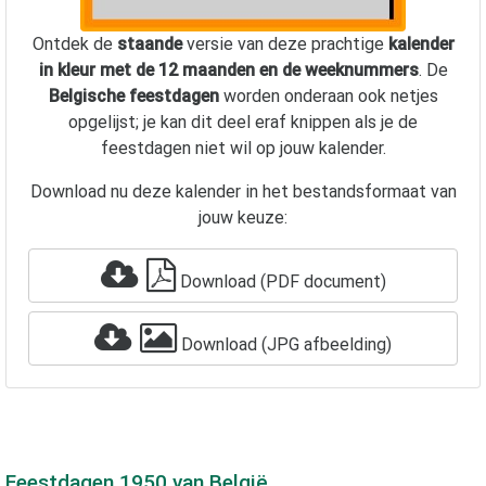
Ontdek de
staande
versie van deze prachtige
kalender
in kleur met de 12 maanden en de weeknummers
. De
Belgische feestdagen
worden onderaan ook netjes
opgelijst; je kan dit deel eraf knippen als je de
feestdagen niet wil op jouw kalender.
Download nu deze kalender in het bestandsformaat van
jouw keuze:
Download (PDF document)
Download (JPG afbeelding)
Feestdagen
1950
van België