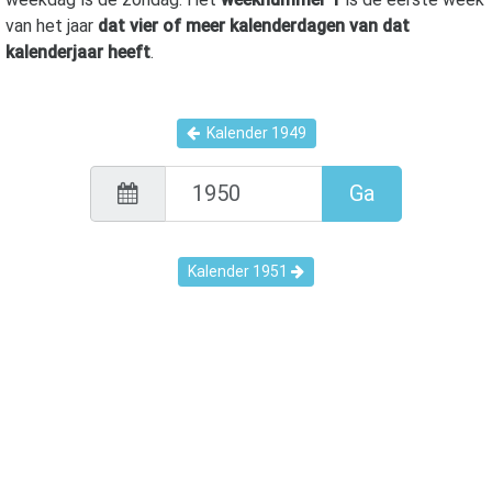
van het jaar
dat vier of meer kalenderdagen van dat
kalenderjaar heeft
.
Kalender
1949
Ga
Kalender
1951