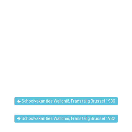
Schoolvakanties Wallonië, Franstalig Brussel 1930
Schoolvakanties Wallonië, Franstalig Brussel 1932