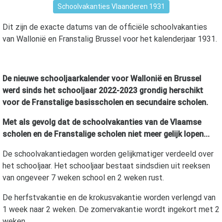
Schoolvakanties Vlaanderen 1931
Dit zijn de exacte datums van de officiële schoolvakanties
van Wallonië en Franstalig Brussel voor het kalenderjaar
1931
.
De nieuwe schooljaarkalender voor Wallonië en Brussel
werd sinds het schooljaar 2022-2023 grondig herschikt
voor de Franstalige basisscholen en secundaire scholen.
Met als gevolg dat de schoolvakanties van de Vlaamse
scholen en de Franstalige scholen niet meer gelijk lopen...
De schoolvakantiedagen worden gelijkmatiger verdeeld over
het schooljaar. Het schooljaar bestaat sindsdien uit reeksen
van ongeveer 7 weken school en 2 weken rust.
De herfstvakantie en de krokusvakantie worden verlengd van
1 week naar 2 weken. De zomervakantie wordt ingekort met 2
weken.