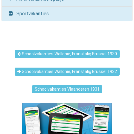
Sportvakanties
Schoolvakanties Wallonië, Franstalig Brussel 1930
Schoolvakanties Wallonië, Franstalig Brussel 1932
Schoolvakanties Vlaanderen 1931