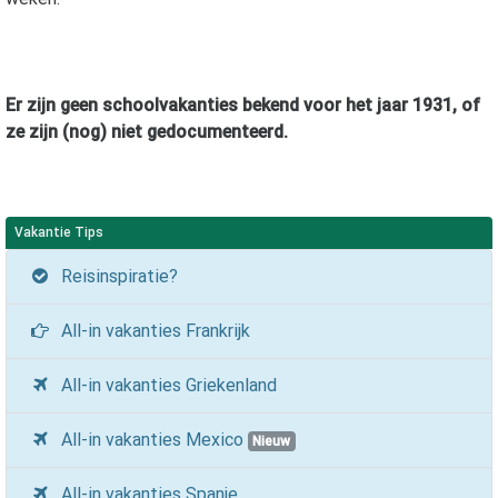
Er zijn geen schoolvakanties bekend voor het jaar
1931
, of
ze zijn (nog) niet gedocumenteerd.
Vakantie Tips
Reisinspiratie?
All-in vakanties Frankrijk
All-in vakanties Griekenland
All-in vakanties Mexico
Nieuw
All-in vakanties Spanje