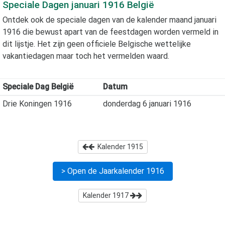
Speciale Dagen
januari 1916
België
Ontdek ook de speciale dagen van de kalender maand
januari
1916
die bewust apart van de feestdagen worden vermeld in
dit lijstje. Het zijn geen officiele Belgische wettelijke
vakantiedagen maar toch het vermelden waard.
Speciale Dag België
Datum
Drie Koningen 1916
donderdag 6 januari 1916
Kalender
1915
> Open de Jaarkalender
1916
Kalender
1917