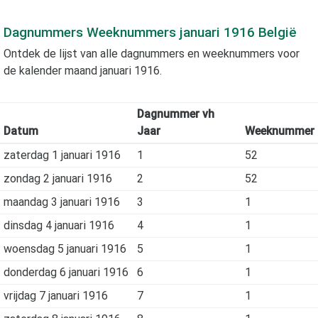
Dagnummers Weeknummers
januari 1916
België
Ontdek de lijst van alle dagnummers en weeknummers voor
de kalender maand
januari 1916
.
Dagnummer vh
Datum
Jaar
Weeknummer
zaterdag 1 januari 1916
1
52
zondag 2 januari 1916
2
52
maandag 3 januari 1916
3
1
dinsdag 4 januari 1916
4
1
woensdag 5 januari 1916
5
1
donderdag 6 januari 1916
6
1
vrijdag 7 januari 1916
7
1