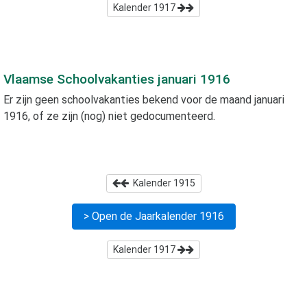
Kalender
1917
Vlaamse Schoolvakanties
januari 1916
Er zijn geen schoolvakanties bekend voor de maand
januari
1916
, of ze zijn (nog) niet gedocumenteerd.
Kalender
1915
> Open de Jaarkalender
1916
Kalender
1917