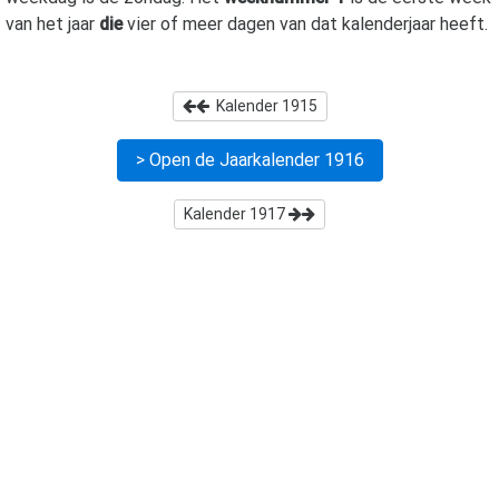
van het jaar
die
vier of meer dagen van dat kalenderjaar heeft.
Kalender
1915
> Open de Jaarkalender
1916
Kalender
1917