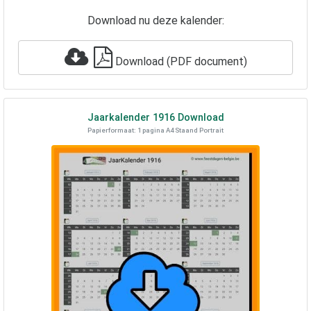
Download nu deze kalender:
Download (PDF document)
Jaarkalender
1916
Download
Papierformaat: 1 pagina A4 Staand Portrait