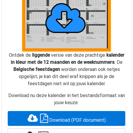
Ontdek de
liggende
versie van deze prachtige
kalender
in kleur met de 12 maanden en de weeknummers
. De
Belgische feestdagen
worden onderaan ook netjes
opgelijst; je kan dit deel eraf knippen als je de
feestdagen niet wil op jouw kalender.
Download nu deze kalender in het bestandsformaat van
jouw keuze:
Download (PDF document)