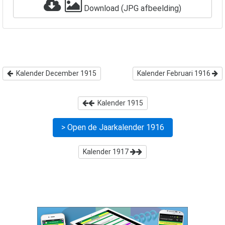
Download (JPG afbeelding)
Kalender December 1915
Kalender Februari 1916
Kalender
1915
> Open de Jaarkalender
1916
Kalender
1917