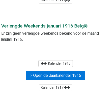
Kalender
1917
Verlengde Weekends
januari 1916
België
Er zijn geen verlengde weekends bekend voor de maand
januari 1916
.
Kalender
1915
> Open de Jaarkalender
1916
Kalender
1917