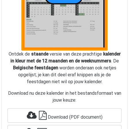
Ontdek de
staande
versie van deze prachtige
kalender
in kleur met de 12 maanden en de weeknummers
. De
Belgische feestdagen
worden onderaan ook netjes
opgelijst; je kan dit deel eraf knippen als je de
feestdagen niet wil op jouw kalender.
Download nu deze kalender in het bestandsformaat van
jouw keuze:
Download (PDF document)