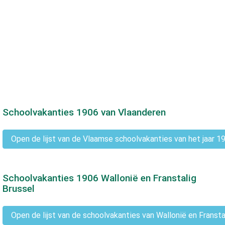
Schoolvakanties
1906
van Vlaanderen
Open de lijst van de Vlaamse schoolvakanties van het jaar 1
Schoolvakanties
1906
Wallonië en Franstalig
Brussel
Open de lijst van de schoolvakanties van Wallonië en Fransta