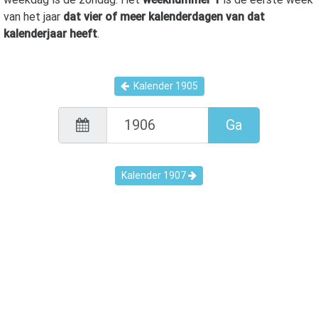
van het jaar
dat vier of meer kalenderdagen van dat
kalenderjaar heeft
.
Kalender
1905
Ga
Kalender
1907