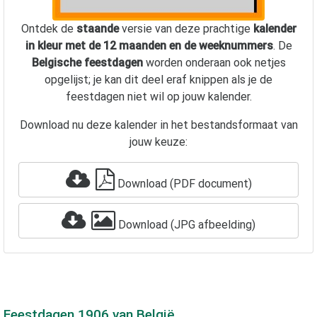
Ontdek de
staande
versie van deze prachtige
kalender
in kleur met de 12 maanden en de weeknummers
. De
Belgische feestdagen
worden onderaan ook netjes
opgelijst; je kan dit deel eraf knippen als je de
feestdagen niet wil op jouw kalender.
Download nu deze kalender in het bestandsformaat van
jouw keuze:
Download (PDF document)
Download (JPG afbeelding)
Feestdagen
1906
van België