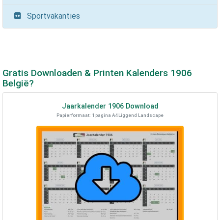
Sportvakanties
Gratis Downloaden & Printen Kalenders
1906
België?
Jaarkalender
1906
Download
Papierformaat: 1 pagina A4 Liggend Landscape