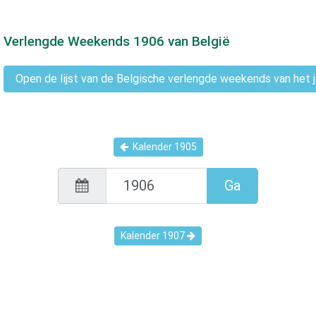
Verlengde Weekends
1906
van België
Open de lijst van de Belgische verlengde weekends van het 
Kalender
1905
Ga
Kalender
1907