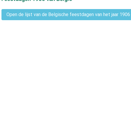
Open de lijst van de Belgische feestdagen van het jaar 1906