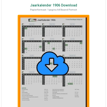
Jaarkalender
1906
Download
Papierformaat: 1 pagina A4 Staand Portrait