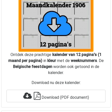
Ontdek deze prachtige
kalender van 12 pagina's (1
maand per pagina)
in
kleur
met de
weeknummers
. De
Belgische feestdagen
worden ook getoond in de
kalender.
Download nu deze kalender:
Download (PDF document)