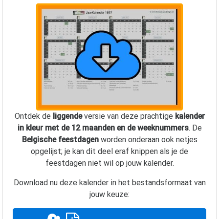
Ontdek de
liggende
versie van deze prachtige
kalender
in kleur met de 12 maanden en de weeknummers
. De
Belgische feestdagen
worden onderaan ook netjes
opgelijst; je kan dit deel eraf knippen als je de
feestdagen niet wil op jouw kalender.
Download nu deze kalender in het bestandsformaat van
jouw keuze: