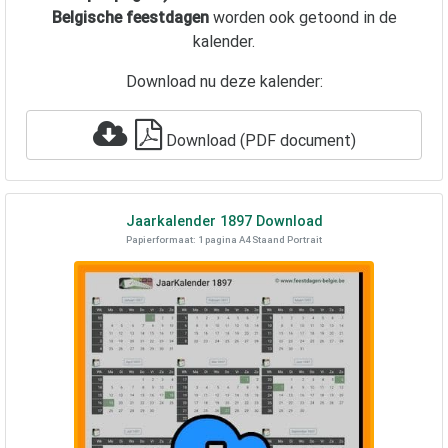
Belgische feestdagen
worden ook getoond in de
kalender.
Download nu deze kalender:
Download (PDF document)
Jaarkalender
1897
Download
Papierformaat: 1 pagina A4 Staand Portrait