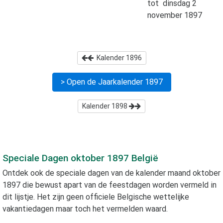
tot
dinsdag 2
november 1897
Kalender
1896
> Open de Jaarkalender
1897
Kalender
1898
Speciale Dagen
oktober 1897
België
Ontdek ook de speciale dagen van de kalender maand
oktober
1897
die bewust apart van de feestdagen worden vermeld in
dit lijstje. Het zijn geen officiele Belgische wettelijke
vakantiedagen maar toch het vermelden waard.