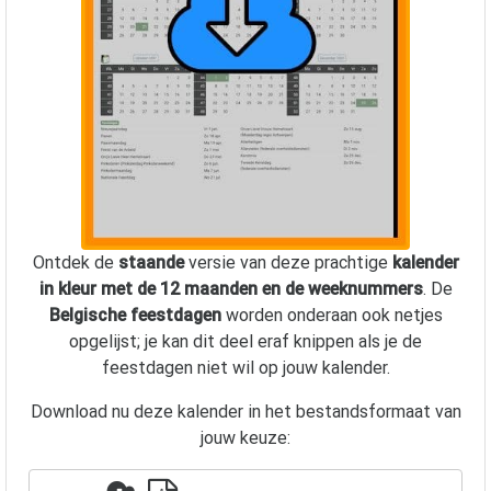
Ontdek de
staande
versie van deze prachtige
kalender
in kleur met de 12 maanden en de weeknummers
. De
Belgische feestdagen
worden onderaan ook netjes
opgelijst; je kan dit deel eraf knippen als je de
feestdagen niet wil op jouw kalender.
Download nu deze kalender in het bestandsformaat van
jouw keuze: