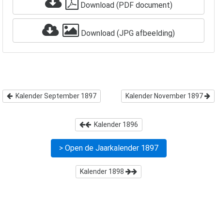
Download (PDF document)
Download (JPG afbeelding)
Kalender September 1897
Kalender November 1897
Kalender
1896
> Open de Jaarkalender
1897
Kalender
1898