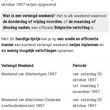
oktober 1897
netjes opgesomd.
Wat is een verlengd weekend
? Het is elk weekend waarvoor
de donderdag of vrijdag voordien
, of
de maandag of
dinsdag nadien
, een officiele
Belgische verlofdag
is.
Met dit
handige lijstje
kan je op
een snelle en efficiente
manier
een komend verlengd weekend
netjes inplannen
en
zo weinig mogelijk verlofdagen
opnemen.
Verlengd Weekend
Periode
Weekend van Allerheiligen 1897
van
zaterdag 30
oktober 1897
tot
maandag 1
november 1897
Weekend van Allerzielen (federale
van
zaterdag 30
overheidsdiensten) 1897
oktober 1897