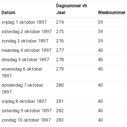
Dagnummer vh
Datum
Jaar
Weeknummer
vrijdag 1 oktober 1897
274
39
zaterdag 2 oktober 1897
275
39
zondag 3 oktober 1897
276
39
maandag 4 oktober 1897
277
40
dinsdag 5 oktober 1897
278
40
woensdag 6 oktober
279
40
1897
donderdag 7 oktober
280
40
1897
vrijdag 8 oktober 1897
281
40
zaterdag 9 oktober 1897
282
40
zondag 10 oktober 1897
283
40