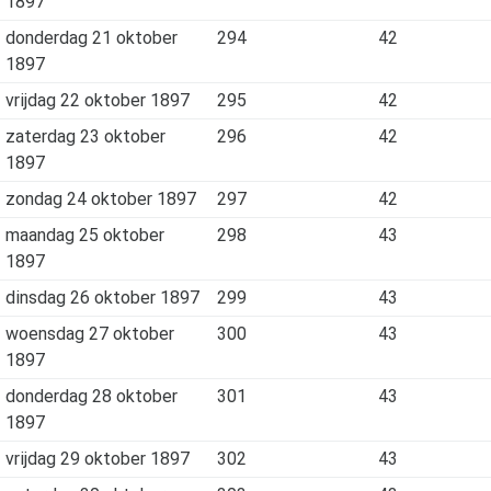
1897
donderdag 21 oktober
294
42
1897
vrijdag 22 oktober 1897
295
42
zaterdag 23 oktober
296
42
1897
zondag 24 oktober 1897
297
42
maandag 25 oktober
298
43
1897
dinsdag 26 oktober 1897
299
43
woensdag 27 oktober
300
43
1897
donderdag 28 oktober
301
43
1897
vrijdag 29 oktober 1897
302
43