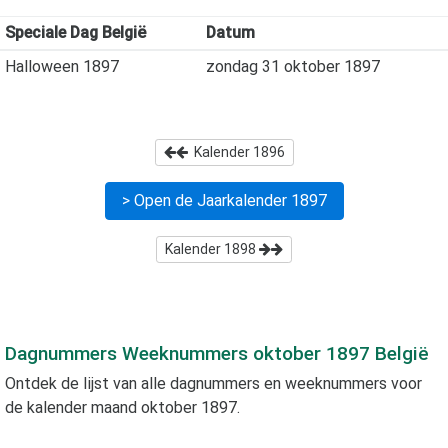
Speciale Dag België
Datum
Halloween 1897
zondag 31 oktober 1897
Kalender
1896
> Open de Jaarkalender
1897
Kalender
1898
Dagnummers Weeknummers
oktober 1897
België
Ontdek de lijst van alle dagnummers en weeknummers voor
de kalender maand
oktober 1897
.