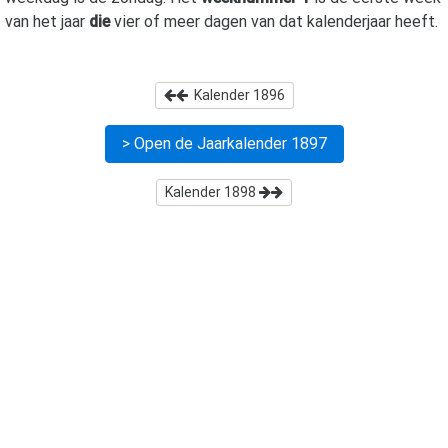
van het jaar
die
vier of meer dagen van dat kalenderjaar heeft.
Kalender
1896
> Open de Jaarkalender
1897
Kalender
1898