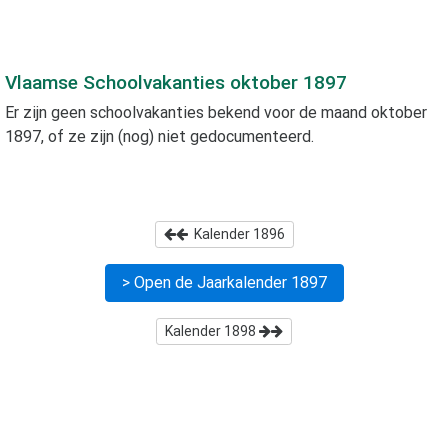
Vlaamse Schoolvakanties
oktober 1897
Er zijn geen schoolvakanties bekend voor de maand
oktober
1897
, of ze zijn (nog) niet gedocumenteerd.
Kalender
1896
> Open de Jaarkalender
1897
Kalender
1898