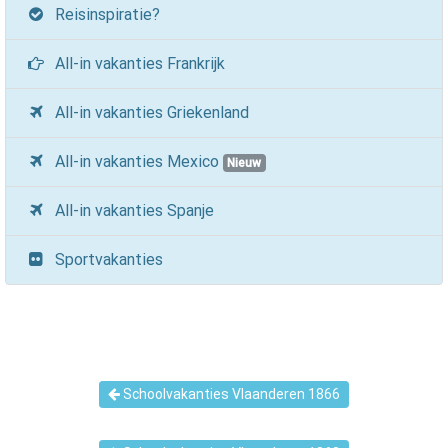
Reisinspiratie?
All-in vakanties Frankrijk
All-in vakanties Griekenland
All-in vakanties Mexico
Nieuw
All-in vakanties Spanje
Sportvakanties
Schoolvakanties Vlaanderen 1866