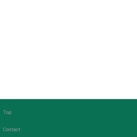
Top
Contact