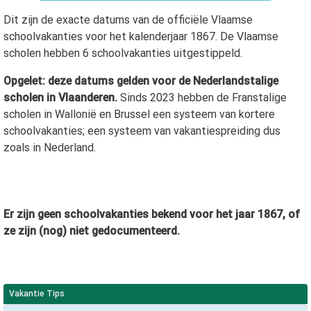
Dit zijn de exacte datums van de officiële Vlaamse
schoolvakanties voor het kalenderjaar
1867
. De Vlaamse
scholen hebben 6 schoolvakanties uitgestippeld.
Opgelet: deze datums gelden voor de Nederlandstalige
scholen in Vlaanderen.
Sinds 2023 hebben de Franstalige
scholen in Wallonië en Brussel een systeem van kortere
schoolvakanties; een systeem van vakantiespreiding dus
zoals in Nederland.
Er zijn geen schoolvakanties bekend voor het jaar
1867
, of
ze zijn (nog) niet gedocumenteerd.
Vakantie Tips