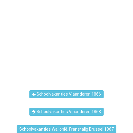
Schoolvakanties Vlaanderen 1866
Schoolvakanties Vlaanderen 1868
Schoolvakanties Wallonië, Franstalig Brussel 1867