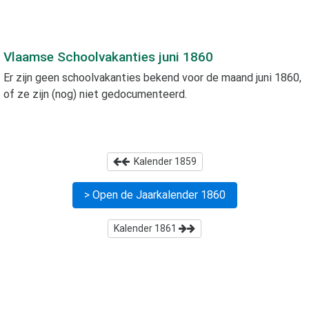
Vlaamse Schoolvakanties
juni 1860
Er zijn geen schoolvakanties bekend voor de maand
juni 1860
,
of ze zijn (nog) niet gedocumenteerd.
Kalender
1859
> Open de Jaarkalender
1860
Kalender
1861