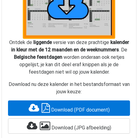
Ontdek de
liggende
versie van deze prachtige
kalender
in kleur met de 12 maanden en de weeknummers
. De
Belgische feestdagen
worden onderaan ook netjes
opgelijst; je kan dit deel eraf knippen als je de
feestdagen niet wil op jouw kalender.
Download nu deze kalender in het bestandsformaat van
jouw keuze:
Download (PDF document)
Download (JPG afbeelding)