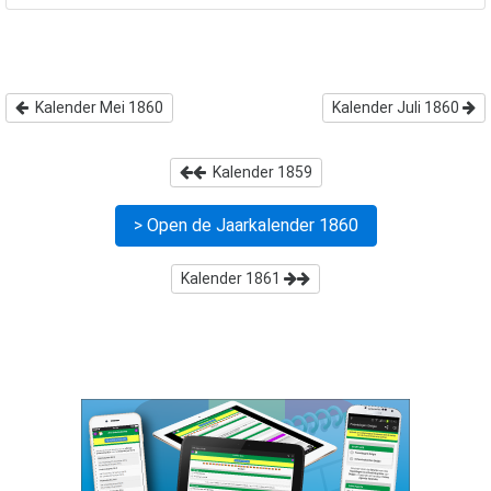
Kalender Mei 1860
Kalender Juli 1860
Kalender
1859
> Open de Jaarkalender
1860
Kalender
1861