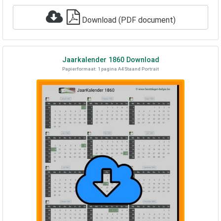
Download (PDF document)
Jaarkalender
1860
Download
Papierformaat: 1 pagina A4 Staand Portrait