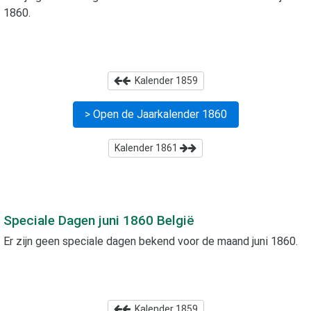
1860
.
Kalender
1859
> Open de Jaarkalender
1860
Kalender
1861
Speciale Dagen
juni 1860
België
Er zijn geen speciale dagen bekend voor de maand
juni 1860
.
Kalender
1859