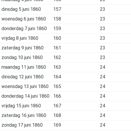
dinsdag 5 juni 1860
157
23
woensdag 6 juni 1860
158
23
donderdag 7 juni 1860
159
23
vrijdag 8 juni 1860
160
23
zaterdag 9 juni 1860
161
23
zondag 10 juni 1860
162
23
maandag 11 juni 1860
163
24
dinsdag 12 juni 1860
164
24
woensdag 13 juni 1860
165
24
donderdag 14 juni 1860
166
24
vrijdag 15 juni 1860
167
24
zaterdag 16 juni 1860
168
24
zondag 17 juni 1860
169
24