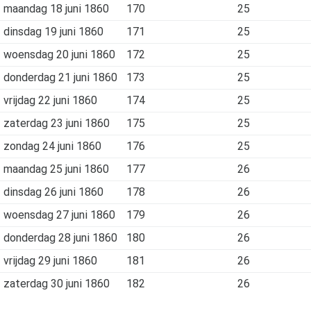
maandag 18 juni 1860
170
25
dinsdag 19 juni 1860
171
25
woensdag 20 juni 1860
172
25
donderdag 21 juni 1860
173
25
vrijdag 22 juni 1860
174
25
zaterdag 23 juni 1860
175
25
zondag 24 juni 1860
176
25
maandag 25 juni 1860
177
26
dinsdag 26 juni 1860
178
26
woensdag 27 juni 1860
179
26
donderdag 28 juni 1860
180
26
vrijdag 29 juni 1860
181
26
zaterdag 30 juni 1860
182
26