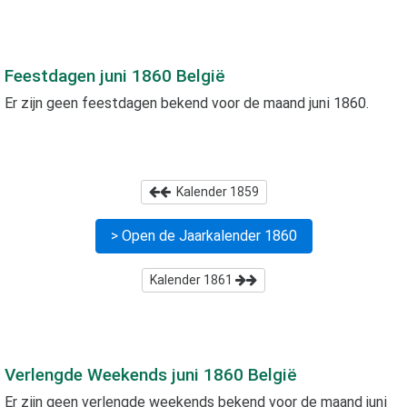
Feestdagen
juni 1860
België
Er zijn geen feestdagen bekend voor de maand
juni 1860
.
Kalender
1859
> Open de Jaarkalender
1860
Kalender
1861
Verlengde Weekends
juni 1860
België
Er zijn geen verlengde weekends bekend voor de maand
juni