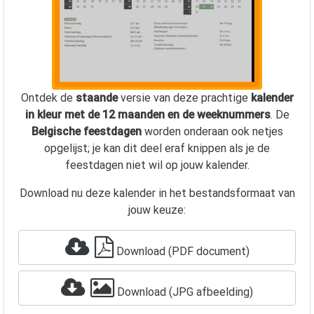
Ontdek de
staande
versie van deze prachtige
kalender
in kleur met de 12 maanden en de weeknummers
. De
Belgische feestdagen
worden onderaan ook netjes
opgelijst; je kan dit deel eraf knippen als je de
feestdagen niet wil op jouw kalender.
Download nu deze kalender in het bestandsformaat van
jouw keuze:
Download (PDF document)
Download (JPG afbeelding)