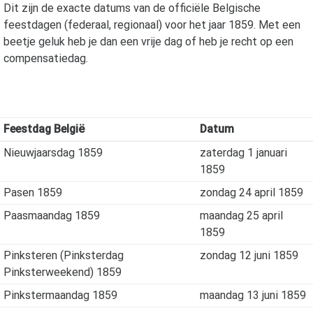
Dit zijn de exacte datums van de officiële Belgische
feestdagen (federaal, regionaal) voor het jaar
1859
. Met een
beetje geluk heb je dan een vrije dag of heb je recht op een
compensatiedag.
Feestdag België
Datum
Nieuwjaarsdag 1859
zaterdag 1 januari
1859
Pasen 1859
zondag 24 april 1859
Paasmaandag 1859
maandag 25 april
1859
Pinksteren (Pinksterdag
zondag 12 juni 1859
Pinksterweekend) 1859
Pinkstermaandag 1859
maandag 13 juni 1859