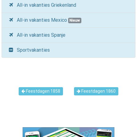
All-in vakanties Griekenland
All-in vakanties Mexico
Nieuw
All-in vakanties Spanje
Sportvakanties
Feestdagen 1858
Feestdagen 1860