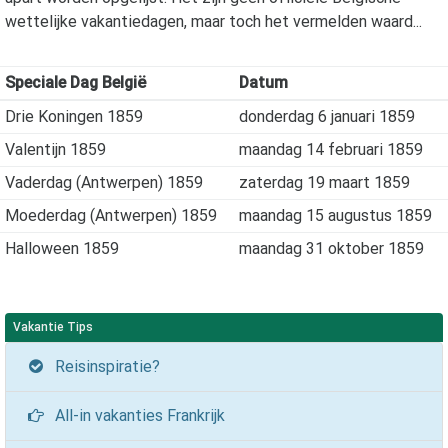
wettelijke vakantiedagen, maar toch het vermelden waard...
Speciale Dag België
Datum
Drie Koningen 1859
donderdag 6 januari 1859
Valentijn 1859
maandag 14 februari 1859
Vaderdag (Antwerpen) 1859
zaterdag 19 maart 1859
Moederdag (Antwerpen) 1859
maandag 15 augustus 1859
Halloween 1859
maandag 31 oktober 1859
Vakantie Tips
Reisinspiratie?
All-in vakanties Frankrijk