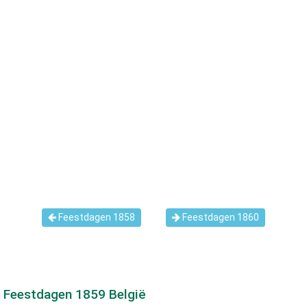
Feestdagen 1858
Feestdagen 1860
Feestdagen
1859
België