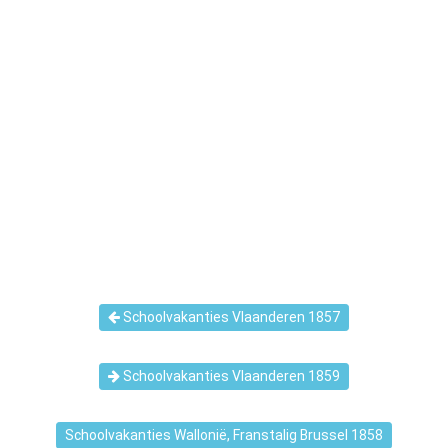
Schoolvakanties Vlaanderen 1857
Schoolvakanties Vlaanderen 1859
Schoolvakanties Wallonië, Franstalig Brussel 1858