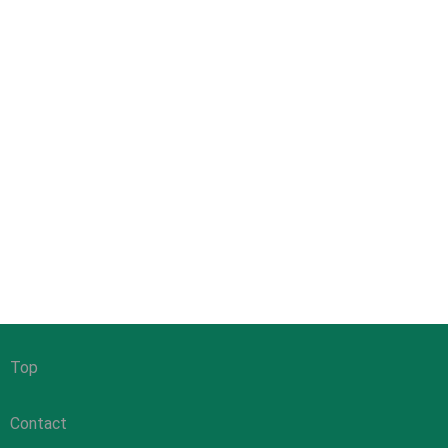
Top
Contact