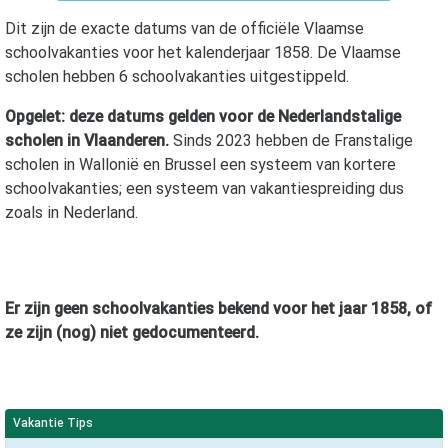
Dit zijn de exacte datums van de officiële Vlaamse
schoolvakanties voor het kalenderjaar
1858
. De Vlaamse
scholen hebben 6 schoolvakanties uitgestippeld.
Opgelet: deze datums gelden voor de Nederlandstalige
scholen in Vlaanderen.
Sinds 2023 hebben de Franstalige
scholen in Wallonië en Brussel een systeem van kortere
schoolvakanties; een systeem van vakantiespreiding dus
zoals in Nederland.
Er zijn geen schoolvakanties bekend voor het jaar
1858
, of
ze zijn (nog) niet gedocumenteerd.
Vakantie Tips