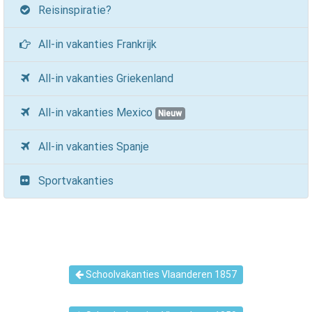
Reisinspiratie?
All-in vakanties Frankrijk
All-in vakanties Griekenland
All-in vakanties Mexico
Nieuw
All-in vakanties Spanje
Sportvakanties
Schoolvakanties Vlaanderen 1857