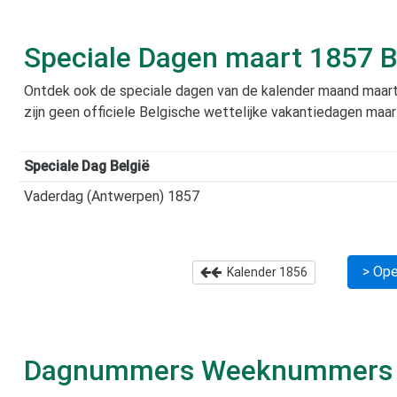
Speciale Dagen
maart 1857
B
Ontdek ook de speciale dagen van de kalender maand
maar
zijn geen officiele Belgische wettelijke vakantiedagen maa
Speciale Dag België
Vaderdag (Antwerpen) 1857
> Ope
Kalender
1856
Dagnummers Weeknummer