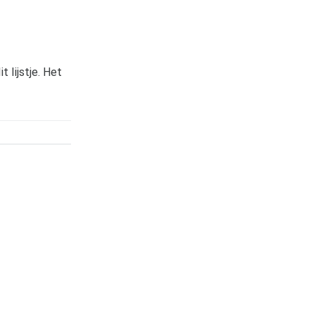
 lijstje. Het