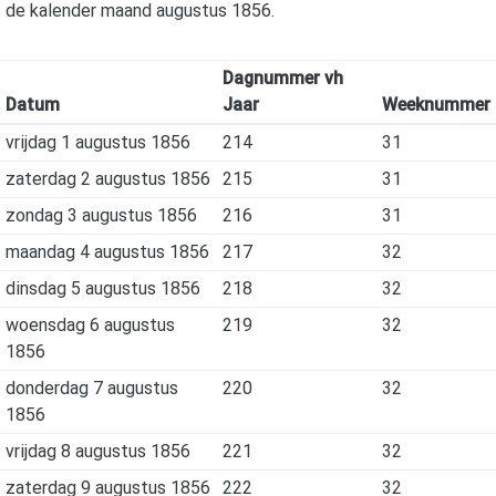
de kalender maand
augustus 1856
.
Dagnummer vh
Datum
Jaar
Weeknummer
vrijdag 1 augustus 1856
214
31
zaterdag 2 augustus 1856
215
31
zondag 3 augustus 1856
216
31
maandag 4 augustus 1856
217
32
dinsdag 5 augustus 1856
218
32
woensdag 6 augustus
219
32
1856
donderdag 7 augustus
220
32
1856
vrijdag 8 augustus 1856
221
32
zaterdag 9 augustus 1856
222
32