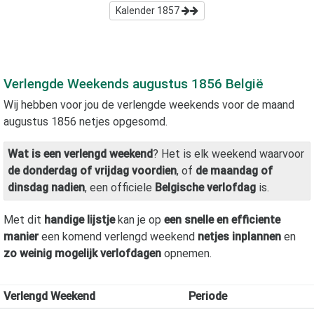
Kalender
1857
Verlengde Weekends
augustus 1856
België
Wij hebben voor jou de verlengde weekends voor de maand
augustus 1856
netjes opgesomd.
Wat is een verlengd weekend
? Het is elk weekend waarvoor
de donderdag of vrijdag voordien
, of
de maandag of
dinsdag nadien
, een officiele
Belgische verlofdag
is.
Met dit
handige lijstje
kan je op
een snelle en efficiente
manier
een komend verlengd weekend
netjes inplannen
en
zo weinig mogelijk verlofdagen
opnemen.
Verlengd Weekend
Periode