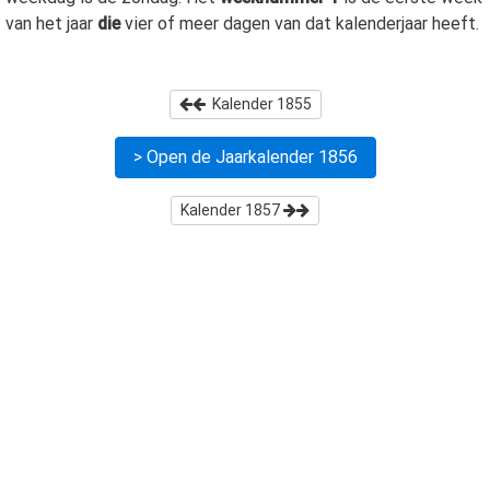
van het jaar
die
vier of meer dagen van dat kalenderjaar heeft.
Kalender
1855
> Open de Jaarkalender
1856
Kalender
1857