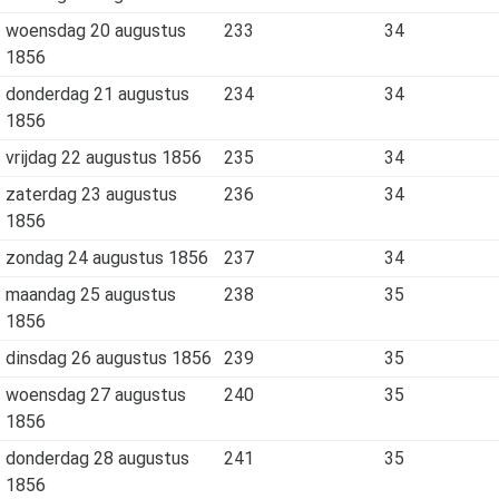
woensdag 20 augustus
233
34
1856
donderdag 21 augustus
234
34
1856
vrijdag 22 augustus 1856
235
34
zaterdag 23 augustus
236
34
1856
zondag 24 augustus 1856
237
34
maandag 25 augustus
238
35
1856
dinsdag 26 augustus 1856
239
35
woensdag 27 augustus
240
35
1856
donderdag 28 augustus
241
35
1856