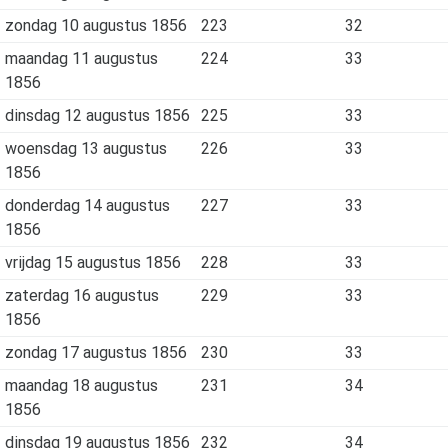
zondag 10 augustus 1856
223
32
maandag 11 augustus
224
33
1856
dinsdag 12 augustus 1856
225
33
woensdag 13 augustus
226
33
1856
donderdag 14 augustus
227
33
1856
vrijdag 15 augustus 1856
228
33
zaterdag 16 augustus
229
33
1856
zondag 17 augustus 1856
230
33
maandag 18 augustus
231
34
1856
dinsdag 19 augustus 1856
232
34