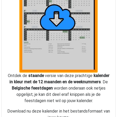
Ontdek de
staande
versie van deze prachtige
kalender
in kleur met de 12 maanden en de weeknummers
. De
Belgische feestdagen
worden onderaan ook netjes
opgelijst; je kan dit deel eraf knippen als je de
feestdagen niet wil op jouw kalender.
Download nu deze kalender in het bestandsformaat van