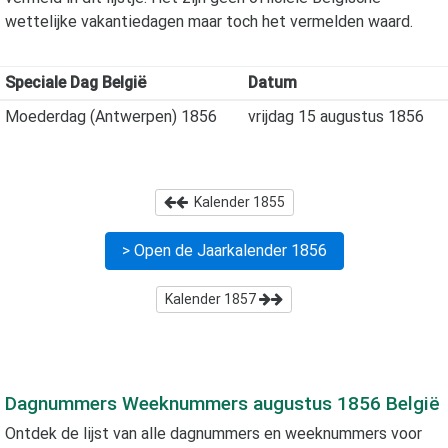
wettelijke vakantiedagen maar toch het vermelden waard.
Speciale Dag België
Datum
Moederdag (Antwerpen) 1856
vrijdag 15 augustus 1856
Kalender
1855
> Open de Jaarkalender
1856
Kalender
1857
Dagnummers Weeknummers
augustus 1856
België
Ontdek de lijst van alle dagnummers en weeknummers voor