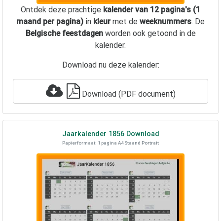
Ontdek deze prachtige
kalender van 12 pagina's (1
maand per pagina)
in
kleur
met de
weeknummers
. De
Belgische feestdagen
worden ook getoond in de
kalender.
Download nu deze kalender:
Download (PDF document)
Jaarkalender
1856
Download
Papierformaat: 1 pagina A4 Staand Portrait