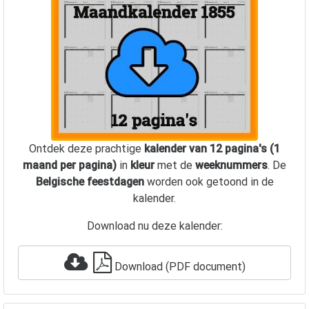
Ontdek deze prachtige
kalender van 12 pagina's (1
maand per pagina)
in
kleur
met de
weeknummers
. De
Belgische feestdagen
worden ook getoond in de
kalender.
Download nu deze kalender:
Download (PDF document)