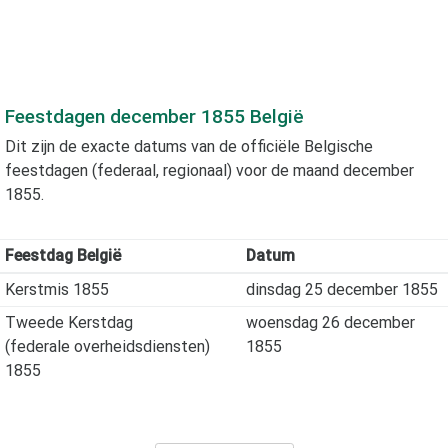
Feestdagen
december 1855
België
Dit zijn de exacte datums van de officiële Belgische
feestdagen (federaal, regionaal) voor de maand
december
1855
.
Feestdag België
Datum
Kerstmis 1855
dinsdag 25 december 1855
Tweede Kerstdag
woensdag 26 december
(federale overheidsdiensten)
1855
1855