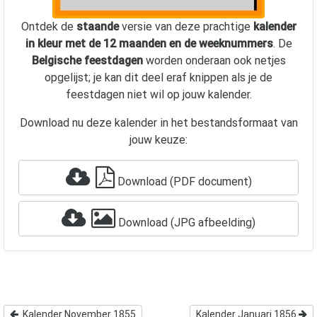
Ontdek de
staande
versie van deze prachtige
kalender
in kleur met de 12 maanden en de weeknummers
. De
Belgische feestdagen
worden onderaan ook netjes
opgelijst; je kan dit deel eraf knippen als je de
feestdagen niet wil op jouw kalender.
Download nu deze kalender in het bestandsformaat van
jouw keuze:
Download (PDF document)
Download (JPG afbeelding)
Kalender November 1855
Kalender Januari 1856