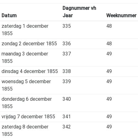
Dagnummer vh
Datum
Jaar
Weeknummer
zaterdag 1 december
335
48
1855
zondag 2 december 1855
336
48
maandag 3 december
337
49
1855
dinsdag 4 december 1855
338
49
woensdag 5 december
339
49
1855
donderdag 6 december
340
49
1855
vrijdag 7 december 1855
341
49
zaterdag 8 december
342
49
1855