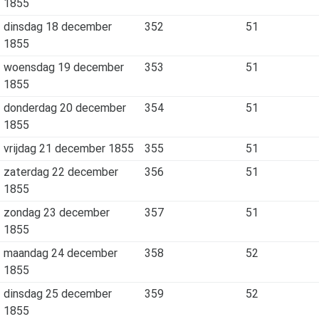
1855
dinsdag 18 december
352
51
1855
woensdag 19 december
353
51
1855
donderdag 20 december
354
51
1855
vrijdag 21 december 1855
355
51
zaterdag 22 december
356
51
1855
zondag 23 december
357
51
1855
maandag 24 december
358
52
1855
dinsdag 25 december
359
52
1855