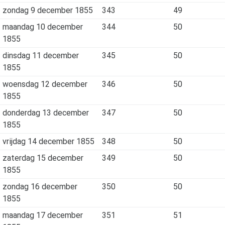
zondag 9 december 1855
343
49
maandag 10 december
344
50
1855
dinsdag 11 december
345
50
1855
woensdag 12 december
346
50
1855
donderdag 13 december
347
50
1855
vrijdag 14 december 1855
348
50
zaterdag 15 december
349
50
1855
zondag 16 december
350
50
1855
maandag 17 december
351
51