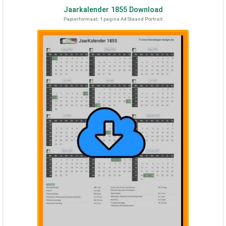
Jaarkalender
1855
Download
Papierformaat: 1 pagina A4 Staand Portrait