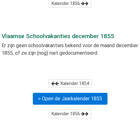
Kalender
1856
Vlaamse Schoolvakanties
december 1855
Er zijn geen schoolvakanties bekend voor de maand
december
1855
, of ze zijn (nog) niet gedocumenteerd.
Kalender
1854
> Open de Jaarkalender
1855
Kalender
1856