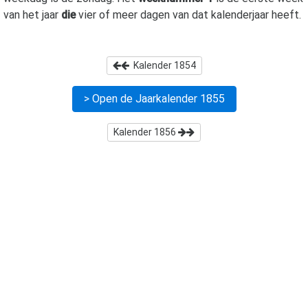
van het jaar
die
vier of meer dagen van dat kalenderjaar heeft.
Kalender
1854
> Open de Jaarkalender
1855
Kalender
1856