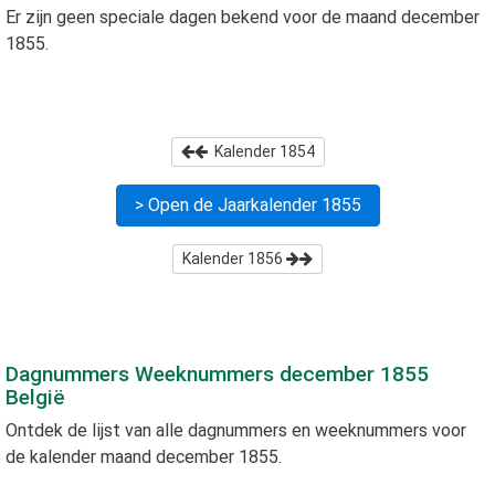
Er zijn geen speciale dagen bekend voor de maand
december
1855
.
Kalender
1854
> Open de Jaarkalender
1855
Kalender
1856
Dagnummers Weeknummers
december 1855
België
Ontdek de lijst van alle dagnummers en weeknummers voor
de kalender maand
december 1855
.